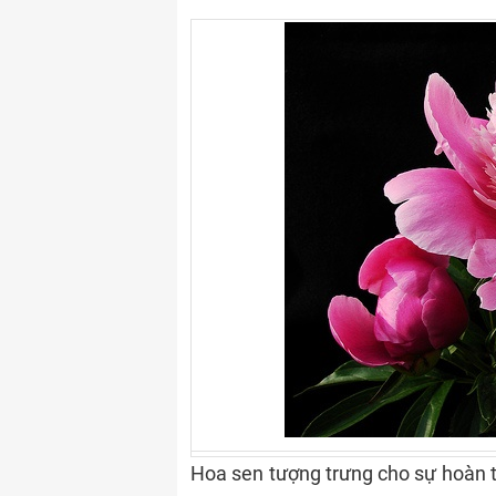
Hoa sen tượng trưng cho sự hoàn t