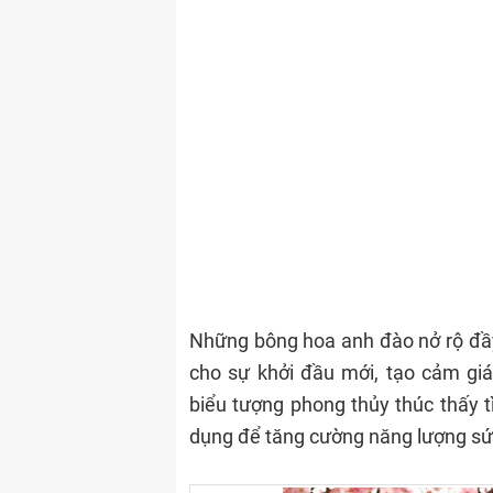
Những bông hoa anh đào nở rộ đầ
cho sự khởi đầu mới, tạo cảm giá
biểu tượng phong thủy thúc thấy 
dụng để tăng cường năng lượng s