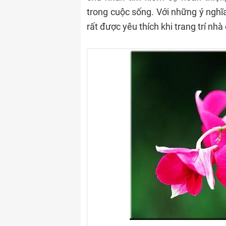
trong cuộc sống. Với những ý nghĩa 
rất được yêu thích khi trang trí nhà 