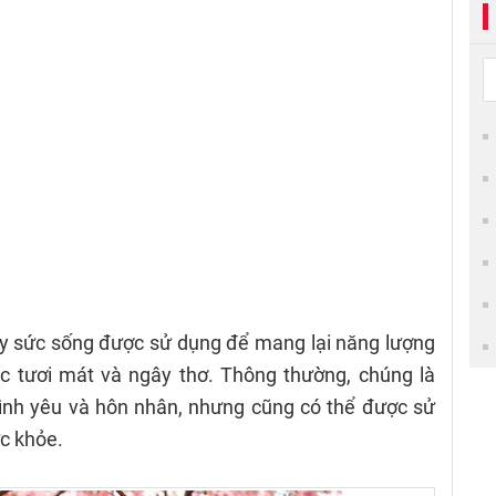
y sức sống được sử dụng để mang lại năng lượng
c tươi mát và ngây thơ. Thông thường, chúng là
tình yêu và hôn nhân, nhưng cũng có thể được sử
ức khỏe.