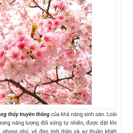
ng thủy truyền thống
của khả năng sinh sản. Loài
ượng năng lượng đối xứng tự nhiên, được đặt khi
 phong phú, vẻ đẹp tinh thần và sự thuần khiết