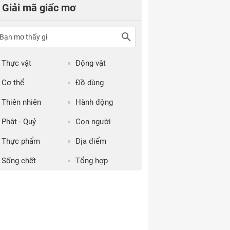
Giải mã giấc mơ
Thực vật
Động vật
Cơ thể
Đồ dùng
Thiên nhiên
Hành động
Phật - Quỷ
Con người
Thực phẩm
Địa điểm
Sống chết
Tổng hợp