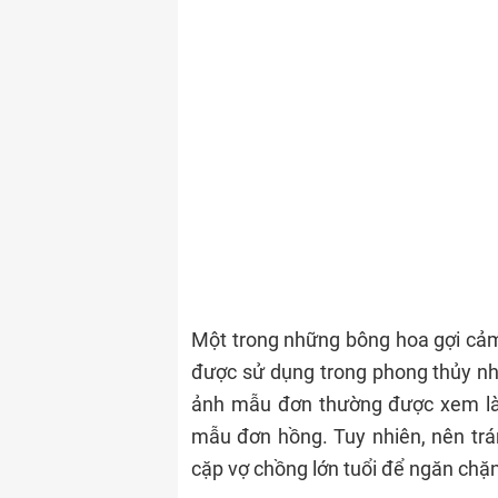
Một trong những bông hoa gợi cảm
được sử dụng trong phong thủy nh
ảnh mẫu đơn thường được xem là 
mẫu đơn hồng. Tuy nhiên, nên tr
cặp vợ chồng lớn tuổi để ngăn chặn