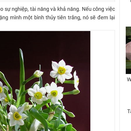
cho sự nghiệp, tài năng và khả năng. Nếu công việc
ng mình một bình thủy tiên trắng, nó sẽ đem lại