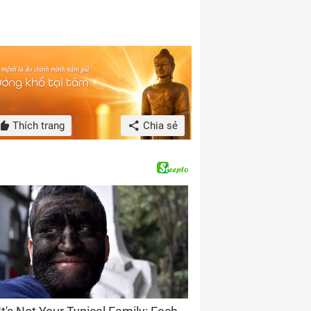
Thích trang
Chia sẻ