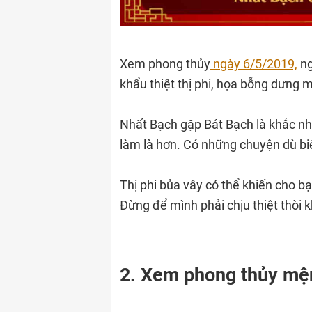
Xem phong thủy
ngày 6/5/2019,
ng
khẩu thiệt thị phi, họa bỗng dưng 
Nhất Bạch gặp Bát Bạch là khắc nh
làm là hơn. Có những chuyện dù bi
Thị phi bủa vây có thể khiến cho 
Đừng để mình phải chịu thiệt thòi 
2. Xem phong thủy mệ