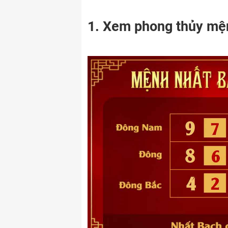
1. Xem phong thủy mệ