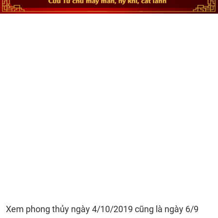
Xem phong thủy ngày 4/10/2019 cũng là ngày 6/9