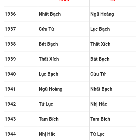
1936
Nhất Bạch
Ngũ Hoàng
1937
Cửu Tử
Lục Bạch
1938
Bát Bạch
Thất Xích
1939
Thất Xích
Bát Bạch
1940
Lục Bạch
Cửu Tử
1941
Ngũ Hoàng
Nhất Bạch
1942
Tứ Lục
Nhị Hắc
1943
Tam Bích
Tam Bích
1944
Nhị Hắc
Tứ Lục