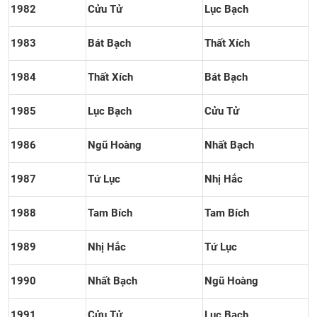
1982
Cửu Tử
Lục Bạch
1983
Bát Bạch
Thất Xích
1984
Thất Xích
Bát Bạch
1985
Lục Bạch
Cửu Tử
1986
Ngũ Hoàng
Nhất Bạch
1987
Tứ Lục
Nhị Hắc
1988
Tam Bích
Tam Bích
1989
Nhị Hắc
Tứ Lục
1990
Nhất Bạch
Ngũ Hoàng
1991
Cửu Tử
Lục Bạch