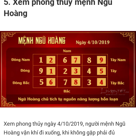
5. Xem phong thủy mệnh Ngũ
Hoàng
Xem phong thủy ngày 4/10/2019, người mệnh Ngũ
Hoàng vận khí đi xuống, khi không gặp phải đủ