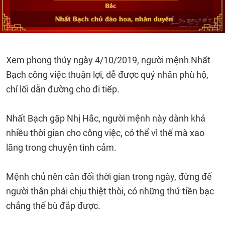
Xem phong thủy ngày 4/10/2019, người mệnh Nhất
Bạch công việc thuận lợi, dễ được quý nhân phù hộ,
chỉ lối dẫn đường cho đi tiếp.
Nhất Bạch gặp Nhị Hắc, người mệnh này dành khá
nhiều thời gian cho công việc, có thể vì thế mà xao
lãng trong chuyện tình cảm.
Mệnh chủ nên cân đối thời gian trong ngày, đừng để
người thân phải chịu thiệt thòi, có những thứ tiền bạc
chẳng thể bù đắp được.