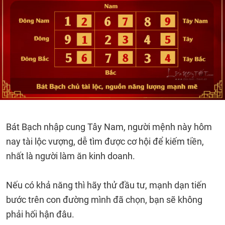
Bát Bạch nhập cung Tây Nam, người mệnh này hôm
nay tài lộc vượng, dễ tìm được cơ hội để kiếm tiền,
nhất là người làm ăn kinh doanh.
Nếu có khả năng thì hãy thử đầu tư, mạnh dạn tiến
bước trên con đường mình đã chọn, bạn sẽ không
phải hối hận đâu.