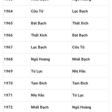
1964
Cửu Tử
Lục Bạch
1965
Bát Bạch
Thất Xích
1966
Thất Xích
Bát Bạch
1967
Lục Bạch
Cửu Tử
1968
Ngũ Hoàng
Nhất Bạch
1969
Tứ Lục
Nhị Hắc
1970
Tam Bích
Tam Bích
1971
Nhị Hắc
Tứ Lục
1972
Nhất Bạch
Ngũ Hoàng