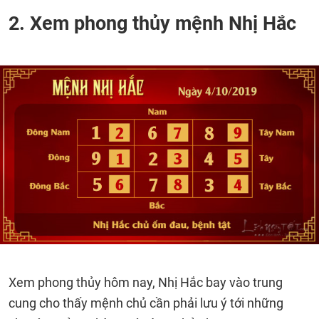
2. Xem phong thủy mệnh Nhị Hắc
Xem phong thủy hôm nay, Nhị Hắc bay vào trung
cung cho thấy mệnh chủ cần phải lưu ý tới những