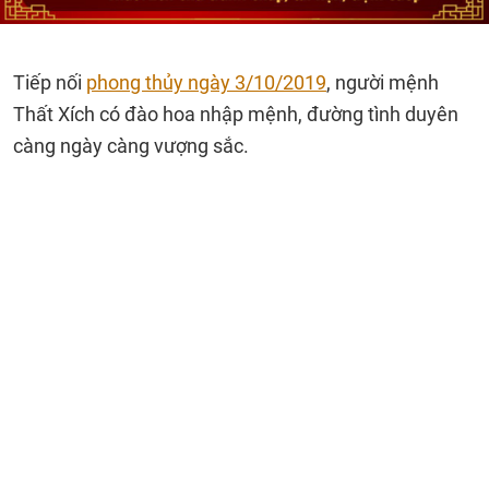
Tiếp nối
phong thủy ngày 3/10/2019
, người mệnh
Thất Xích có đào hoa nhập mệnh, đường tình duyên
càng ngày càng vượng sắc.