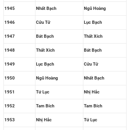
1945
Nhất Bạch
Ngũ Hoàng
1946
Cửu Tử
Lục Bạch
1947
Bát Bạch
Thất Xích
1948
Thất Xích
Bát Bạch
1949
Lục Bạch
Cửu Tử
1950
Ngũ Hoàng
Nhất Bạch
1951
Tứ Lục
Nhị Hắc
1952
Tam Bích
Tam Bích
1953
Nhị Hắc
Tứ Lục