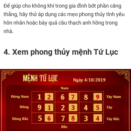
Để giúp cho không khí trong gia đình bớt phần căng
thẳng, hãy thử áp dụng các mẹo phong thủy tình yêu
hôn nhân hoặc bày quả cầu thạch anh hồng trong
nhà.
4. Xem phong thủy mệnh Tứ Lục