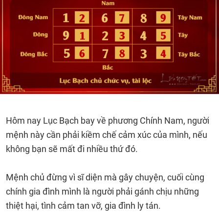
Hôm nay Lục Bạch bay về phương Chính Nam, người
mệnh này cần phải kiềm chế cảm xúc của mình, nếu
không bạn sẽ mất đi nhiều thứ đó.
Mệnh chủ đừng vì sĩ diện mà gây chuyện, cuối cùng
chính gia đình mình là người phải gánh chịu những
thiệt hại, tình cảm tan vỡ, gia đình ly tán.