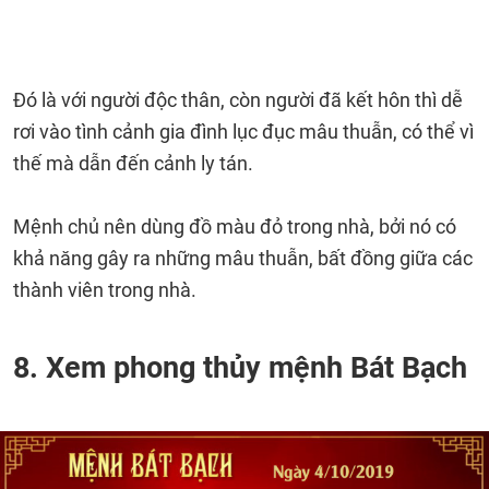
Đó là với người độc thân, còn người đã kết hôn thì dễ
rơi vào tình cảnh gia đình lục đục mâu thuẫn, có thể vì
thế mà dẫn đến cảnh ly tán.
Mệnh chủ nên dùng đồ màu đỏ trong nhà, bởi nó có
khả năng gây ra những mâu thuẫn, bất đồng giữa các
thành viên trong nhà.
8. Xem phong thủy mệnh Bát Bạch