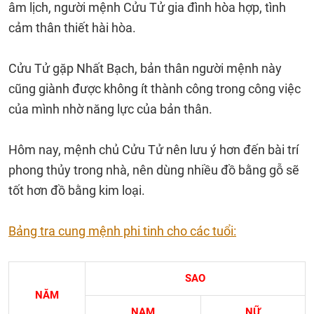
âm lịch, người mệnh Cửu Tử gia đình hòa hợp, tình
cảm thân thiết hài hòa.
Cửu Tử gặp Nhất Bạch, bản thân người mệnh này
cũng giành được không ít thành công trong công việc
của mình nhờ năng lực của bản thân.
Hôm nay, mệnh chủ Cửu Tử nên lưu ý hơn đến bài trí
phong thủy trong nhà, nên dùng nhiều đồ bằng gỗ sẽ
tốt hơn đồ bằng kim loại.
Bảng tra cung mệnh phi tinh cho các tuổi:
SAO
NĂM
NAM
NỮ