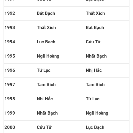
1992
Bát Bạch
Thất Xích
1993
Thất Xích
Bát Bạch
1994
Lục Bạch
Cửu Tử
1995
Ngũ Hoàng
Nhất Bạch
1996
Tứ Lục
Nhị Hắc
1997
Tam Bích
Tam Bích
1998
Nhị Hắc
Tứ Lục
1999
Nhất Bạch
Ngũ Hoàng
2000
Cửu Tử
Lục Bạch