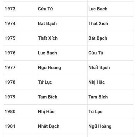
1973
Cửu Tử
Lục Bạch
1974
Bát Bạch
Thất Xích
1975
Thất Xích
Bát Bạch
1976
Lục Bạch
Cửu Tử
1977
Ngũ Hoàng
Nhất Bạch
1978
Tứ Lục
Nhị Hắc
1979
Tam Bích
Tam Bích
1980
Nhị Hắc
Tứ Lục
1981
Nhất Bạch
Ngũ Hoàng