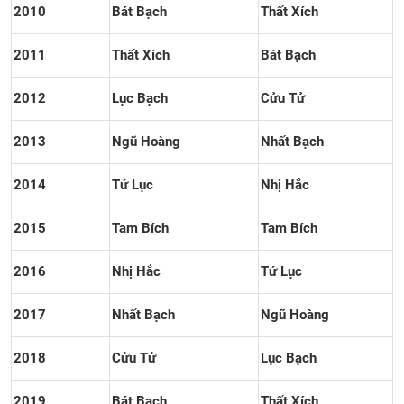
2010
Bát Bạch
Thất Xích
2011
Thất Xích
Bát Bạch
2012
Lục Bạch
Cửu Tử
2013
Ngũ Hoàng
Nhất Bạch
2014
Tứ Lục
Nhị Hắc
2015
Tam Bích
Tam Bích
2016
Nhị Hắc
Tứ Lục
2017
Nhất Bạch
Ngũ Hoàng
2018
Cửu Tử
Lục Bạch
2019
Bát Bạch
Thất Xích