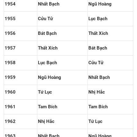
1954
Nhất Bạch
Ngũ Hoàng
1955
Cửu Tử
Lục Bạch
1956
Bát Bạch
Thất Xích
1957
Thất Xích
Bát Bạch
1958
Lục Bạch
Cửu Tử
1959
Ngũ Hoàng
Nhất Bạch
1960
Tứ Lục
Nhị Hắc
1961
Tam Bích
Tam Bích
1962
Nhị Hắc
Tứ Lục
1963
Nhất Bạch
Ngũ Hoàng