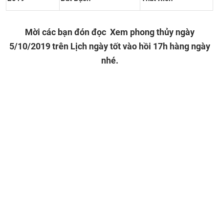
Mời các bạn đón đọc Xem phong thủy ngày
5/10/2019 trên Lịch ngày tốt vào hồi 17h hàng ngày
nhé.