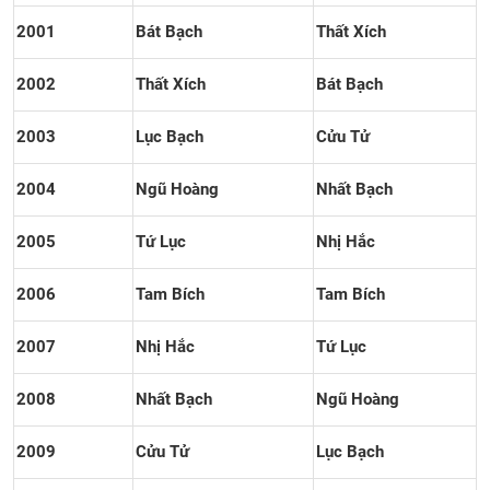
2001
Bát Bạch
Thất Xích
2002
Thất Xích
Bát Bạch
2003
Lục Bạch
Cửu Tử
2004
Ngũ Hoàng
Nhất Bạch
2005
Tứ Lục
Nhị Hắc
2006
Tam Bích
Tam Bích
2007
Nhị Hắc
Tứ Lục
2008
Nhất Bạch
Ngũ Hoàng
2009
Cửu Tử
Lục Bạch