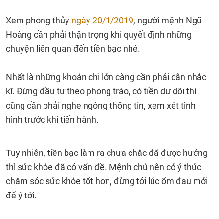
Xem phong thủy
ngày 20/1/2019
, người mệnh Ngũ
Hoàng cần phải thận trọng khi quyết định những
chuyện liên quan đến tiền bạc nhé.
Nhất là những khoản chi lớn càng cần phải cân nhắc
kĩ. Đừng đầu tư theo phong trào, có tiền dư dôi thì
cũng cần phải nghe ngóng thông tin, xem xét tình
hình trước khi tiến hành.
Tuy nhiên, tiền bạc làm ra chưa chắc đã được hưởng
thì sức khỏe đã có vấn đề. Mệnh chủ nên có ý thức
chăm sóc sức khỏe tốt hơn, đừng tới lúc ốm đau mới
để ý tới.