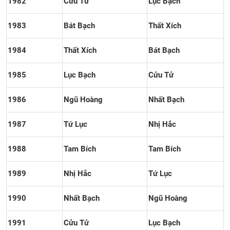
1982
Cửu Tử
Lục Bạch
1983
Bát Bạch
Thất Xích
1984
Thất Xích
Bát Bạch
1985
Lục Bạch
Cửu Tử
1986
Ngũ Hoàng
Nhất Bạch
1987
Tứ Lục
Nhị Hắc
1988
Tam Bích
Tam Bích
1989
Nhị Hắc
Tứ Lục
1990
Nhất Bạch
Ngũ Hoàng
1991
Cửu Tử
Lục Bạch