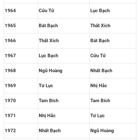
1964
Cửu Tử
Lục Bạch
1965
Bát Bạch
Thất Xích
1966
Thất Xích
Bát Bạch
1967
Lục Bạch
Cửu Tử
1968
Ngũ Hoàng
Nhất Bạch
1969
Tứ Lục
Nhị Hắc
1970
Tam Bích
Tam Bích
1971
Nhị Hắc
Tứ Lục
1972
Nhất Bạch
Ngũ Hoàng