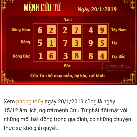
Xem
phong thủy
ngày 20/1/2019 cũng là ngày
15/12 âm lịch, người mệnh Cửu Tử phải đối mặt với
những mối bất đồng trong gia đình, có những chuyện
thực sự khó giải quyết.