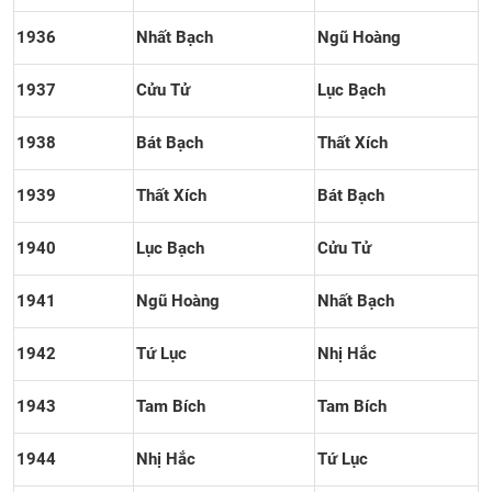
1936
Nhất Bạch
Ngũ Hoàng
1937
Cửu Tử
Lục Bạch
1938
Bát Bạch
Thất Xích
1939
Thất Xích
Bát Bạch
1940
Lục Bạch
Cửu Tử
1941
Ngũ Hoàng
Nhất Bạch
1942
Tứ Lục
Nhị Hắc
1943
Tam Bích
Tam Bích
1944
Nhị Hắc
Tứ Lục