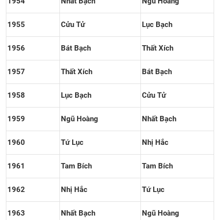
1954
Nhất Bạch
Ngũ Hoàng
1955
Cửu Tử
Lục Bạch
1956
Bát Bạch
Thất Xích
1957
Thất Xích
Bát Bạch
1958
Lục Bạch
Cửu Tử
1959
Ngũ Hoàng
Nhất Bạch
1960
Tứ Lục
Nhị Hắc
1961
Tam Bích
Tam Bích
1962
Nhị Hắc
Tứ Lục
1963
Nhất Bạch
Ngũ Hoàng