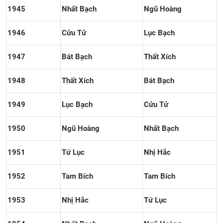
1945
Nhất Bạch
Ngũ Hoàng
1946
Cửu Tử
Lục Bạch
1947
Bát Bạch
Thất Xích
1948
Thất Xích
Bát Bạch
1949
Lục Bạch
Cửu Tử
1950
Ngũ Hoàng
Nhất Bạch
1951
Tứ Lục
Nhị Hắc
1952
Tam Bích
Tam Bích
1953
Nhị Hắc
Tứ Lục