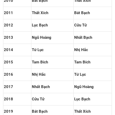
2010
Bát Bạch
Thất Xích
2011
Thất Xích
Bát Bạch
2012
Lục Bạch
Cửu Tử
2013
Ngũ Hoàng
Nhất Bạch
2014
Tứ Lục
Nhị Hắc
2015
Tam Bích
Tam Bích
2016
Nhị Hắc
Tứ Lục
2017
Nhất Bạch
Ngũ Hoàng
2018
Cửu Tử
Lục Bạch
2019
Bát Bạch
Thất Xích