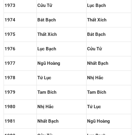
1973
Cửu Tử
Lục Bạch
1974
Bát Bạch
Thất Xích
1975
Thất Xích
Bát Bạch
1976
Lục Bạch
Cửu Tử
1977
Ngũ Hoàng
Nhất Bạch
1978
Tứ Lục
Nhị Hắc
1979
Tam Bích
Tam Bích
1980
Nhị Hắc
Tứ Lục
1981
Nhất Bạch
Ngũ Hoàng