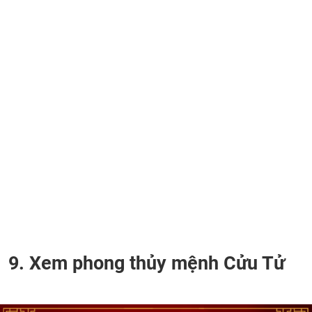
9. Xem phong thủy mệnh Cửu Tử