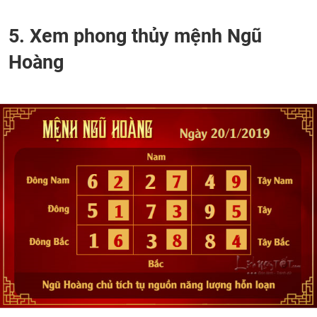
5. Xem phong thủy mệnh Ngũ
Hoàng