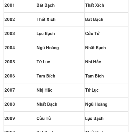
2001
Bát Bạch
Thất Xích
2002
Thất Xích
Bát Bạch
2003
Lục Bạch
Cửu Tử
2004
Ngũ Hoàng
Nhất Bạch
2005
Tứ Lục
Nhị Hắc
2006
Tam Bích
Tam Bích
2007
Nhị Hắc
Tứ Lục
2008
Nhất Bạch
Ngũ Hoàng
2009
Cửu Tử
Lục Bạch