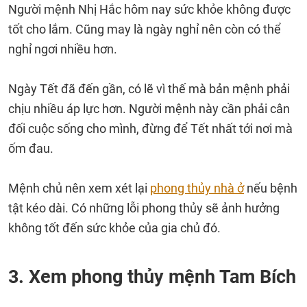
Người mệnh Nhị Hắc hôm nay sức khỏe không được
tốt cho lắm. Cũng may là ngày nghỉ nên còn có thể
nghỉ ngơi nhiều hơn.
Ngày Tết đã đến gần, có lẽ vì thế mà bản mệnh phải
chịu nhiều áp lực hơn. Người mệnh này cần phải cân
đối cuộc sống cho mình, đừng để Tết nhất tới nơi mà
ốm đau.
Mệnh chủ nên xem xét lại
phong thủy nhà ở
nếu bệnh
tật kéo dài. Có những lỗi phong thủy sẽ ảnh hưởng
không tốt đến sức khỏe của gia chủ đó.
3. Xem phong thủy mệnh Tam Bích