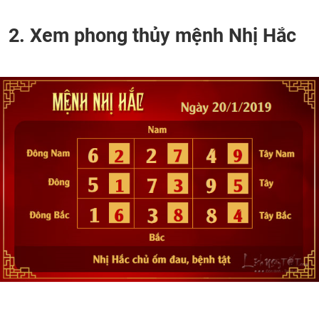
2. Xem phong thủy mệnh Nhị Hắc