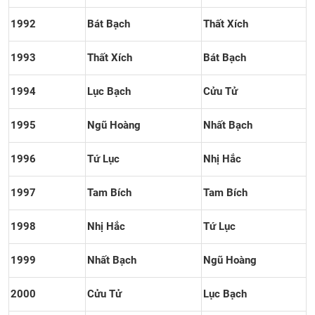
1992
Bát Bạch
Thất Xích
1993
Thất Xích
Bát Bạch
1994
Lục Bạch
Cửu Tử
1995
Ngũ Hoàng
Nhất Bạch
1996
Tứ Lục
Nhị Hắc
1997
Tam Bích
Tam Bích
1998
Nhị Hắc
Tứ Lục
1999
Nhất Bạch
Ngũ Hoàng
2000
Cửu Tử
Lục Bạch