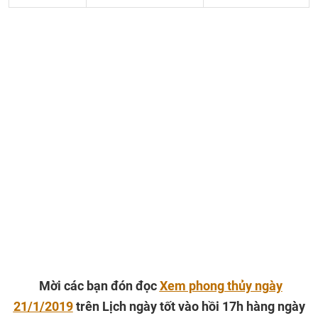
Mời các bạn đón đọc
Xem phong thủy ngày
21/1/2019
trên Lịch ngày tốt vào hồi 17h hàng ngày