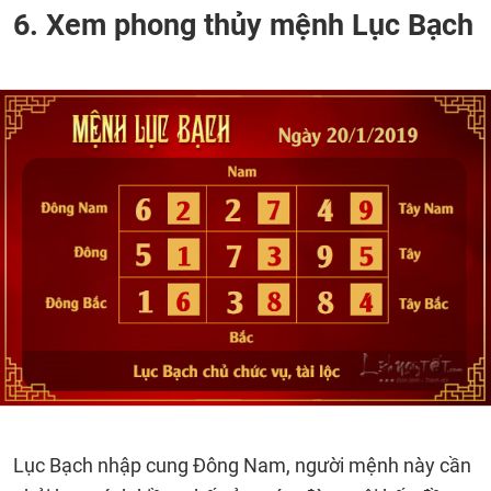
6. Xem phong thủy mệnh Lục Bạch
Lục Bạch nhập cung Đông Nam, người mệnh này cần