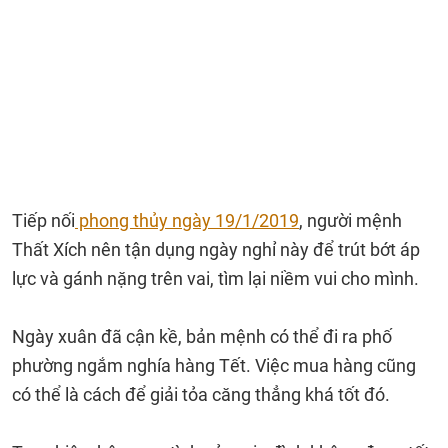
Tiếp nối
phong thủy ngày 19/1/2019
, người mệnh
Thất Xích nên tận dụng ngày nghỉ này để trút bớt áp
lực và gánh nặng trên vai, tìm lại niềm vui cho mình.
Ngày xuân đã cận kề, bản mệnh có thể đi ra phố
phường ngắm nghía hàng Tết. Việc mua hàng cũng
có thể là cách để giải tỏa căng thẳng khá tốt đó.