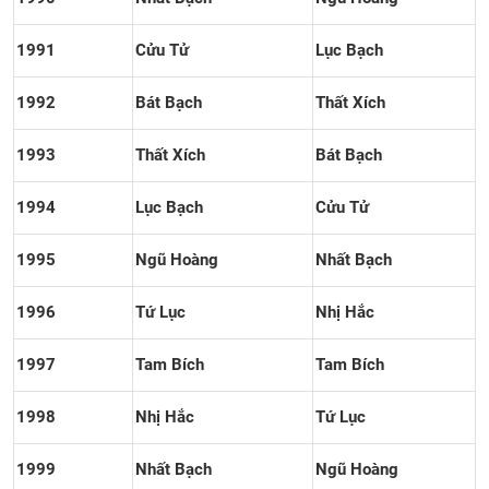
1991
Cửu Tử
Lục Bạch
1992
Bát Bạch
Thất Xích
1993
Thất Xích
Bát Bạch
1994
Lục Bạch
Cửu Tử
1995
Ngũ Hoàng
Nhất Bạch
1996
Tứ Lục
Nhị Hắc
1997
Tam Bích
Tam Bích
1998
Nhị Hắc
Tứ Lục
1999
Nhất Bạch
Ngũ Hoàng