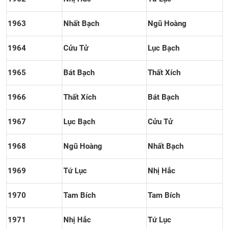
1963
Nhất Bạch
Ngũ Hoàng
1964
Cửu Tử
Lục Bạch
1965
Bát Bạch
Thất Xích
1966
Thất Xích
Bát Bạch
1967
Lục Bạch
Cửu Tử
1968
Ngũ Hoàng
Nhất Bạch
1969
Tứ Lục
Nhị Hắc
1970
Tam Bích
Tam Bích
1971
Nhị Hắc
Tứ Lục