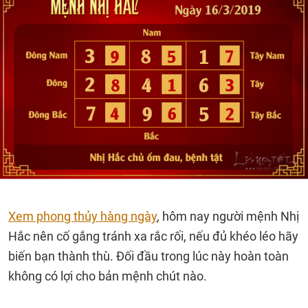
Xem phong thủy hàng ngày
, hôm nay người mệnh Nhị
Hắc nên cố gắng tránh xa rắc rối, nếu đủ khéo léo hãy
biến bạn thành thù. Đối đầu trong lúc này hoàn toàn
không có lợi cho bản mệnh chút nào.