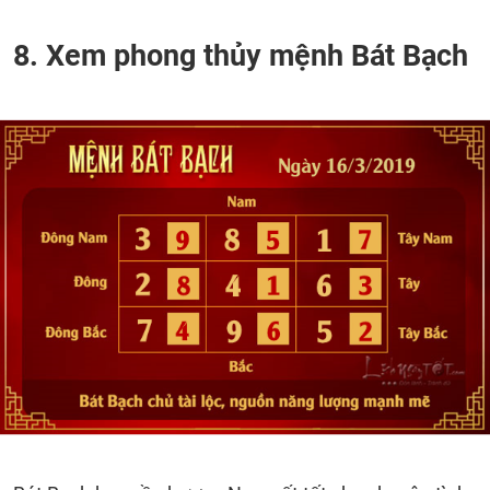
8. Xem phong thủy mệnh Bát Bạch