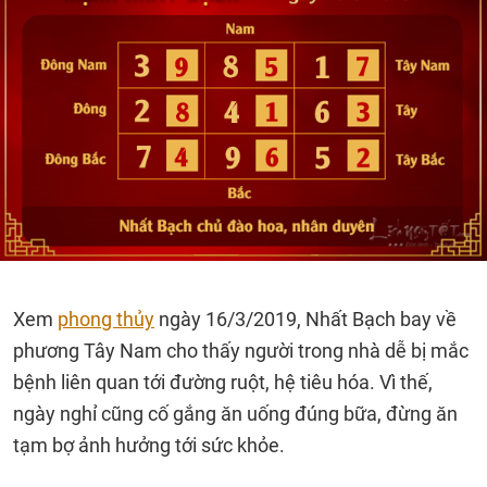
Xem
phong thủy
ngày 16/3/2019, Nhất Bạch bay về
phương Tây Nam cho thấy người trong nhà dễ bị mắc
bệnh liên quan tới đường ruột, hệ tiêu hóa. Vì thế,
ngày nghỉ cũng cố gắng ăn uống đúng bữa, đừng ăn
tạm bợ ảnh hưởng tới sức khỏe.