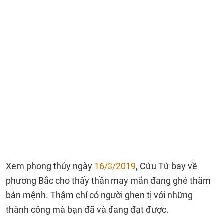
Xem phong thủy ngày
16/3/2019
, Cửu Tử bay về
phương Bắc cho thấy thần may mắn đang ghé thăm
bản mệnh. Thậm chí có người ghen tị với những
thành công mà bạn đã và đang đạt được.