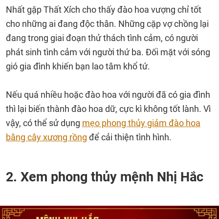
Nhất gặp Thất Xích cho thấy đào hoa vượng chỉ tốt
cho những ai đang độc thân. Những cặp vợ chồng lại
đang trong giai đoạn thử thách tình cảm, có người
phát sinh tình cảm với người thứ ba. Đối mặt với sóng
gió gia đình khiến bạn lao tâm khổ tứ.
Nếu quá nhiều hoặc đào hoa với người đã có gia đình
thì lại biến thành đào hoa dữ, cực kì không tốt lành. Vì
vậy, có thể sử dụng
mẹo phong thủy giảm đào hoa
bằng cây xương rồng
để cải thiện tình hình.
2. Xem phong thủy mệnh Nhị Hắc