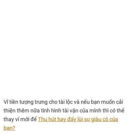
Ví tiền tượng trưng cho tài lộc và nếu bạn muốn cải
thiện thêm nữa tình hình tài vận của mình thì có thể
thay ví mới để
Thu hút hay đẩy lùi sự giàu có của
bạn?