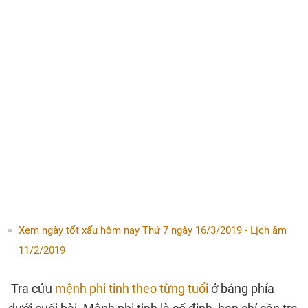
Xem ngày tốt xấu hôm nay Thứ 7 ngày 16/3/2019 - Lịch âm
11/2/2019
Tra cứu
mệnh phi tinh theo từng tuổi
ở bảng phía