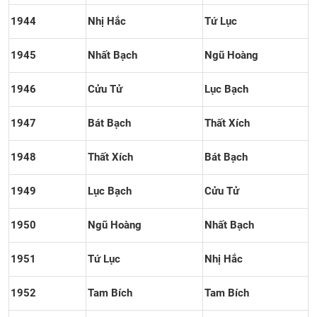
1944
Nhị Hắc
Tứ Lục
1945
Nhất Bạch
Ngũ Hoàng
1946
Cửu Tử
Lục Bạch
1947
Bát Bạch
Thất Xích
1948
Thất Xích
Bát Bạch
1949
Lục Bạch
Cửu Tử
1950
Ngũ Hoàng
Nhất Bạch
1951
Tứ Lục
Nhị Hắc
1952
Tam Bích
Tam Bích