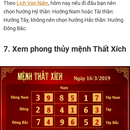
Theo
Lịch Vạn Niên
, hôm nay nếu đi đâu bạn nên
chọn hướng Hỷ thần: Hướng Nam hoặc Tài thần:
Hướng Tây, không nên chọn hướng Hắc thần: Hướng
Đông Bắc.
7. Xem phong thủy mệnh Thất Xích