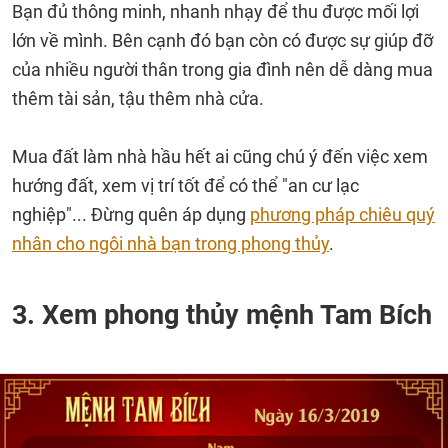
Bạn đủ thông minh, nhanh nhạy để thu được mối lợi
lớn về mình. Bên cạnh đó bạn còn có được sự giúp đỡ
của nhiều người thân trong gia đình nên dễ dàng mua
thêm tài sản, tậu thêm nhà cửa.
Mua đất làm nhà hầu hết ai cũng chú ý đến việc xem
hướng đất, xem vị trí tốt để có thể "an cư lạc
nghiệp"... Đừng quên áp dụng
phương pháp chiêu quý
nhân cho ngôi nhà bạn trong phong thủy
.
3. Xem phong thủy mệnh Tam Bích