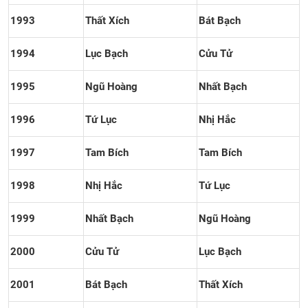
1993
Thất Xích
Bát Bạch
1994
Lục Bạch
Cửu Tử
1995
Ngũ Hoàng
Nhất Bạch
1996
Tứ Lục
Nhị Hắc
1997
Tam Bích
Tam Bích
1998
Nhị Hắc
Tứ Lục
1999
Nhất Bạch
Ngũ Hoàng
2000
Cửu Tử
Lục Bạch
2001
Bát Bạch
Thất Xích