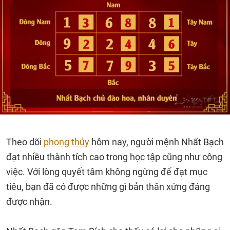
Theo dõi
phong thủy
hôm nay, người mệnh Nhất Bạch
đạt nhiều thành tích cao trong học tập cũng như công
việc. Với lòng quyết tâm không ngừng để đạt mục
tiêu, bạn đã có được những gì bản thân xứng đáng
được nhận.