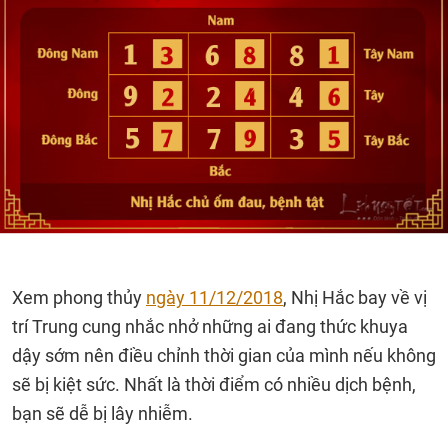
Xem phong thủy
ngày 11/12/2018
, Nhị Hắc bay về vị
trí Trung cung nhắc nhở những ai đang thức khuya
dậy sớm nên điều chỉnh thời gian của mình nếu không
sẽ bị kiệt sức. Nhất là thời điểm có nhiều dịch bệnh,
bạn sẽ dễ bị lây nhiễm.