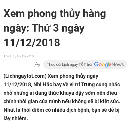
Xem phong thủy hàng
ngày: Thứ 3 ngày
11/12/2018
Thứ Hai, 10/12/2018
Theo dõi Lịch ngày TỐT trên
(Lichngaytot.com)
Xem phong thủy ngày
11/12/2018, Nhị Hắc bay về vị trí Trung cung nhắc
nhở những ai đang thức khuya dậy sớm nên điều
chỉnh thời gian của mình nếu không sẽ bị kiệt sức.
Nhất là thời điểm có nhiều dịch bệnh, bạn sẽ dễ bị
lây nhiễm.