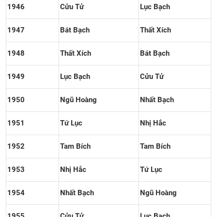
1946
Cửu Tử
Lục Bạch
1947
Bát Bạch
Thất Xích
1948
Thất Xích
Bát Bạch
1949
Lục Bạch
Cửu Tử
1950
Ngũ Hoàng
Nhất Bạch
1951
Tứ Lục
Nhị Hắc
1952
Tam Bích
Tam Bích
1953
Nhị Hắc
Tứ Lục
1954
Nhất Bạch
Ngũ Hoàng
1955
Cửu Tử
Lục Bạch