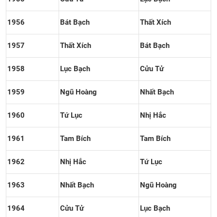
1956
Bát Bạch
Thất Xích
1957
Thất Xích
Bát Bạch
1958
Lục Bạch
Cửu Tử
1959
Ngũ Hoàng
Nhất Bạch
1960
Tứ Lục
Nhị Hắc
1961
Tam Bích
Tam Bích
1962
Nhị Hắc
Tứ Lục
1963
Nhất Bạch
Ngũ Hoàng
1964
Cửu Tử
Lục Bạch