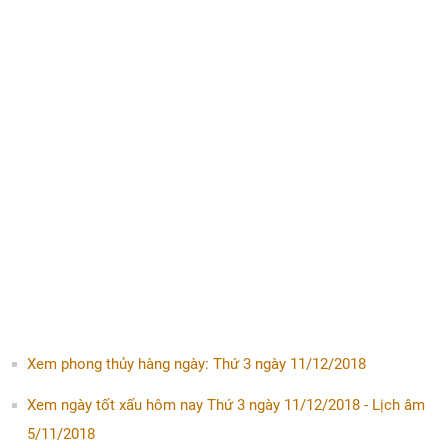
Xem phong thủy hàng ngày: Thứ 3 ngày 11/12/2018
Xem ngày tốt xấu hôm nay Thứ 3 ngày 11/12/2018 - Lịch âm
5/11/2018