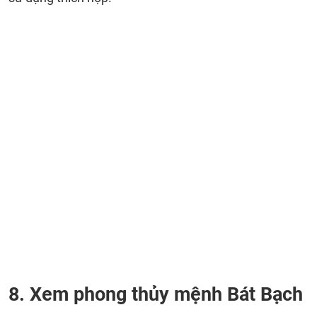
8. Xem phong thủy mệnh Bát Bạch