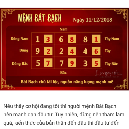
Nếu thấy cơ hội đang tốt thì người mệnh Bát Bạch
nên mạnh dạn đầu tư. Tuy nhiên, đừng nên tham lam
quá, kiến thức của bản thân đến đâu thì đầu tư đến