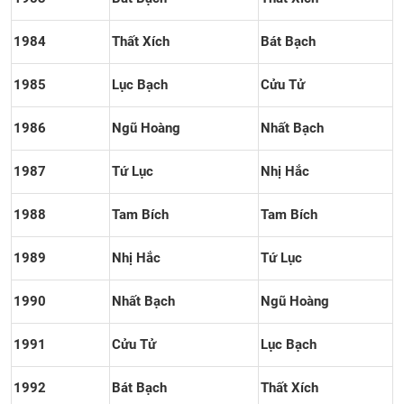
1984
Thất Xích
Bát Bạch
1985
Lục Bạch
Cửu Tử
1986
Ngũ Hoàng
Nhất Bạch
1987
Tứ Lục
Nhị Hắc
1988
Tam Bích
Tam Bích
1989
Nhị Hắc
Tứ Lục
1990
Nhất Bạch
Ngũ Hoàng
1991
Cửu Tử
Lục Bạch
1992
Bát Bạch
Thất Xích