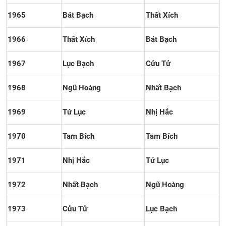
1965
Bát Bạch
Thất Xích
1966
Thất Xích
Bát Bạch
1967
Lục Bạch
Cửu Tử
1968
Ngũ Hoàng
Nhất Bạch
1969
Tứ Lục
Nhị Hắc
1970
Tam Bích
Tam Bích
1971
Nhị Hắc
Tứ Lục
1972
Nhất Bạch
Ngũ Hoàng
1973
Cửu Tử
Lục Bạch