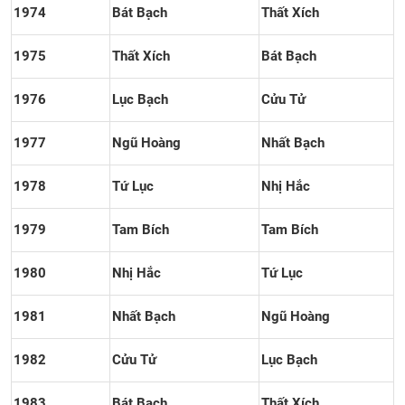
1974
Bát Bạch
Thất Xích
1975
Thất Xích
Bát Bạch
1976
Lục Bạch
Cửu Tử
1977
Ngũ Hoàng
Nhất Bạch
1978
Tứ Lục
Nhị Hắc
1979
Tam Bích
Tam Bích
1980
Nhị Hắc
Tứ Lục
1981
Nhất Bạch
Ngũ Hoàng
1982
Cửu Tử
Lục Bạch
1983
Bát Bạch
Thất Xích