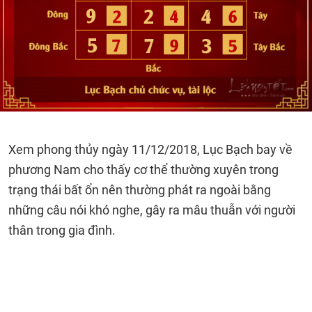
Xem phong thủy ngày 11/12/2018, Lục Bạch bay về
phương Nam cho thấy cơ thể thường xuyên trong
trạng thái bất ổn nên thường phát ra ngoài bằng
những câu nói khó nghe, gây ra mâu thuẫn với người
thân trong gia đình.