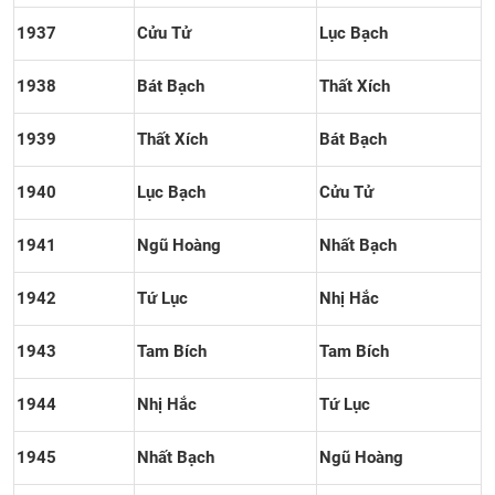
1937
Cửu Tử
Lục Bạch
1938
Bát Bạch
Thất Xích
1939
Thất Xích
Bát Bạch
1940
Lục Bạch
Cửu Tử
1941
Ngũ Hoàng
Nhất Bạch
1942
Tứ Lục
Nhị Hắc
1943
Tam Bích
Tam Bích
1944
Nhị Hắc
Tứ Lục
1945
Nhất Bạch
Ngũ Hoàng