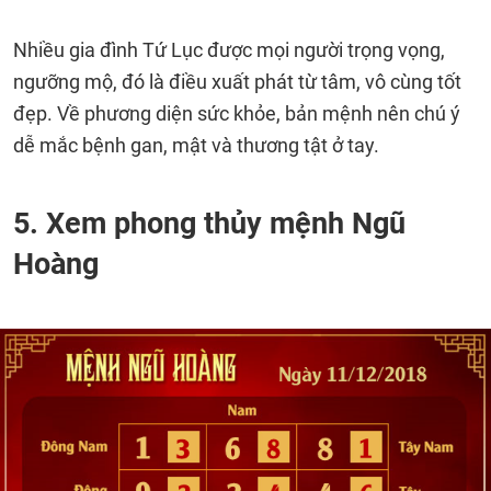
Nhiều gia đình Tứ Lục được mọi người trọng vọng,
ngưỡng mộ, đó là điều xuất phát từ tâm, vô cùng tốt
đẹp. Về phương diện sức khỏe, bản mệnh nên chú ý
dễ mắc bệnh gan, mật và thương tật ở tay.
5. Xem phong thủy mệnh Ngũ
Hoàng