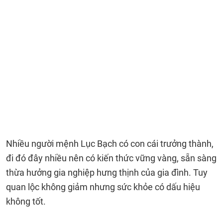
Nhiều người mệnh Lục Bạch có con cái trưởng thành,
đi đó đây nhiều nên có kiến thức vững vàng, sẵn sàng
thừa hưởng gia nghiệp hưng thịnh của gia đình. Tuy
quan lộc không giảm nhưng sức khỏe có dấu hiệu
không tốt.