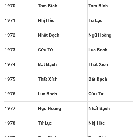
1970
Tam Bích
Tam Bích
1971
Nhị Hắc
Tứ Lục
1972
Nhất Bạch
Ngũ Hoàng
1973
Cửu Tử
Lục Bạch
1974
Bát Bạch
Thất Xích
1975
Thất Xích
Bát Bạch
1976
Lục Bạch
Cửu Tử
1977
Ngũ Hoàng
Nhất Bạch
1978
Tứ Lục
Nhị Hắc