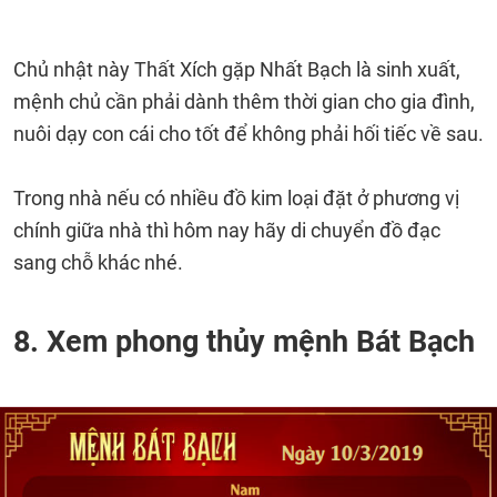
Chủ nhật này Thất Xích gặp Nhất Bạch là sinh xuất,
mệnh chủ cần phải dành thêm thời gian cho gia đình,
nuôi dạy con cái cho tốt để không phải hối tiếc về sau.
Trong nhà nếu có nhiều đồ kim loại đặt ở phương vị
chính giữa nhà thì hôm nay hãy di chuyển đồ đạc
sang chỗ khác nhé.
8. Xem phong thủy mệnh Bát Bạch