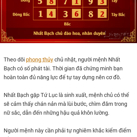
Theo dõi
phong thủy
chủ nhật, người mệnh Nhất
Bạch có số phát tài. Thời gian đã chứng minh bạn
hoàn toàn đủ năng lực để tự tay dựng nên cơ đồ.
Nhất Bạch gặp Tứ Lục là sinh xuất, mệnh chủ có thể
sẽ cảm thấy chán nản mà lùi bước, chìm đắm trong
nữ sắc, dẫn đến những hậu quả khôn lường.
Người mệnh này cần phải tự nghiêm khắc kiểm điểm