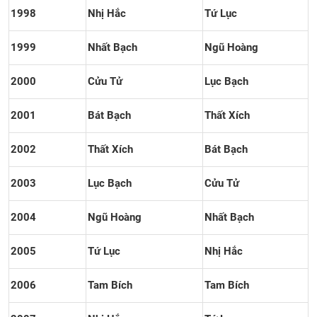
1998
Nhị Hắc
Tứ Lục
1999
Nhất Bạch
Ngũ Hoàng
2000
Cửu Tử
Lục Bạch
2001
Bát Bạch
Thất Xích
2002
Thất Xích
Bát Bạch
2003
Lục Bạch
Cửu Tử
2004
Ngũ Hoàng
Nhất Bạch
2005
Tứ Lục
Nhị Hắc
2006
Tam Bích
Tam Bích