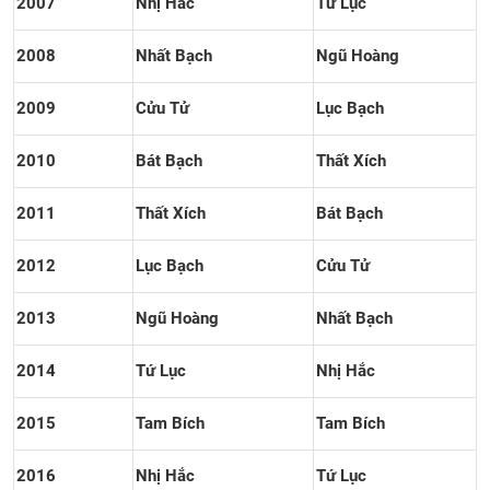
2007
Nhị Hắc
Tứ Lục
2008
Nhất Bạch
Ngũ Hoàng
2009
Cửu Tử
Lục Bạch
2010
Bát Bạch
Thất Xích
2011
Thất Xích
Bát Bạch
2012
Lục Bạch
Cửu Tử
2013
Ngũ Hoàng
Nhất Bạch
2014
Tứ Lục
Nhị Hắc
2015
Tam Bích
Tam Bích
2016
Nhị Hắc
Tứ Lục