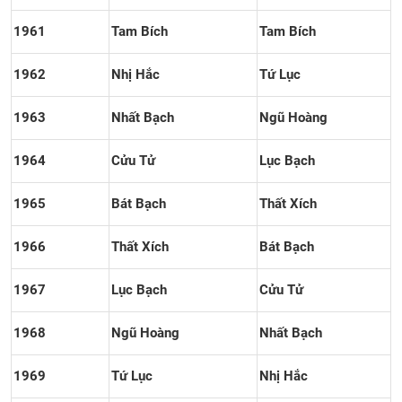
1961
Tam Bích
Tam Bích
1962
Nhị Hắc
Tứ Lục
1963
Nhất Bạch
Ngũ Hoàng
1964
Cửu Tử
Lục Bạch
1965
Bát Bạch
Thất Xích
1966
Thất Xích
Bát Bạch
1967
Lục Bạch
Cửu Tử
1968
Ngũ Hoàng
Nhất Bạch
1969
Tứ Lục
Nhị Hắc