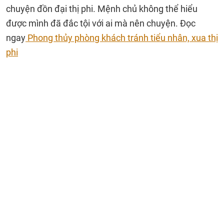
chuyện đồn đại thị phi. Mệnh chủ không thể hiểu
được mình đã đắc tội với ai mà nên chuyện. Đọc
ngay
Phong thủy phòng khách tránh tiểu nhân, xua thị
phi