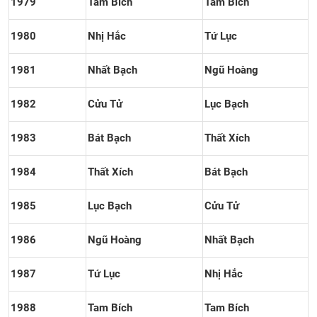
1979
Tam Bích
Tam Bích
1980
Nhị Hắc
Tứ Lục
1981
Nhất Bạch
Ngũ Hoàng
1982
Cửu Tử
Lục Bạch
1983
Bát Bạch
Thất Xích
1984
Thất Xích
Bát Bạch
1985
Lục Bạch
Cửu Tử
1986
Ngũ Hoàng
Nhất Bạch
1987
Tứ Lục
Nhị Hắc
1988
Tam Bích
Tam Bích