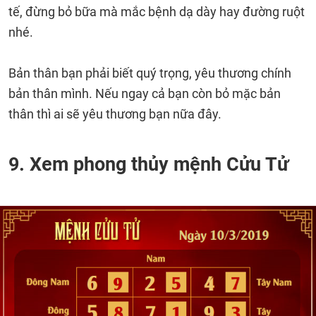
tế, đừng bỏ bữa mà mắc bệnh dạ dày hay đường ruột
nhé.
Bản thân bạn phải biết quý trọng, yêu thương chính
bản thân mình. Nếu ngay cả bạn còn bỏ mặc bản
thân thì ai sẽ yêu thương bạn nữa đây.
9. Xem phong thủy mệnh Cửu Tử