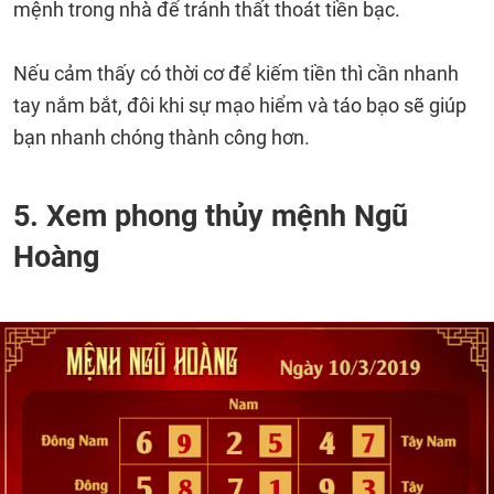
mệnh trong nhà để tránh thất thoát tiền bạc.
Nếu cảm thấy có thời cơ để kiếm tiền thì cần nhanh
tay nắm bắt, đôi khi sự mạo hiểm và táo bạo sẽ giúp
bạn nhanh chóng thành công hơn.
5. Xem phong thủy mệnh Ngũ
Hoàng