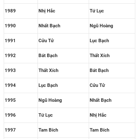
1989
Nhị Hắc
Tứ Lục
1990
Nhất Bạch
Ngũ Hoàng
1991
Cửu Tử
Lục Bạch
1992
Bát Bạch
Thất Xích
1993
Thất Xích
Bát Bạch
1994
Lục Bạch
Cửu Tử
1995
Ngũ Hoàng
Nhất Bạch
1996
Tứ Lục
Nhị Hắc
1997
Tam Bích
Tam Bích