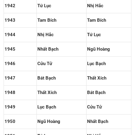
1942
Tứ Lục
Nhị Hắc
1943
Tam Bích
Tam Bích
1944
Nhị Hắc
Tứ Lục
1945
Nhất Bạch
Ngũ Hoàng
1946
Cửu Tử
Lục Bạch
1947
Bát Bạch
Thất Xích
1948
Thất Xích
Bát Bạch
1949
Lục Bạch
Cửu Tử
1950
Ngũ Hoàng
Nhất Bạch