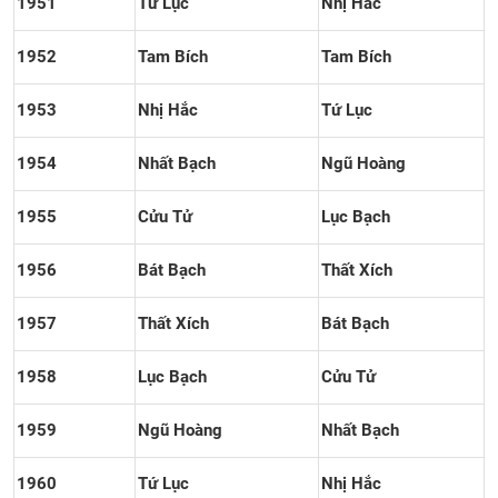
1951
Tứ Lục
Nhị Hắc
1952
Tam Bích
Tam Bích
1953
Nhị Hắc
Tứ Lục
1954
Nhất Bạch
Ngũ Hoàng
1955
Cửu Tử
Lục Bạch
1956
Bát Bạch
Thất Xích
1957
Thất Xích
Bát Bạch
1958
Lục Bạch
Cửu Tử
1959
Ngũ Hoàng
Nhất Bạch
1960
Tứ Lục
Nhị Hắc