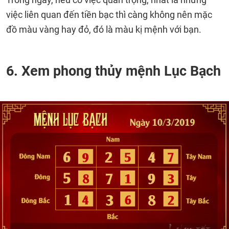
việc liên quan đến tiền bạc thì càng không nên mặc
đồ màu vàng hay đỏ, đó là màu kị mệnh với bạn.
6. Xem phong thủy mệnh Lục Bạch