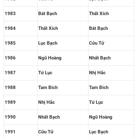
1983
Bát Bạch
Thất Xích
1984
Thất Xích
Bát Bạch
1985
Lục Bạch
Cửu Tử
1986
Ngũ Hoàng
Nhất Bạch
1987
Tứ Lục
Nhị Hắc
1988
Tam Bích
Tam Bích
1989
Nhị Hắc
Tứ Lục
1990
Nhất Bạch
Ngũ Hoàng
1991
Cửu Tử
Lục Bạch