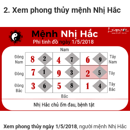
2. Xem phong thủy mệnh Nhị Hắc
Xem phong thủy ngày 1/5/2018
, người mệnh Nhị Hắc