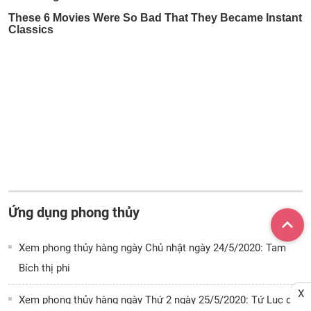
Ứng dụng phong thủy
Xem phong thủy hàng ngày Chủ nhật ngày 24/5/2020: Tam
Bích thị phi
X
Xem phong thủy hàng ngày Thứ 2 ngày 25/5/2020: Tứ Lục gặp