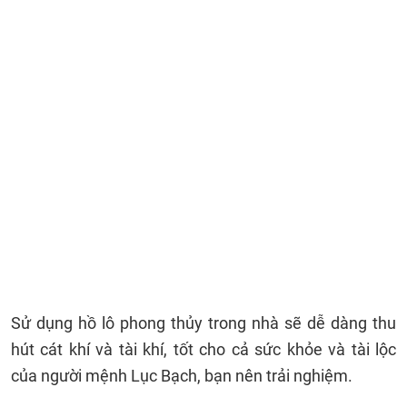
Sử dụng hồ lô phong thủy trong nhà sẽ dễ dàng thu
hút cát khí và tài khí, tốt cho cả sức khỏe và tài lộc
của người mệnh Lục Bạch, bạn nên trải nghiệm.