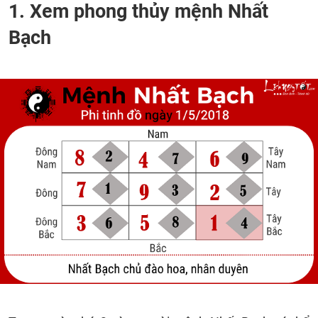
1. Xem phong thủy mệnh Nhất
Bạch