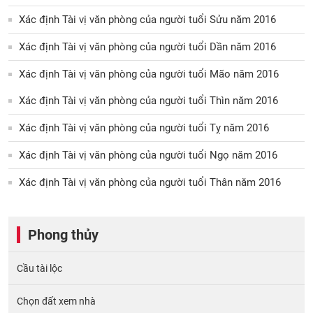
Xác định Tài vị văn phòng của người tuổi Sửu năm 2016
Xác định Tài vị văn phòng của người tuổi Dần năm 2016
Xác định Tài vị văn phòng của người tuổi Mão năm 2016
Xác định Tài vị văn phòng của người tuổi Thìn năm 2016
Xác định Tài vị văn phòng của người tuổi Tỵ năm 2016
Xác định Tài vị văn phòng của người tuổi Ngọ năm 2016
Xác định Tài vị văn phòng của người tuổi Thân năm 2016
Phong thủy
Cầu tài lộc
Chọn đất xem nhà