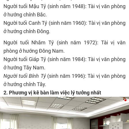
Người tuổi Mậu Tý (sinh năm 1948): Tài vị văn phòng
ở hướng chính Bắc.
Người tuổi Canh Tý (sinh năm 1960): Tài vị văn phòng
ở hướng chính Đông.
Người tuổi Nhâm Tý (sinh năm 1972): Tài vị văn
phòng ở hướng Đông Nam.
Người tuổi Giáp Tý (sinh năm 1984): Tài vị văn phòng
ở hướng Tây Nam.
Người tuổi Bính Tý
(sinh năm 1996): Tài vị văn phòng
ở hướng chính Tây.
2. Phương vị kê bàn làm việc lý tưởng nhất