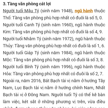
3. Tầng văn phòng cát lợi
Người tuổi Mậu Tý
(sinh năm 1948),
ngũ hành
thuộc
Thổ: Tầng văn phòng phù hợp nhất có đuôi là số 5, 0.
Người tuổi Canh Tý (sinh năm 1960), ngũ hành thuộc
Kim: Tầng văn phòng phù hợp nhất có đuôi là số 4, 9.
Người tuổi Nhâm Tý (sinh năm 1972), ngũ hành thuộc
Thủy: Tầng văn phòng phù hợp nhất có đuôi là số 1, 6.
Người tuổi Giáp Tý (sinh năm 1984), ngũ hành thuộc
Mộc: Tầng văn phòng phù hợp nhất có đuôi là số 3, 8.
Người tuổi Bính Tý (sinh năm 1996), ngũ hành thuộc
Hỏa: Tầng văn phòng phù hợp nhất có đuôi là số 2, 7.
Ngoài ra, năm 2016, Bát Bạch tài vị nằm ở hướng Tây
Nam, Lục Bạch tài vị nằm ở hướng chính Nam, Nhất
Bạch tài vị ở Đông Nam. Người tuổi Tý có thể kê bàn
làm việc, két sắt ở những phương vị trên, vừa điều