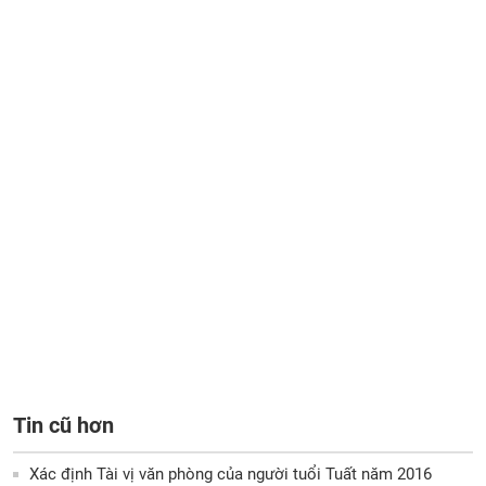
Tin cũ hơn
Xác định Tài vị văn phòng của người tuổi Tuất năm 2016