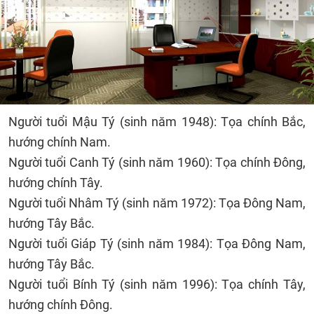
Người tuổi Mậu Tý (sinh năm 1948): Tọa chính Bắc,
hướng chính Nam.
Người tuổi Canh Tý (sinh năm 1960): Tọa chính Đông,
hướng chính Tây.
Người tuổi Nhâm Tý (sinh năm 1972): Tọa Đông Nam,
hướng Tây Bắc.
Người tuổi Giáp Tý (sinh năm 1984): Tọa Đông Nam,
hướng Tây Bắc.
Người tuổi Bính Tý (sinh năm 1996): Tọa chính Tây,
hướng chính Đông.