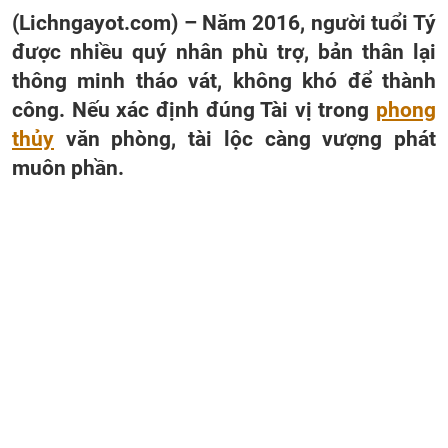
(Lichngayot.com) – Năm 2016, người tuổi Tý
được nhiều quý nhân phù trợ, bản thân lại
thông minh tháo vát, không khó để thành
công. Nếu xác định đúng Tài vị trong
phong
thủy
văn phòng, tài lộc càng vượng phát
muôn phần.