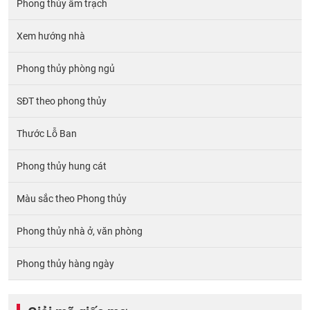
Phong thủy âm trạch
Xem hướng nhà
Phong thủy phòng ngủ
SĐT theo phong thủy
Thước Lỗ Ban
Phong thủy hung cát
Màu sắc theo Phong thủy
Phong thủy nhà ở, văn phòng
Phong thủy hàng ngày