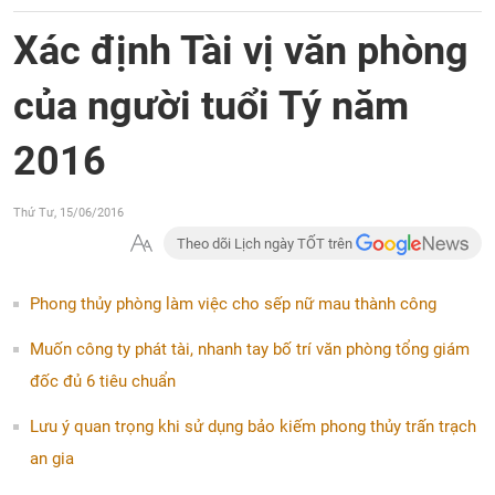
Xác định Tài vị văn phòng
của người tuổi Tý năm
2016
Thứ Tư, 15/06/2016
Theo dõi Lịch ngày TỐT trên
Phong thủy phòng làm việc cho sếp nữ mau thành công
Muốn công ty phát tài, nhanh tay bố trí văn phòng tổng giám
đốc đủ 6 tiêu chuẩn
Lưu ý quan trọng khi sử dụng bảo kiếm phong thủy trấn trạch
an gia