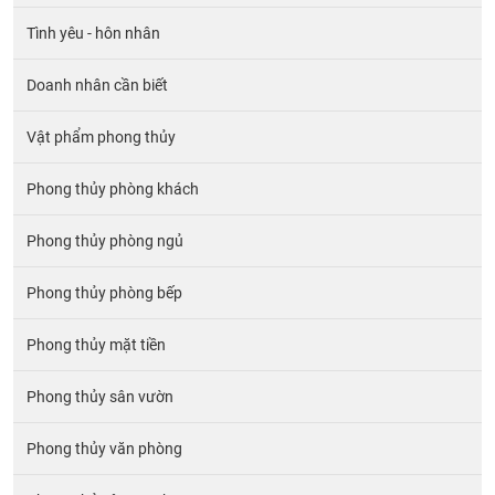
Tình yêu - hôn nhân
Doanh nhân cần biết
Vật phẩm phong thủy
Phong thủy phòng khách
Phong thủy phòng ngủ
Phong thủy phòng bếp
Phong thủy mặt tiền
Phong thủy sân vườn
Phong thủy văn phòng