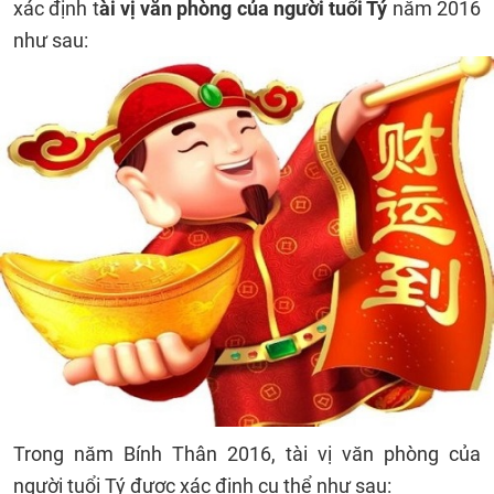
xác định t
ài vị văn phòng của người tuổi Tý
năm 2016
như sau:
Trong năm Bính Thân 2016, tài vị văn phòng của
người tuổi Tý được xác định cụ thể như sau: