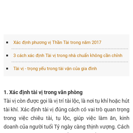
Xác định phương vị Thần Tài trong năm 2017
3 cách xác định Tài vị trong nhà chuẩn không cần chỉnh
Tài vị - trọng yếu trong tài vận của gia đình
1. Xác định tài vị trong văn phòng
Tài vị còn được gọi là vị trí tài lộc, là nơi tụ khí hoặc hút
tài khí. Xác định tài vị đúng cách có vai trò quan trọng
trong việc chiêu tài, tụ lộc, giúp việc làm ăn, kinh
doanh của người tuổi Tý ngày càng thịnh vượng. Cách