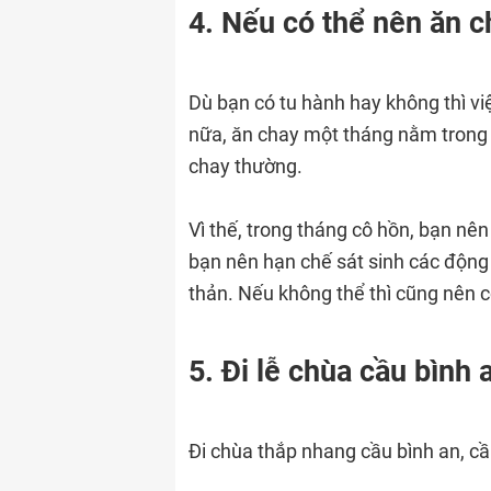
4. Nếu có thể nên ăn c
Dù bạn có tu hành hay không thì vi
nữa, ăn chay một tháng nằm trong
chay thường.
Vì thế, trong tháng cô hồn, bạn nê
bạn nên hạn chế sát sinh các động
thản. Nếu không thể thì cũng nên 
5. Đi lễ chùa cầu bình 
Đi chùa thắp nhang cầu bình an, cầ