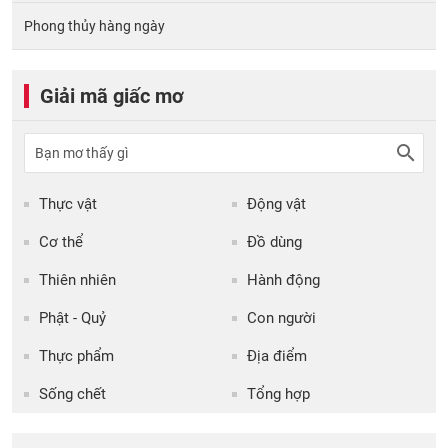
Phong thủy hàng ngày
Giải mã giấc mơ
Thực vật
Động vật
Cơ thể
Đồ dùng
Thiên nhiên
Hành động
Phật - Quỷ
Con người
Thực phẩm
Địa điểm
Sống chết
Tổng hợp