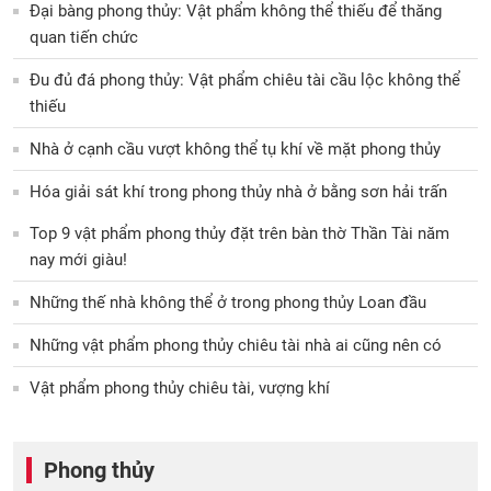
Đại bàng phong thủy: Vật phẩm không thể thiếu để thăng
quan tiến chức
Đu đủ đá phong thủy: Vật phẩm chiêu tài cầu lộc không thể
thiếu
Nhà ở cạnh cầu vượt không thể tụ khí về mặt phong thủy
Hóa giải sát khí trong phong thủy nhà ở bằng sơn hải trấn
Top 9 vật phẩm phong thủy đặt trên bàn thờ Thần Tài năm
nay mới giàu!
Những thế nhà không thể ở trong phong thủy Loan đầu
Những vật phẩm phong thủy chiêu tài nhà ai cũng nên có
Vật phẩm phong thủy chiêu tài, vượng khí
Phong thủy