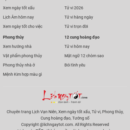
Xem ngày tốt xấu
Tử vi 2026
Lịch Âm hôm nay
Tử vi hàng ngày
Xem ngày tốt cho việc
Tử vi trọn đời
Phong thủy
12 cung hoàng đạo
Xem hướng nhà
Tử vi hôm nay
Vật phẩm phong thủy
Mật ngữ 12 chòm sao
Phong thủy nhà ở
Bói tình yêu
Mệnh Kim hợp màu gì
Chuyên trang Lịch Vạn Niên, Xem ngày tốt xấu, Tử vi, Phong thủy,
Cung hoàng đạo, Tướng số
Copyright @lichngaytot.com. All Rights Reserved