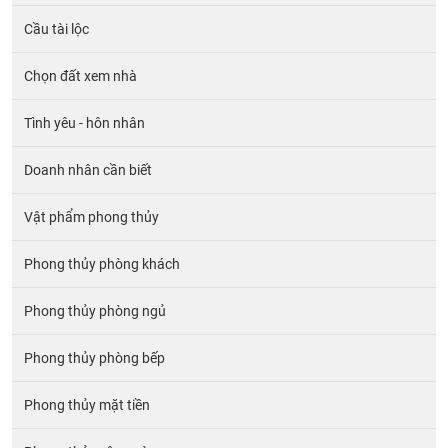
Cầu tài lộc
Chọn đất xem nhà
Tình yêu - hôn nhân
Doanh nhân cần biết
Vật phẩm phong thủy
Phong thủy phòng khách
Phong thủy phòng ngủ
Phong thủy phòng bếp
Phong thủy mặt tiền