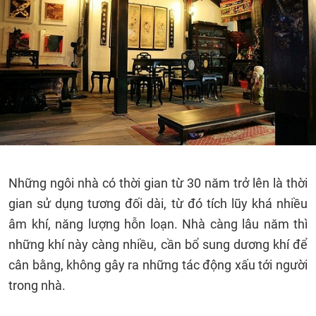
Những ngôi nhà có thời gian từ 30 năm trở lên là thời
gian sử dụng tương đối dài, từ đó tích lũy khá nhiều
âm khí, năng lượng hỗn loạn. Nhà càng lâu năm thì
những khí này càng nhiều, cần bổ sung dương khí để
cân bằng, không gây ra những tác động xấu tới người
trong nhà.