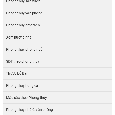
Phong thủy sân vườn
Phong thủy văn phòng
Phong thủy âm trạch
Xem hướng nhà
Phong thủy phòng ngủ
SĐT theo phong thủy
Thước Lỗ Ban
Phong thủy hung cát
Màu sắc theo Phong thủy
Phong thủy nhà ở, văn phòng