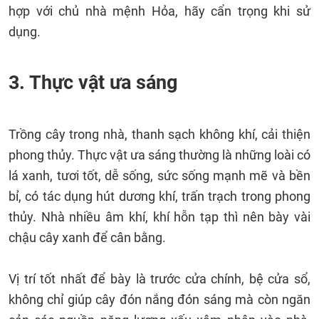
hợp với chủ nhà mệnh Hỏa, hãy cẩn trọng khi sử
dụng.
3. Thực vật ưa sáng
Trồng cây trong nhà, thanh sạch không khí, cải thiện
phong thủy. Thực vật ưa sáng thường là những loài có
lá xanh, tươi tốt, dễ sống, sức sống mạnh mẽ và bền
bỉ, có tác dụng hút dương khí, trấn trạch trong phong
thủy. Nhà nhiều âm khí, khí hỗn tạp thì nên bày vài
chậu cây xanh để cân bằng.
Vị trí tốt nhất để bày là trước cửa chính, bệ cửa sổ,
không chỉ giúp cây đón nắng đón sáng mà còn ngăn