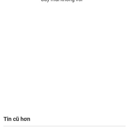
Tin cũ hơn