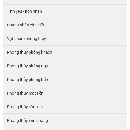
Tình yêu - hôn nhân
Doanh nhân cần biết
Vật phẩm phong thủy
Phong thủy phòng khách
Phong thủy phòng ngủ
Phong thủy phòng bếp
Phong thủy mặt tiền
Phong thủy sân vườn
Phong thủy văn phòng