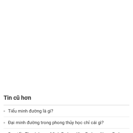
Tin cũ hơn
Tiểu minh đường là gì?
Đại minh đường trong phong thủy học chỉ cái gì?