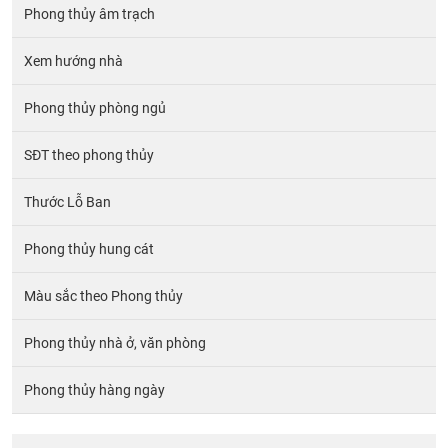
Phong thủy âm trạch
Xem hướng nhà
Phong thủy phòng ngủ
SĐT theo phong thủy
Thước Lỗ Ban
Phong thủy hung cát
Màu sắc theo Phong thủy
Phong thủy nhà ở, văn phòng
Phong thủy hàng ngày