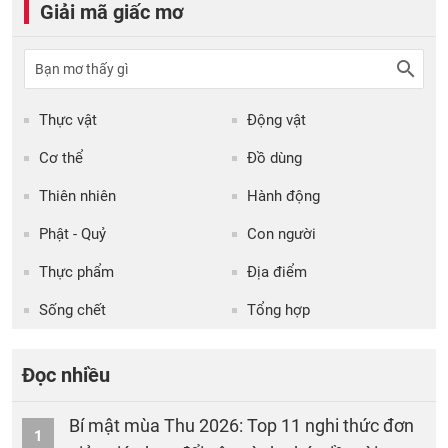
Giải mã giấc mơ
Thực vật
Động vật
Cơ thể
Đồ dùng
Thiên nhiên
Hành động
Phật - Quỷ
Con người
Thực phẩm
Địa điểm
Sống chết
Tổng hợp
Đọc nhiều
Bí mật mùa Thu 2026: Top 11 nghi thức đơn
1