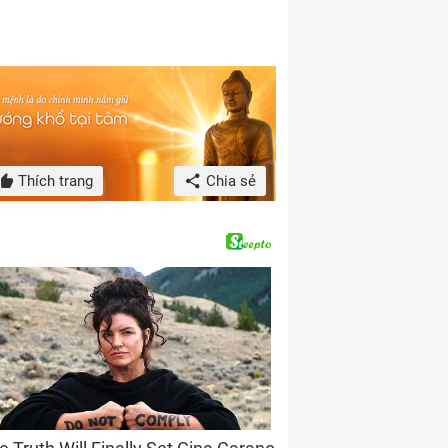
Thích trang
Chia sẻ