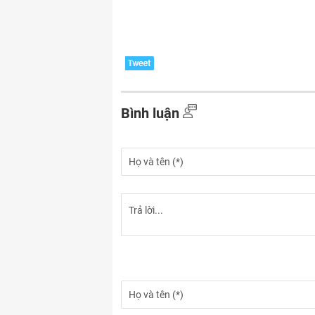
Bình luận