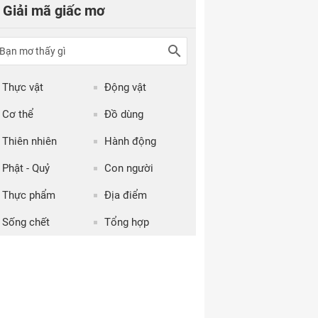
Giải mã giấc mơ
Thực vật
Động vật
Cơ thể
Đồ dùng
Thiên nhiên
Hành động
Phật - Quỷ
Con người
Thực phẩm
Địa điểm
Sống chết
Tổng hợp