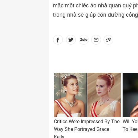
mặc một chiếc áo nhà quan quý phái
trong nhà sẽ giúp con đường công 