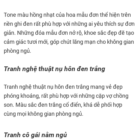
Tone màu hồng nhạt của hoa mẫu đơn thể hiện trên
nền ghi đen rất phù hợp với những ai yêu thích sự đơn
giản. Những đóa mẫu đơn nở rộ, khoe sắc đẹp đẽ tạo
cảm giác tươi mới, góp chút lãng mạn cho không gian
phòng ngủ.
Tranh nghệ thuật nụ hôn đen trắng
Tranh nghệ thuật nụ hôn đen trắng mang vẻ đẹp
phóng khoáng, rất phù hợp với những cặp vợ chồng
son. Màu sắc đen trắng cổ điển, khá dễ phối hợp
cùng mọi không gian phòng ngủ.
Tranh cô gái nằm ngủ