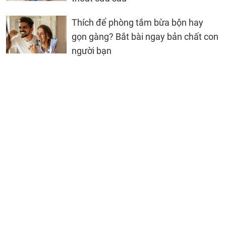
Thích để phòng tắm bừa bộn hay
gọn gàng? Bắt bài ngay bản chất con
người bạn