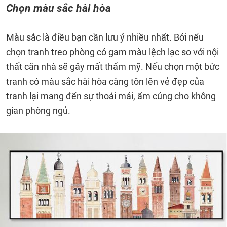
Chọn màu sắc hài hòa
Màu sắc là điều bạn cần lưu ý nhiều nhất. Bởi nếu
chọn tranh treo phòng có gam màu lệch lạc so với nội
thất căn nhà sẽ gây mất thẩm mỹ. Nếu chọn một bức
tranh có màu sắc hài hòa càng tôn lên vẻ đẹp của
tranh lại mang đến sự thoải mái, ấm cúng cho không
gian phòng ngủ.