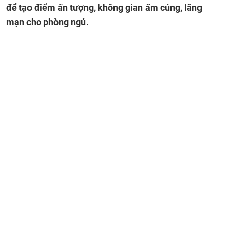
để tạo điểm ấn tượng, không gian ấm cúng, lãng
mạn cho phòng ngủ.