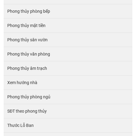
Phong thủy phòng bếp
Phong thủy mặt tiền
Phong thủy sân vườn
Phong thủy văn phòng
Phong thủy âm trạch
Xem hướng nhà
Phong thủy phòng ngủ
SĐT theo phong thủy
Thước Lỗ Ban