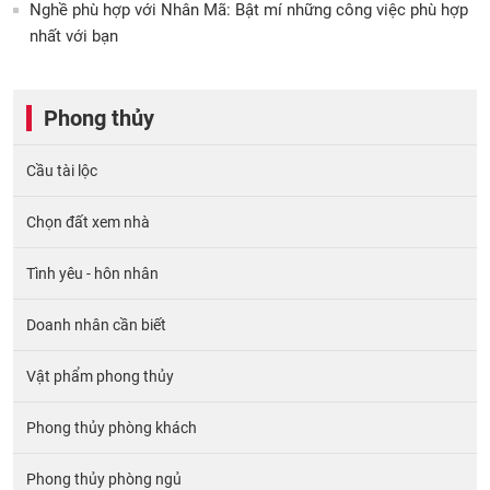
Nghề phù hợp với Nhân Mã: Bật mí những công việc phù hợp
nhất với bạn
Phong thủy
Cầu tài lộc
Chọn đất xem nhà
Tình yêu - hôn nhân
Doanh nhân cần biết
Vật phẩm phong thủy
Phong thủy phòng khách
Phong thủy phòng ngủ