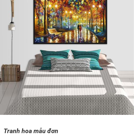
Tranh hoa mẫu đơn