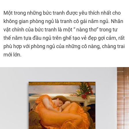
Một trong những bức tranh được yêu thích nhất cho
không gian phòng ngủ là tranh cô gái nằm ngủ. Nhân
vật chính của bức tranh là một “ nàng thơ” trong tư
thế nằm tựa đầu ngủ trên ghế tạo vẻ đẹp gợi cảm, rất
phù hợp với phòng ngủ của những cô nàng, chàng trai
mới lớn.