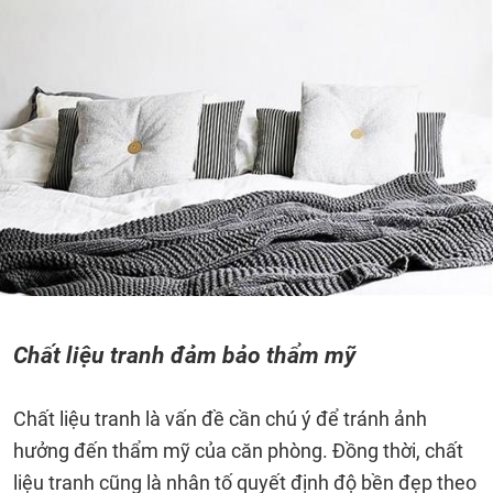
Chất liệu tranh đảm bảo thẩm mỹ
Chất liệu tranh là vấn đề cần chú ý để tránh ảnh
hưởng đến thẩm mỹ của căn phòng. Đồng thời, chất
liệu tranh cũng là nhân tố quyết định độ bền đẹp theo