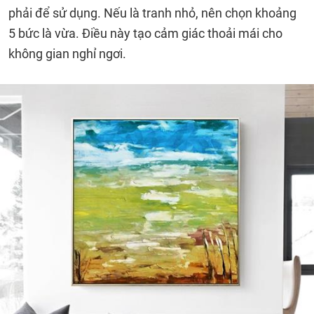
phải để sử dụng. Nếu là tranh nhỏ, nên chọn khoảng
5 bức là vừa. Điều này tạo cảm giác thoải mái cho
không gian nghỉ ngơi.