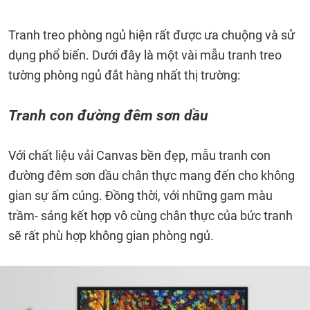
Tranh treo phòng ngủ hiện rất được ưa chuộng và sử
dụng phổ biến. Dưới đây là một vài mẫu tranh treo
tường phòng ngủ đắt hàng nhất thị trường:
Tranh con đường đêm sơn dầu
Với chất liệu vải Canvas bền đẹp, mẫu tranh con
đường đêm sơn dầu chân thực mang đến cho không
gian sự ấm cúng. Đồng thời, với những gam màu
trầm- sáng kết hợp vô cùng chân thực của bức tranh
sẽ rất phù hợp không gian phòng ngủ.