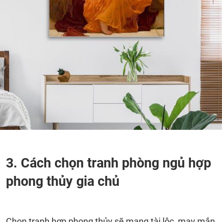
3. Cách chọn tranh phòng ngủ hợp
phong thủy gia chủ
Chọn tranh hợp phong thủy sẽ mang tài lộc, may mắn