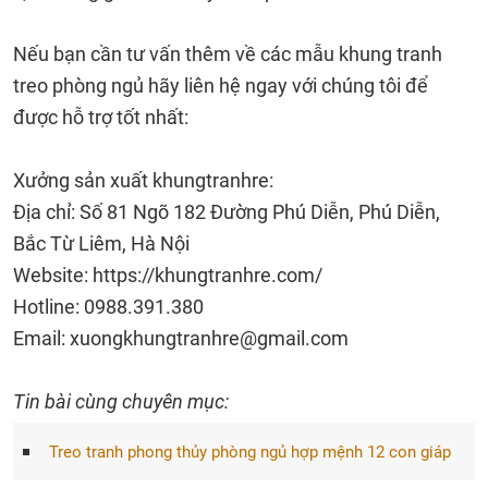
Nếu bạn cần tư vấn thêm về các mẫu khung tranh
treo phòng ngủ hãy liên hệ ngay với chúng tôi để
được hỗ trợ tốt nhất:
Xưởng sản xuất khungtranhre:
Địa chỉ: Số 81 Ngõ 182 Đường Phú Diễn, Phú Diễn,
Bắc Từ Liêm, Hà Nội
Website: https://khungtranhre.com/
Hotline: 0988.391.380
Email:
xuongkhungtranhre@gmail.com
Tin bài cùng chuyên mục:
Treo tranh phong thủy phòng ngủ hợp mệnh 12 con giáp