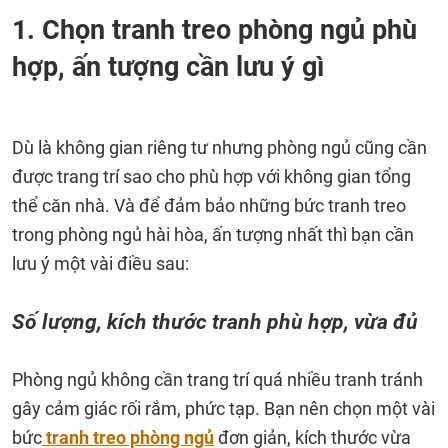
1. Chọn tranh treo phòng ngủ phù
hợp, ấn tượng cần lưu ý gì
Dù là không gian riêng tư nhưng phòng ngủ cũng cần
được trang trí sao cho phù hợp với không gian tổng
thể căn nhà. Và để đảm bảo những bức tranh treo
trong phòng ngủ hài hòa, ấn tượng nhất thì bạn cần
lưu ý một vài điều sau:
Số lượng, kích thước tranh phù hợp, vừa đủ
Phòng ngủ không cần trang trí quá nhiều tranh tránh
gây cảm giác rối rắm, phức tạp. Bạn nên chọn một vài
bức
tranh treo phòng ngủ
đơn giản, kích thước vừa