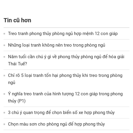
Tin cũ hơn
Treo tranh phong thủy phòng ngủ hợp mệnh 12 con giáp
Những loại tranh không nên treo trong phòng ngủ
Năm tuổi cần chú ý gì về phong thủy phòng ngủ để hóa giải
Thái Tuế?
Chỉ rõ 5 loại tranh tổn hại phong thủy khi treo trong phòng
ngủ
Ý nghĩa treo tranh của hình tượng 12 con giáp trong phong
thủy (P1)
3 chú ý quan trọng để chọn biển số xe hợp phong thủy
Chọn màu sơn cho phòng ngủ để hợp phong thủy