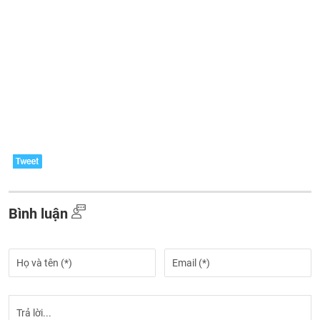
Bình luận