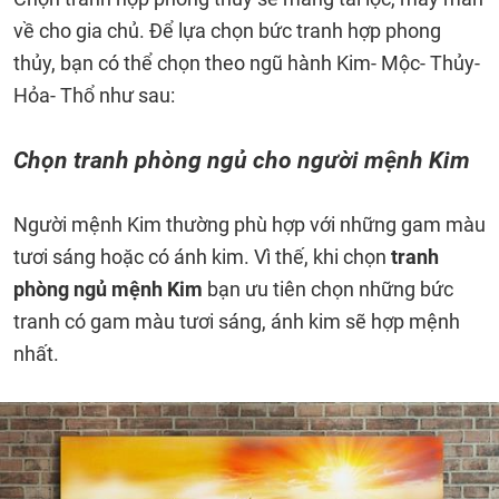
về cho gia chủ. Để lựa chọn bức tranh hợp phong
thủy, bạn có thể chọn theo ngũ hành Kim- Mộc- Thủy-
Hỏa- Thổ như sau:
Chọn tranh phòng ngủ cho người mệnh Kim
Người mệnh Kim thường phù hợp với những gam màu
tươi sáng hoặc có ánh kim. Vì thế, khi chọn
tranh
phòng ngủ mệnh Kim
bạn ưu tiên chọn những bức
tranh có gam màu tươi sáng, ánh kim sẽ hợp mệnh
nhất.