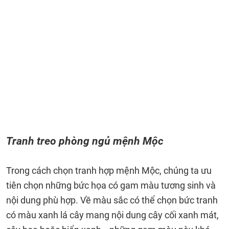
Tranh treo phòng ngủ mệnh Mộc
Trong cách chọn tranh hợp mệnh Mộc, chúng ta ưu
tiên chọn những bức họa có gam màu tương sinh và
nội dung phù hợp. Về màu sắc có thể chọn bức tranh
có màu xanh lá cây mang nội dung cây cối xanh mát,