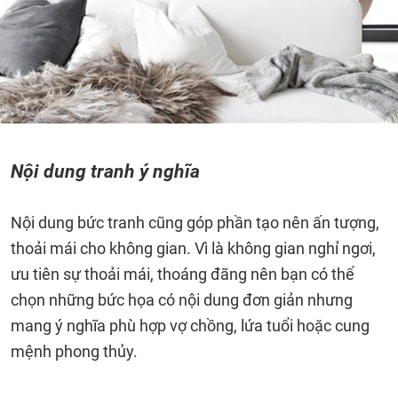
Nội dung tranh ý nghĩa
Nội dung bức tranh cũng góp phần tạo nên ấn tượng,
thoải mái cho không gian. Vì là không gian nghỉ ngơi,
ưu tiên sự thoải mái, thoáng đãng nên bạn có thể
chọn những bức họa có nội dung đơn giản nhưng
mang ý nghĩa phù hợp vợ chồng, lứa tuổi hoặc cung
mệnh phong thủy.