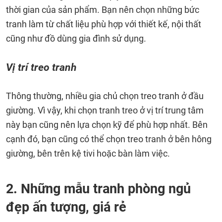
thời gian của sản phẩm. Bạn nên chọn những bức
tranh làm từ chất liệu phù hợp với thiết kế, nội thất
cũng như đồ dùng gia đình sử dụng.
Vị trí treo tranh
Thông thường, nhiều gia chủ chọn treo tranh ở đầu
giường. Vì vậy, khi chọn tranh treo ở vị trí trung tâm
này bạn cũng nên lựa chọn kỹ để phù hợp nhất. Bên
cạnh đó, bạn cũng có thể chọn treo tranh ở bên hông
giường, bên trên kệ tivi hoặc bàn làm việc.
2. Những mẫu tranh phòng ngủ
đẹp ấn tượng, giá rẻ