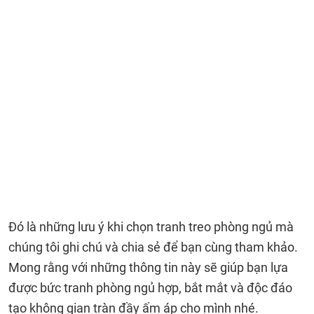
Đó là những lưu ý khi chọn tranh treo phòng ngủ mà
chúng tôi ghi chú và chia sẻ để bạn cùng tham khảo.
Mong rằng với những thông tin này sẽ giúp bạn lựa
được bức tranh phòng ngủ hợp, bắt mắt và độc đáo
tạo không gian tràn đầy ấm áp cho mình nhé.