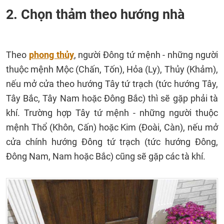
2. Chọn thảm theo hướng nhà
Theo
phong thủy
, người Đông tứ mệnh - những người
thuộc mệnh Mộc (Chấn, Tốn), Hỏa (Ly), Thủy (Khảm),
nếu mở cửa theo hướng Tây tứ trạch (tức hướng Tây,
Tây Bắc, Tây Nam hoặc Đông Bắc) thì sẽ gặp phải tà
khí. Trường hợp Tây tứ mệnh - những người thuộc
mệnh Thổ (Khôn, Cấn) hoặc Kim (Đoài, Càn), nếu mở
cửa chính hướng Đông tứ trạch (tức hướng Đông,
Đông Nam, Nam hoặc Bắc) cũng sẽ gặp các tà khí.