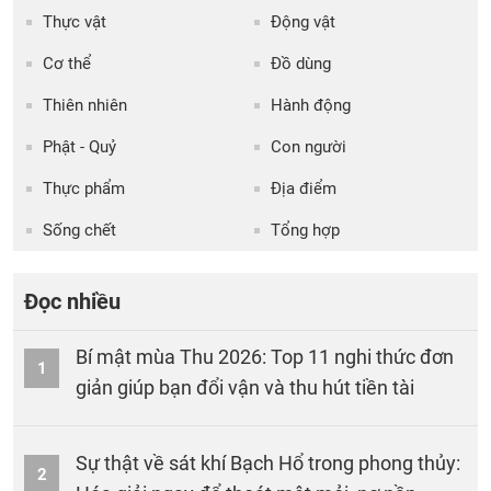
Thực vật
Động vật
Cơ thể
Đồ dùng
Thiên nhiên
Hành động
Phật - Quỷ
Con người
Thực phẩm
Địa điểm
Sống chết
Tổng hợp
Đọc nhiều
Bí mật mùa Thu 2026: Top 11 nghi thức đơn
1
giản giúp bạn đổi vận và thu hút tiền tài
Sự thật về sát khí Bạch Hổ trong phong thủy:
2