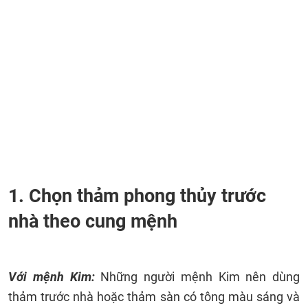
1. Chọn thảm phong thủy trước
nhà theo cung mệnh
Với mệnh Kim:
Những người mệnh Kim
nên dùng
thảm trước nhà hoặc thảm sàn có tông màu sáng và