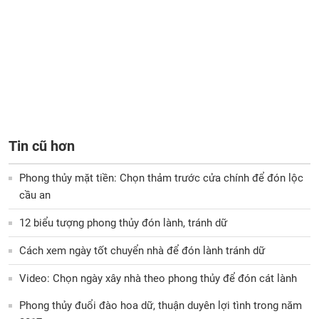
Tin cũ hơn
Phong thủy mặt tiền: Chọn thảm trước cửa chính để đón lộc
cầu an
12 biểu tượng phong thủy đón lành, tránh dữ
Cách xem ngày tốt chuyển nhà để đón lành tránh dữ
Video: Chọn ngày xây nhà theo phong thủy để đón cát lành
Phong thủy đuổi đào hoa dữ, thuận duyên lợi tình trong năm