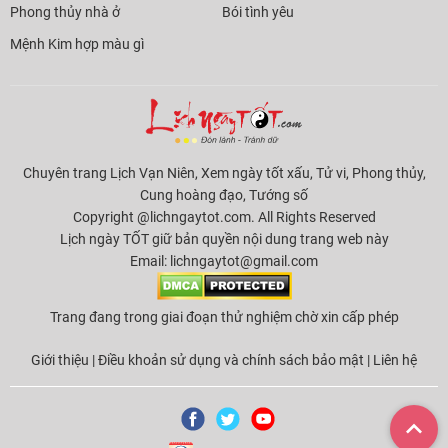
Phong thủy nhà ở
Bói tình yêu
Mệnh Kim hợp màu gì
Chuyên trang Lịch Vạn Niên, Xem ngày tốt xấu, Tử vi, Phong thủy,
Cung hoàng đạo, Tướng số
Copyright @lichngaytot.com. All Rights Reserved
Lịch ngày TỐT giữ bản quyền nội dung trang web này
Email:
lichngaytot@gmail.com
Trang đang trong giai đoạn thử nghiệm chờ xin cấp phép
Giới thiệu
|
Điều khoản sử dụng và chính sách bảo mật
|
Liên hệ