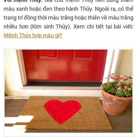
màu xanh hoặc đen theo hành Thủy. Ngoài ra, có thể
trang trí đồng thời màu trắng hoặc thiên về màu trắng
nhiều hơn (Kim sinh Thủy). Xem chi tiết tại bài viết:
Mệnh Thủy hợp màu gì?