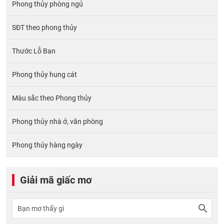
Phong thủy phòng ngủ
SĐT theo phong thủy
Thước Lỗ Ban
Phong thủy hung cát
Màu sắc theo Phong thủy
Phong thủy nhà ở, văn phòng
Phong thủy hàng ngày
Giải mã giấc mơ