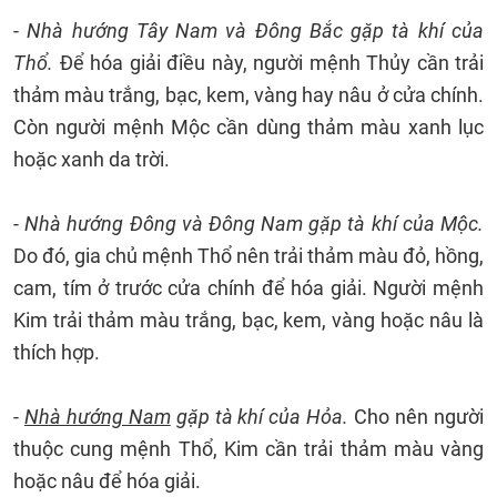
-
Nhà hướng Tây Nam và Đông Bắc gặp tà khí của
Thổ.
Để hóa giải điều này, người mệnh Thủy cần trải
thảm màu trắng, bạc, kem, vàng hay nâu ở cửa chính.
Còn người mệnh Mộc cần dùng thảm màu xanh lục
hoặc xanh da trời.
-
Nhà hướng Đông và Đông Nam gặp tà khí của Mộc.
Do đó, gia chủ mệnh Thổ nên trải thảm màu đỏ, hồng,
cam, tím ở trước cửa chính để hóa giải. Người mệnh
Kim trải thảm màu trắng, bạc, kem, vàng hoặc nâu là
thích hợp.
-
Nhà hướng Nam
gặp tà khí của Hỏa.
Cho nên người
thuộc cung mệnh Thổ, Kim cần trải thảm màu vàng
hoặc nâu để hóa giải.