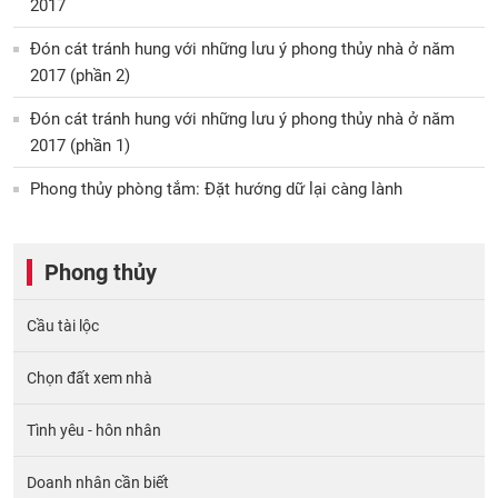
2017
Đón cát tránh hung với những lưu ý phong thủy nhà ở năm
2017 (phần 2)
Đón cát tránh hung với những lưu ý phong thủy nhà ở năm
2017 (phần 1)
Phong thủy phòng tắm: Đặt hướng dữ lại càng lành
Phong thủy
Cầu tài lộc
Chọn đất xem nhà
Tình yêu - hôn nhân
Doanh nhân cần biết