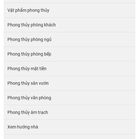
Vật phẩm phong thủy
Phong thủy phòng khách
Phong thủy phòng ngủ
Phong thủy phòng bếp
Phong thủy mặt tiền
Phong thủy sân vườn
Phong thủy văn phòng
Phong thủy âm trạch
Xem hướng nhà