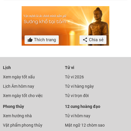
Thích trang
Chia sẻ
Lịch
Tử vi
Xem ngày tốt xấu
Tử vi 2026
Lịch Âm hôm nay
Tử vi hàng ngày
Xem ngày tốt cho việc
Tử vi trọn đời
Phong thủy
12 cung hoàng đạo
Xem hướng nhà
Tử vi hôm nay
Vật phẩm phong thủy
Mật ngữ 12 chòm sao