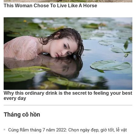
Tháng cô hồn
Cúng Rằm tháng 7 năm 2022: Chọn ngày đẹp, giờ tốt, lễ vật