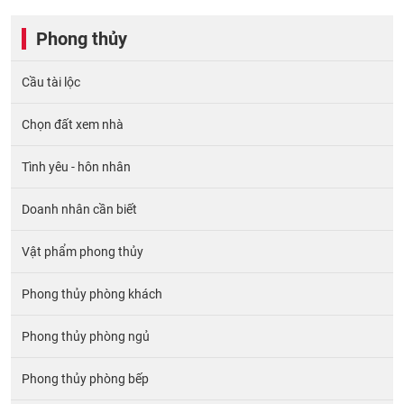
Phong thủy
Cầu tài lộc
Chọn đất xem nhà
Tình yêu - hôn nhân
Doanh nhân cần biết
Vật phẩm phong thủy
Phong thủy phòng khách
Phong thủy phòng ngủ
Phong thủy phòng bếp