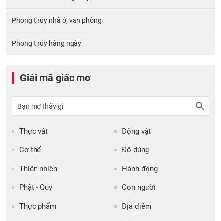
Phong thủy nhà ở, văn phòng
Phong thủy hàng ngày
Giải mã giấc mơ
Thực vật
Động vật
Cơ thể
Đồ dùng
Thiên nhiên
Hành động
Phật - Quỷ
Con người
Thực phẩm
Địa điểm