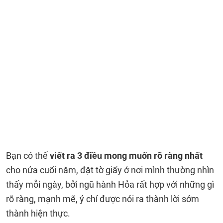
Bạn có thể
viết ra 3 điều mong muốn rõ ràng nhất
cho nửa cuối năm, đặt tờ giấy ở nơi mình thường nhìn
thấy mỗi ngày, bởi ngũ hành Hỏa rất hợp với những gì
rõ ràng, mạnh mẽ, ý chí được nói ra thành lời sớm
thành hiện thực.