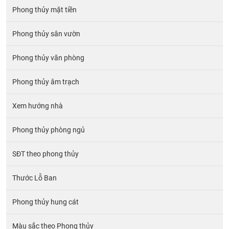
Phong thủy mặt tiền
Phong thủy sân vườn
Phong thủy văn phòng
Phong thủy âm trạch
Xem hướng nhà
Phong thủy phòng ngủ
SĐT theo phong thủy
Thước Lỗ Ban
Phong thủy hung cát
Màu sắc theo Phong thủy