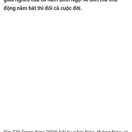
động nắm bắt thì đổi cả cuộc đời.