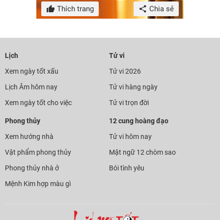
Thích trang
Chia sẻ
Lịch
Tử vi
Xem ngày tốt xấu
Tử vi 2026
Lịch Âm hôm nay
Tử vi hàng ngày
Xem ngày tốt cho việc
Tử vi trọn đời
Phong thủy
12 cung hoàng đạo
Xem hướng nhà
Tử vi hôm nay
Vật phẩm phong thủy
Mật ngữ 12 chòm sao
Phong thủy nhà ở
Bói tình yêu
Mệnh Kim hợp màu gì