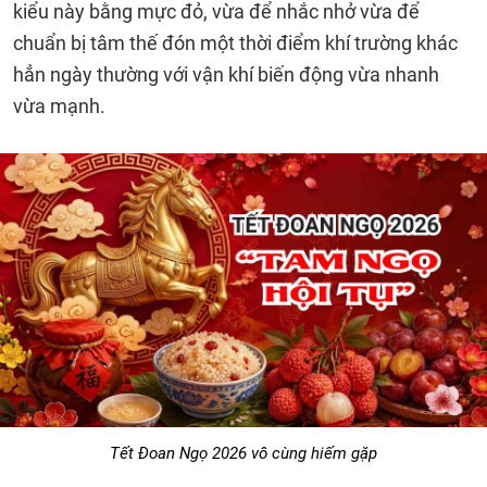
kiểu này bằng mực đỏ, vừa để nhắc nhở vừa để
chuẩn bị tâm thế đón một thời điểm khí trường khác
hẳn ngày thường với vận khí biến động vừa nhanh
vừa mạnh.
Tết Đoan Ngọ 2026 vô cùng hiếm gặp