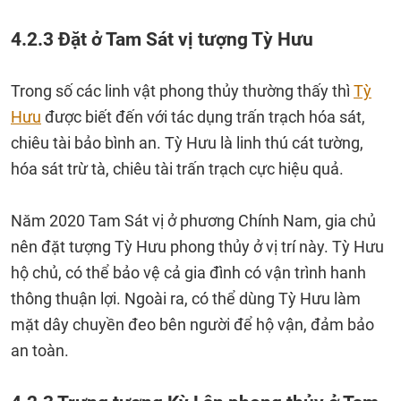
4.2.3 Đặt ở Tam Sát vị tượng Tỳ Hưu
Trong số các linh vật phong thủy thường thấy thì
Tỳ
Hưu
được biết đến với tác dụng trấn trạch hóa sát,
chiêu tài bảo bình an. Tỳ Hưu là linh thú cát tường,
hóa sát trừ tà, chiêu tài trấn trạch cực hiệu quả.
Năm 2020 Tam Sát vị ở phương Chính Nam, gia chủ
nên đặt tượng Tỳ Hưu phong thủy ở vị trí này. Tỳ Hưu
hộ chủ, có thể bảo vệ cả gia đình có vận trình hanh
thông thuận lợi. Ngoài ra, có thể dùng Tỳ Hưu làm
mặt dây chuyền đeo bên người để hộ vận, đảm bảo
an toàn.