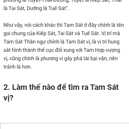
là Tai Sát, Dưỡng là Tuế Sát”.
Như vậy, nói cách khác thì Tam Sát ở đây chính là tên
gọi chung của Kiếp Sát, Tai Sát và Tuế Sát. Vị trí mà
Tam Sát Thần ngự chính là Tam Sát vị, là vị trí hung
sát hình thành thế cục đối xung với Tam Hợp vượng
vị, cũng chính là phương vị gây phá tài bại vận, nên
tránh là hơn.
2. Làm thế nào để tìm ra Tam Sát
vị?