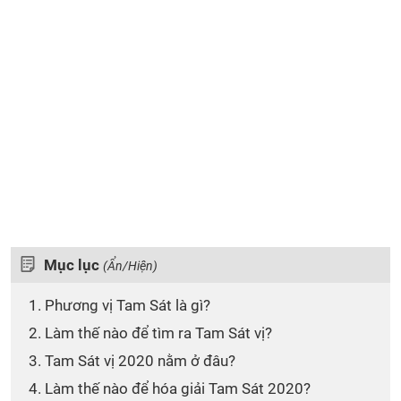
Mục lục
(Ẩn/Hiện)
1. Phương vị Tam Sát là gì?
2. Làm thế nào để tìm ra Tam Sát vị?
3. Tam Sát vị 2020 nằm ở đâu?
4. Làm thế nào để hóa giải Tam Sát 2020?