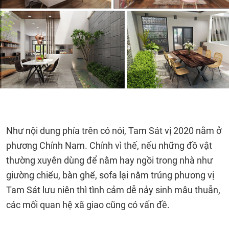
Như nội dung phía trên có nói, Tam Sát vị 2020 nằm ở
phương Chính Nam. Chính vì thế, nếu những đồ vật
thường xuyên dùng để nằm hay ngồi trong nhà như
giường chiếu, bàn ghế, sofa lại nằm trúng phương vị
Tam Sát lưu niên thì tình cảm dễ nảy sinh mâu thuẫn,
các mối quan hệ xã giao cũng có vấn đề.