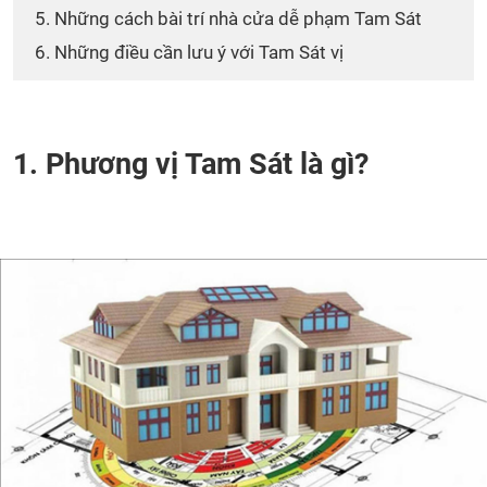
5. Những cách bài trí nhà cửa dễ phạm Tam Sát
6. Những điều cần lưu ý với Tam Sát vị
1. Phương vị Tam Sát là gì?