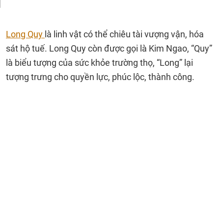
Long Quy
là linh vật có thể chiêu tài vượng vận, hóa
sát hộ tuế. Long Quy còn được gọi là Kim Ngao, “Quy”
là biểu tượng của sức khỏe trường thọ, “Long” lại
tượng trưng cho quyền lực, phúc lộc, thành công.