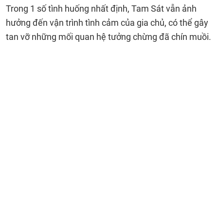
Trong 1 số tình huống nhất định, Tam Sát vẫn ảnh
hưởng đến vận trình tình cảm của gia chủ, có thể gây
tan vỡ những mối quan hệ tưởng chừng đã chín muồi.