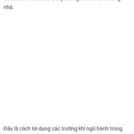
nhà.
Đây là cách lợi dụng các trường khí ngũ hành trong