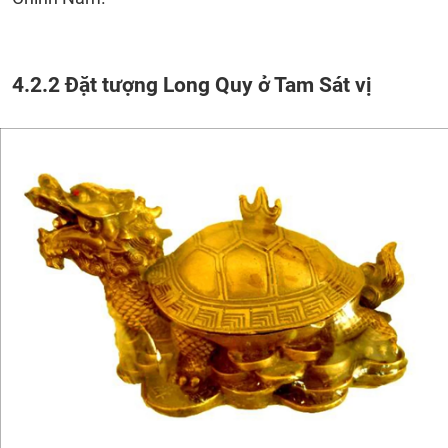
4.2.2 Đặt tượng Long Quy ở Tam Sát vị