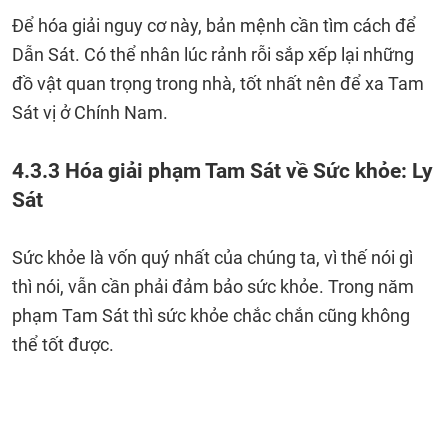
Để hóa giải nguy cơ này, bản mệnh cần tìm cách để
Dẫn Sát. Có thể nhân lúc rảnh rỗi sắp xếp lại những
đồ vật quan trọng trong nhà, tốt nhất nên để xa Tam
Sát vị ở Chính Nam.
4.3.3 Hóa giải phạm Tam Sát về Sức khỏe: Ly
Sát
Sức khỏe là vốn quý nhất của chúng ta, vì thế nói gì
thì nói, vẫn cần phải đảm bảo sức khỏe. Trong năm
phạm Tam Sát thì sức khỏe chắc chắn cũng không
thể tốt được.