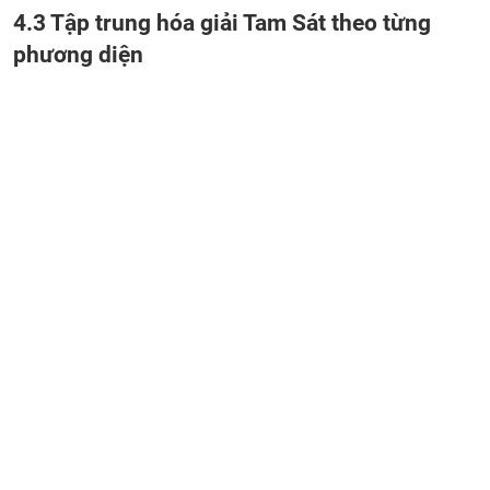
4.3 Tập trung hóa giải Tam Sát theo từng
phương diện