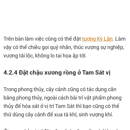
Trên bàn làm việc cũng có thể đặt
tượng Kỳ Lân
. Làm
vậy có thể chiêu gọi quý nhân, thúc vượng sự nghiệp,
vượng tài lộc, không lo tai họa ập tới.
4.2.4 Đặt chậu xương rồng ở Tam Sát vị
Trong phong thủy, cây cảnh cũng có tác dụng cân
bằng phong thủy, ngoài cách bài trí vật phẩm phong
thủy để hóa sát ở vị trí Tam Sát thì bạn cũng có thể
thử dùng cây cảnh để xua tà khí, sinh vượng khí.