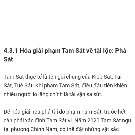
4.3.1 Hóa giải phạm Tam Sát về tài lộc: Phá
Sát
Tam Sát thực tế là tên gọi chung của Kiếp Sát, Tai
Sát, Tuế Sát. Khi phạm Tam Sát, điều đầu tiên khiến
nhiều người lo lắng chính là tài vận sa sút.
Để hóa giải họa phá tài do phạm Tam Sát, trước hết
cần phải xác định Tam Sát vị. Năm 2020 Tam Sát ngụ
tại phương Chính Nam, có thể đặt những vật sắc