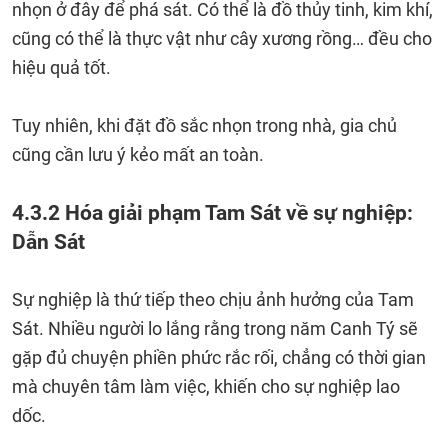
nhọn ở đây để phá sát. Có thể là đồ thủy tinh, kim khí,
cũng có thể là thực vật như cây xương rồng… đều cho
hiệu quả tốt.
Tuy nhiên, khi đặt đồ sắc nhọn trong nhà, gia chủ
cũng cần lưu ý kẻo mất an toàn.
4.3.2 Hóa giải phạm Tam Sát về sự nghiệp:
Dẫn Sát
Sự nghiệp là thứ tiếp theo chịu ảnh hưởng của Tam
Sát. Nhiều người lo lắng rằng trong năm Canh Tý sẽ
gặp đủ chuyện phiền phức rắc rối, chẳng có thời gian
mà chuyên tâm làm việc, khiến cho sự nghiệp lao
dốc.