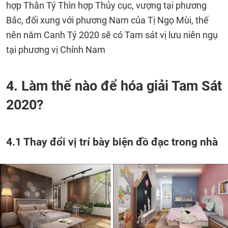
hợp Thân Tý Thìn hợp Thủy cục, vượng tại phương
Bắc, đối xung với phương Nam của Tị Ngọ Mùi, thế
nên năm Canh Tý 2020 sẽ có Tam sát vị lưu niên ngụ
tại phương vị Chính Nam
4. Làm thế nào để hóa giải Tam Sát
2020?
4.1 Thay đổi vị trí bày biện đồ đạc trong nhà