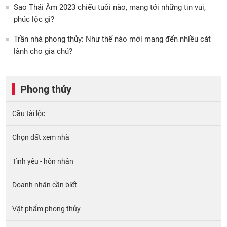
Sao Thái Âm 2023 chiếu tuổi nào, mang tới những tin vui,
phúc lộc gì?
Trần nhà phong thủy: Như thế nào mới mang đến nhiều cát
lành cho gia chủ?
Phong thủy
Cầu tài lộc
Chọn đất xem nhà
Tình yêu - hôn nhân
Doanh nhân cần biết
Vật phẩm phong thủy