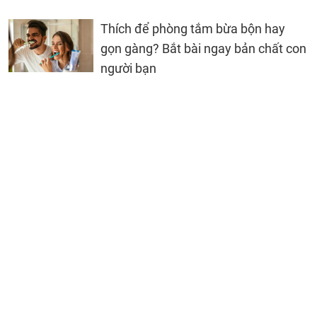
Thích để phòng tắm bừa bộn hay
gọn gàng? Bắt bài ngay bản chất con
người bạn