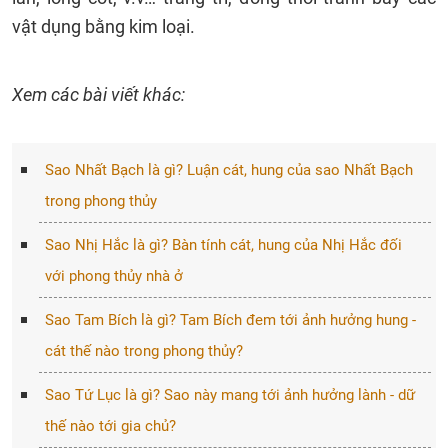
vật dụng bằng kim loại.
Xem các bài viết khác:
Sao Nhất Bạch là gì? Luận cát, hung của sao Nhất Bạch
trong phong thủy
Sao Nhị Hắc là gì? Bàn tính cát, hung của Nhị Hắc đối
với phong thủy nhà ở
Sao Tam Bích là gì? Tam Bích đem tới ảnh hưởng hung -
cát thế nào trong phong thủy?
Sao Tứ Lục là gì? Sao này mang tới ảnh hưởng lành - dữ
thế nào tới gia chủ?