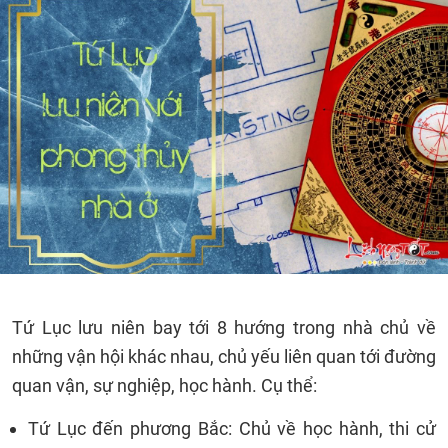
Tứ Lục lưu niên bay tới 8 hướng trong nhà chủ về
những vận hội khác nhau, chủ yếu liên quan tới đường
quan vận, sự nghiệp, học hành. Cụ thể:
Tứ Lục đến phương Bắc: Chủ về học hành, thi cử