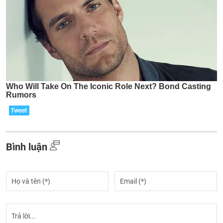
Bình luận