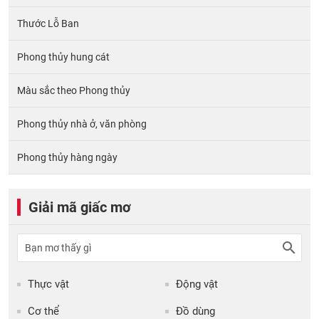
Thước Lỗ Ban
Phong thủy hung cát
Màu sắc theo Phong thủy
Phong thủy nhà ở, văn phòng
Phong thủy hàng ngày
Giải mã giấc mơ
Thực vật
Động vật
Cơ thể
Đồ dùng