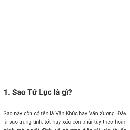
1. Sao Tứ Lục là gì?
Sao này còn có tên là Văn Khúc hay Văn Xương. Đây
là sao trung tính, tốt hay xấu còn phải tùy theo hoàn