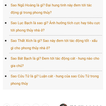
Sao Ngũ Hoàng là gì? Đại hung tinh này đem tới tác
động gì trong phong thủy?
Sao Lục Bạch là sao gì? Ảnh hưởng tích cực hay tiêu cực
tới phong thủy nhà ở?
Sao Thất Xích là gì? Sao này đem tới tác động tốt - xấu
gì cho phong thủy nhà ở?
Sao Bát Bạch là gì? Đem tới tác động cát - hung nào cho
gia chủ?
Sao Cửu Tử là gì? Luận cát - hung của sao Cửu Tử trong
phong thủy