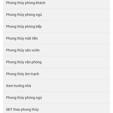
Phong thủy phòng khách
Phong thủy phòng ngủ
Phong thủy phòng bếp
Phong thủy mặt tiền
Phong thủy sân vườn
Phong thủy văn phòng
Phong thủy âm trạch
Xem hướng nhà
Phong thủy phòng ngủ
SĐT theo phong thủy