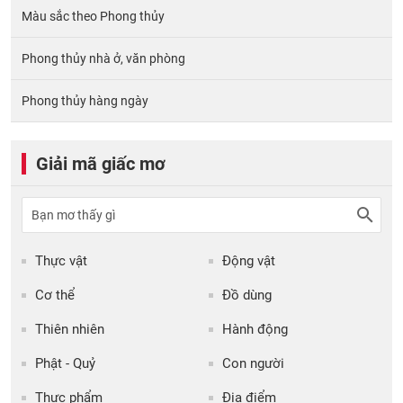
Màu sắc theo Phong thủy
Phong thủy nhà ở, văn phòng
Phong thủy hàng ngày
Giải mã giấc mơ
Thực vật
Động vật
Cơ thể
Đồ dùng
Thiên nhiên
Hành động
Phật - Quỷ
Con người
Thực phẩm
Địa điểm