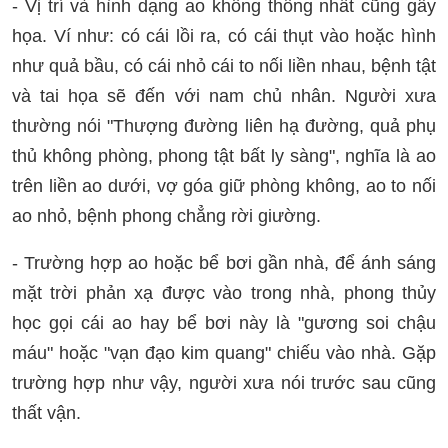
- Vị trí và hình dạng ao không thống nhất cũng gây
họa. Ví như: có cái lồi ra, có cái thụt vào hoặc hình
như quả bầu, có cái nhỏ cái to nối liền nhau, bệnh tật
và tai họa sẽ đến với nam chủ nhân. Người xưa
thường nói "Thượng đường liên hạ đường, quả phụ
thủ không phòng, phong tật bất ly sàng", nghĩa là ao
trên liền ao dưới, vợ góa giữ phòng không, ao to nối
ao nhỏ, bệnh phong chẳng rời giường.
- Trường hợp ao hoặc bể bơi gần nhà, để ánh sáng
mặt trời phản xạ được vào trong nhà, phong thủy
học gọi cái ao hay bể bơi này là "gương soi chậu
máu" hoặc "vạn đạo kim quang" chiếu vào nhà. Gặp
trường hợp như vậy, người xưa nói trước sau cũng
thất vận.