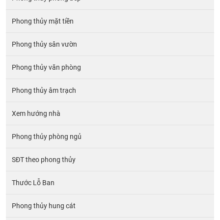
Phong thủy mặt tiền
Phong thủy sân vườn
Phong thủy văn phòng
Phong thủy âm trạch
Xem hướng nhà
Phong thủy phòng ngủ
SĐT theo phong thủy
Thước Lỗ Ban
Phong thủy hung cát