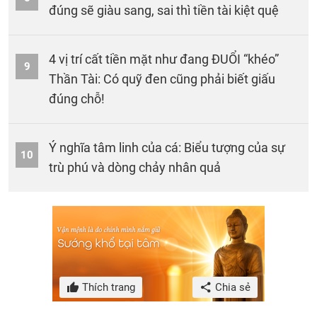
đúng sẽ giàu sang, sai thì tiền tài kiệt quệ
4 vị trí cất tiền mặt như đang ĐUỔI “khéo”
9
Thần Tài: Có quỹ đen cũng phải biết giấu
đúng chỗ!
Ý nghĩa tâm linh của cá: Biểu tượng của sự
10
trù phú và dòng chảy nhân quả
Thích trang
Chia sẻ