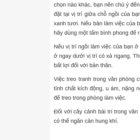
chọn nào khác, bạn nên chú ý đến 
đặt tại vị trí giữa chỗ ngồi của 
xanh tươi. Nếu bàn làm việc của bạ
hãy dùng một tấm bình phong để n
Nếu vị trí ngồi làm việc của bạn 
ở ngay dưới vị trí có xà ngang. 
bất lợi đối với bản thân.
Việc treo tranh trong văn phòng
tính chất kích động, u ám, nặng 
để treo trong phòng làm việc.
Đối với cây cảnh bài trí trong văn
có thể ngăn cản hung khí.