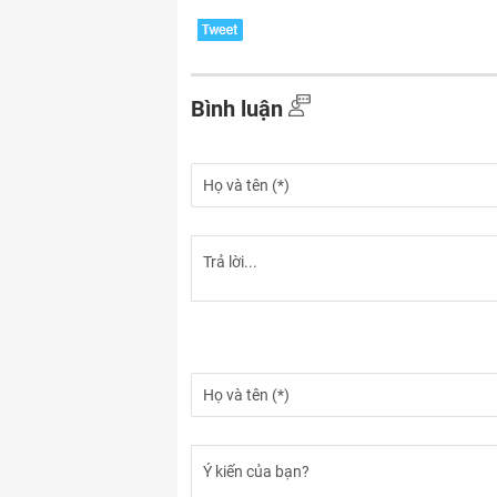
Bình luận