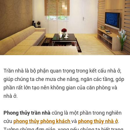
Trần nhà là bộ phận quan trọng trong kết cấu nhà ở,
giúp chúng ta che mưa che nắng, ngăn các tầng, góp
phần rất lớn tạo nên không gian của căn phòng và
nhà ở.
Phong thủy trần nhà
cũng là một phần trong nghiên
cứu
phong thủy phòng khách
và
phong thủy nhà ở
.
Tưởng chừng đơn giản, xong nếu chúng ta biết trang