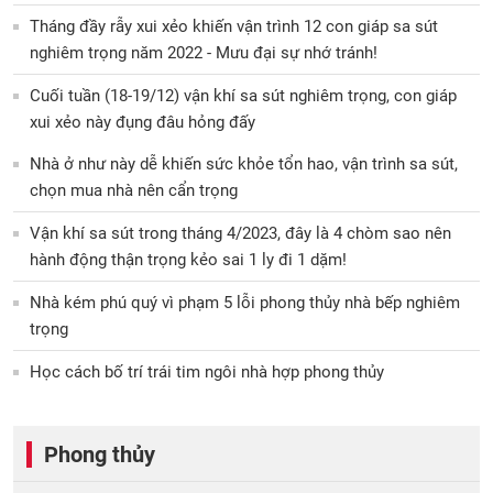
Tháng đầy rẫy xui xẻo khiến vận trình 12 con giáp sa sút
nghiêm trọng năm 2022 - Mưu đại sự nhớ tránh!
Cuối tuần (18-19/12) vận khí sa sút nghiêm trọng, con giáp
xui xẻo này đụng đâu hỏng đấy
Nhà ở như này dễ khiến sức khỏe tổn hao, vận trình sa sút,
chọn mua nhà nên cẩn trọng
Vận khí sa sút trong tháng 4/2023, đây là 4 chòm sao nên
hành động thận trọng kẻo sai 1 ly đi 1 dặm!
Nhà kém phú quý vì phạm 5 lỗi phong thủy nhà bếp nghiêm
trọng
Học cách bố trí trái tim ngôi nhà hợp phong thủy
Phong thủy