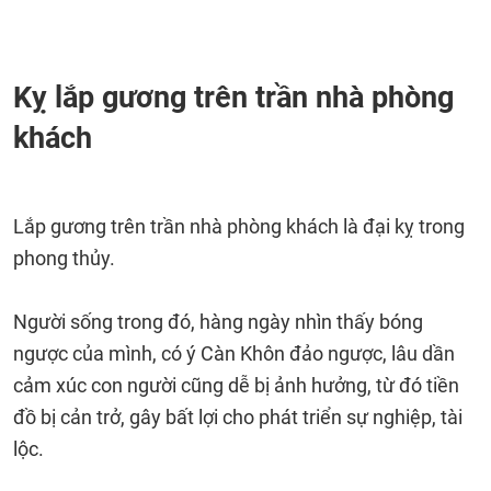
Kỵ lắp gương trên trần nhà phòng
khách
Lắp gương trên trần nhà phòng khách là đại kỵ trong
phong thủy.
Người sống trong đó, hàng ngày nhìn thấy bóng
ngược của mình, có ý Càn Khôn đảo ngược, lâu dần
cảm xúc con người cũng dễ bị ảnh hưởng, từ đó tiền
đồ bị cản trở, gây bất lợi cho phát triển sự nghiệp, tài
lộc.