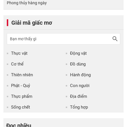
Phong thủy hàng ngày
Giải mã giấc mơ
Thực vật
Động vật
Cơ thể
Đồ dùng
Thiên nhiên
Hành động
Phật - Quỷ
Con người
Thực phẩm
Địa điểm
Sống chết
Tổng hợp
Đọc nhiều