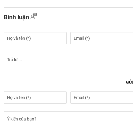
Bình luận
GỬI