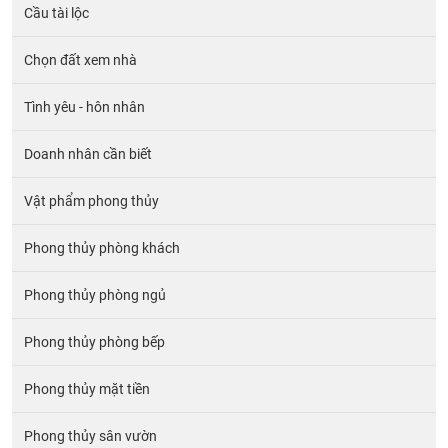
Cầu tài lộc
Chọn đất xem nhà
Tình yêu - hôn nhân
Doanh nhân cần biết
Vật phẩm phong thủy
Phong thủy phòng khách
Phong thủy phòng ngủ
Phong thủy phòng bếp
Phong thủy mặt tiền
Phong thủy sân vườn