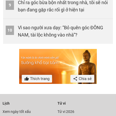
Chỉ ra góc bừa bộn nhất trong nhà, tôi sẽ nói
9
bạn đang gặp rắc rối gì ở hiện tại
Vì sao người xưa dạy: “Bỏ quên góc ĐÔNG
10
NAM, tài lộc không vào nhà”?
Thích trang
Chia sẻ
Lịch
Tử vi
Xem ngày tốt xấu
Tử vi 2026