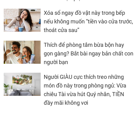
Xóa sổ ngay đồ vật này trong bếp
nếu không muốn “tiền vào cửa trước,
thoát cửa sau”
Thích để phòng tắm bừa bộn hay
gọn gàng? Bắt bài ngay bản chất con
người bạn
Người GIÀU cực thích treo những
món đồ này trong phòng ngủ: Vừa
chiêu Tài vừa hút Quý nhân, TIỀN
đầy mãi không vơi