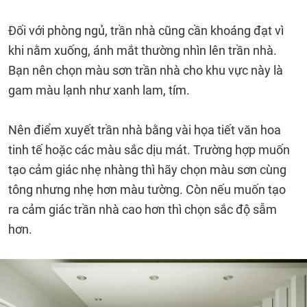
Đối với phòng ngủ, trần nhà cũng cần khoáng đạt vì
khi nằm xuống, ánh mắt thường nhìn lên trần nhà.
Bạn nên chọn màu sơn trần nhà cho khu vực này là
gam màu lạnh như xanh lam, tím.
Nên điểm xuyết trần nhà bằng vài họa tiết văn hoa
tinh tế hoặc các màu sắc dịu mát. Trường hợp muốn
tạo cảm giác nhẹ nhàng thì hãy chọn màu sơn cùng
tông nhưng nhẹ hơn màu tường. Còn nếu muốn tạo
ra cảm giác trần nhà cao hơn thì chọn sắc độ sẫm
hơn.