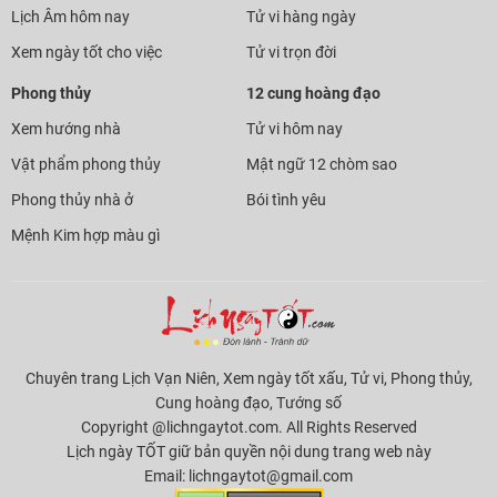
Lịch Âm hôm nay
Tử vi hàng ngày
Xem ngày tốt cho việc
Tử vi trọn đời
Phong thủy
12 cung hoàng đạo
Xem hướng nhà
Tử vi hôm nay
Vật phẩm phong thủy
Mật ngữ 12 chòm sao
Phong thủy nhà ở
Bói tình yêu
Mệnh Kim hợp màu gì
Chuyên trang Lịch Vạn Niên, Xem ngày tốt xấu, Tử vi, Phong thủy,
Cung hoàng đạo, Tướng số
Copyright @lichngaytot.com. All Rights Reserved
Lịch ngày TỐT giữ bản quyền nội dung trang web này
Email:
lichngaytot@gmail.com