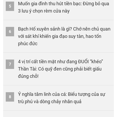
Muốn gia đình thu hút tiền bạc: Đừng bỏ qua
5
3 lưu ý chọn rèm cửa này
Bạch Hổ xuyên sảnh là gì? Chớ nên chủ quan
6
với sát khí khiến gia đạo suy tàn, hao tổn
phúc đức
4 vị trí cất tiền mặt như đang ĐUỔI “khéo”
7
Thần Tài: Có quỹ đen cũng phải biết giấu
đúng chỗ!
Ý nghĩa tâm linh của cá: Biểu tượng của sự
8
trù phú và dòng chảy nhân quả