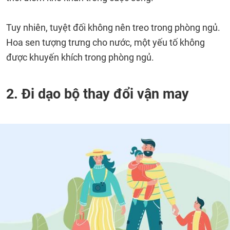
Tuy nhiên, tuyệt đối không nên treo trong phòng ngủ.
Hoa sen tượng trưng cho nước, một yếu tố không
được khuyến khích trong phòng ngủ.
2. Đi dạo bộ thay đổi vận may