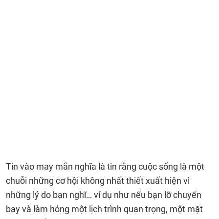
Tin vào may mắn nghĩa là tin rằng cuộc sống là một
chuỗi những cơ hội không nhất thiết xuất hiện vì
những lý do bạn nghĩ… ví dụ như nếu bạn lỡ chuyến
bay và làm hỏng một lịch trình quan trọng, một mặt