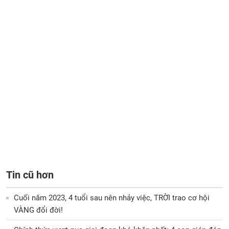
Tin cũ hơn
Cuối năm 2023, 4 tuổi sau nên nhảy việc, TRỜI trao cơ hội
VÀNG đổi đời!