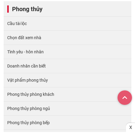
Phong thủy
Cầu tài lộc
Chọn đất xem nhà
Tình yêu - hôn nhân
Doanh nhân cần biết
Vật phẩm phong thủy
Phong thủy phòng khách
Phong thủy phòng ngủ
Phong thủy phòng bếp
X