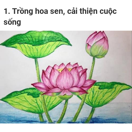
1. Trồng hoa sen, cải thiện cuộc
sống