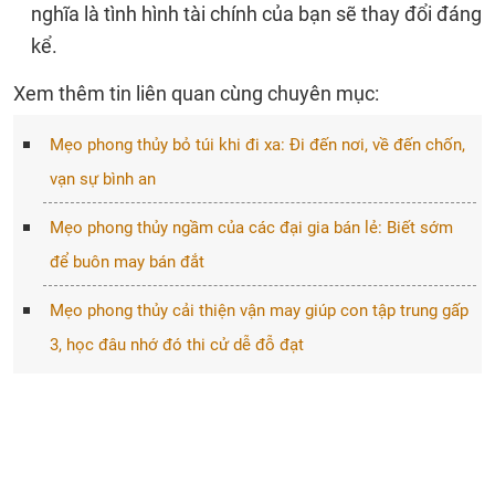
nghĩa là tình hình tài chính của bạn sẽ thay đổi đáng
kể.
Xem thêm tin liên quan cùng chuyên mục:
Mẹo phong thủy bỏ túi khi đi xa: Đi đến nơi, về đến chốn,
vạn sự bình an
Mẹo phong thủy ngầm của các đại gia bán lẻ: Biết sớm
để buôn may bán đắt
Mẹo phong thủy cải thiện vận may giúp con tập trung gấp
3, học đâu nhớ đó thi cử dễ đỗ đạt