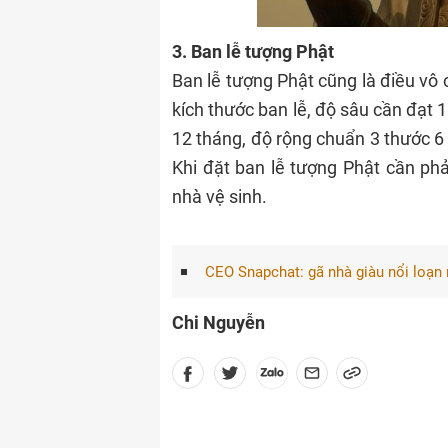
3. Ban lễ tượng Phật
Ban lễ tượng Phật cũng là điều vô 
kích thước ban lễ, độ sâu cần đạt
12 tháng, độ rộng chuẩn 3 thước 6
Khi đặt ban lễ tượng Phật cần phả
nhà vệ sinh.
CEO Snapchat: gã nhà giàu nổi loạn
Chi Nguyễn