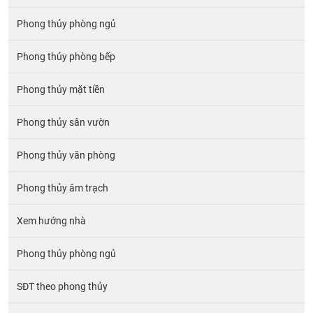
Phong thủy phòng ngủ
Phong thủy phòng bếp
Phong thủy mặt tiền
Phong thủy sân vườn
Phong thủy văn phòng
Phong thủy âm trạch
Xem hướng nhà
Phong thủy phòng ngủ
SĐT theo phong thủy