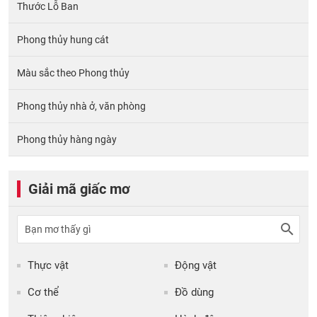
Thước Lỗ Ban
Phong thủy hung cát
Màu sắc theo Phong thủy
Phong thủy nhà ở, văn phòng
Phong thủy hàng ngày
Giải mã giấc mơ
Thực vật
Động vật
Cơ thể
Đồ dùng