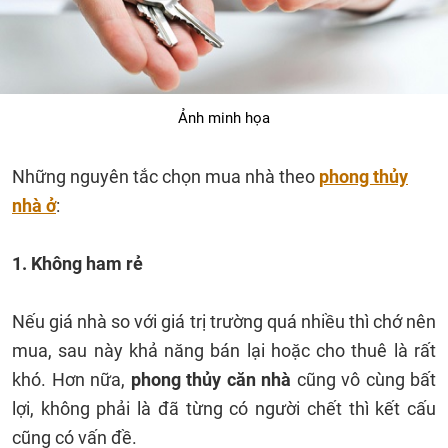
Ảnh minh họa
Những nguyên tắc chọn mua nhà theo
phong thủy
nhà ở
:
1. Không ham rẻ
Nếu giá nhà so với giá trị trường quá nhiều thì chớ nên
mua, sau này khả năng bán lại hoặc cho thuê là rất
khó. Hơn nữa,
phong thủy căn nhà
cũng vô cùng bất
lợi, không phải là đã từng có người chết thì kết cấu
cũng có vấn đề.