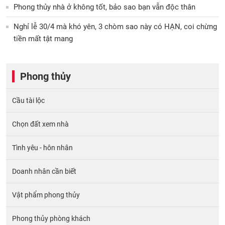
Phong thủy nhà ở không tốt, bảo sao bạn vẫn độc thân
Nghỉ lễ 30/4 mà khó yên, 3 chòm sao này có HẠN, coi chừng
tiền mất tật mang
Phong thủy
Cầu tài lộc
Chọn đất xem nhà
Tình yêu - hôn nhân
Doanh nhân cần biết
Vật phẩm phong thủy
Phong thủy phòng khách