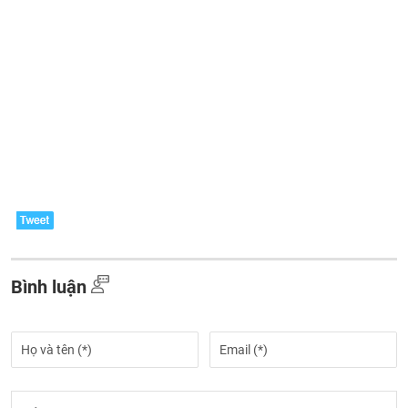
Bình luận