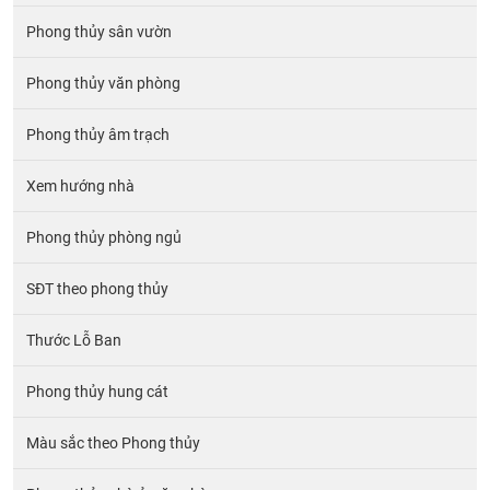
Phong thủy sân vườn
Phong thủy văn phòng
Phong thủy âm trạch
Xem hướng nhà
Phong thủy phòng ngủ
SĐT theo phong thủy
Thước Lỗ Ban
Phong thủy hung cát
Màu sắc theo Phong thủy