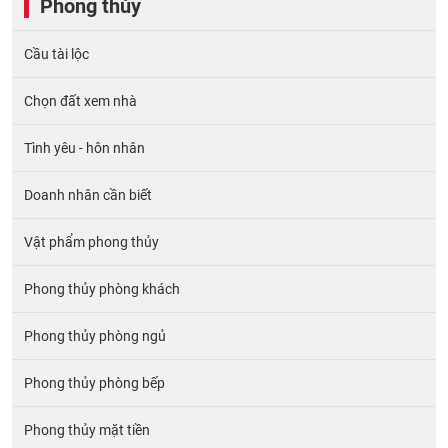
Phong thủy
Cầu tài lộc
Chọn đất xem nhà
Tình yêu - hôn nhân
Doanh nhân cần biết
Vật phẩm phong thủy
Phong thủy phòng khách
Phong thủy phòng ngủ
Phong thủy phòng bếp
Phong thủy mặt tiền