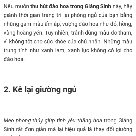
Nếu muốn
thu hút đào hoa trong Giáng Sinh
này, hãy
giành thời gian trang trí lại phòng ngủ của bạn bằng
những gam màu ấm áp, vượng đào hoa như đỏ, hồng,
vàng hoàng yến. Tuy nhiên, tránh dùng màu đỏ thẫm,
vì không tốt cho sức khỏe của chủ nhân. Những màu
trung tính như xanh lam, xanh lục không có lợi cho
đào hoa.
2. Kê lại giường ngủ
Mẹo phong thủy giúp tình yêu thăng hoa
trong Giáng
Sinh rất đơn giản mà lại hiệu quả là thay đổi giường