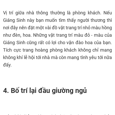
Vị trí giữa nhà thông thường là phòng khách. Nếu
Giáng Sinh này bạn muốn tìm thấy người thương thì
nơi đây nên đặt một vài đồ vật trang trí nhỏ màu hồng
như đèn, hoa. Những vật trang trí màu đỏ - màu của
Giáng Sinh cũng rất có lợi cho vận đào hoa của bạn.
Tích cực trang hoàng phòng khách không chỉ mang
không khí lễ hội tới nhà mà còn mang tình yêu tới nữa
đấy.
4. Bố trí lại đầu giường ngủ