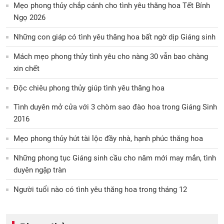
Mẹo phong thủy chắp cánh cho tình yêu thăng hoa Tết Bính
Ngọ 2026
Những con giáp có tình yêu thăng hoa bất ngờ dịp Giáng sinh
Mách mẹo phong thủy tình yêu cho nàng 30 vẫn bao chàng
xin chết
Độc chiêu phong thủy giúp tình yêu thăng hoa
Tình duyên mở cửa với 3 chòm sao đào hoa trong Giáng Sinh
2016
Mẹo phong thủy hút tài lộc đầy nhà, hạnh phúc thăng hoa
Những phong tục Giáng sinh cầu cho năm mới may mắn, tình
duyên ngập tràn
Người tuổi nào có tình yêu thăng hoa trong tháng 12