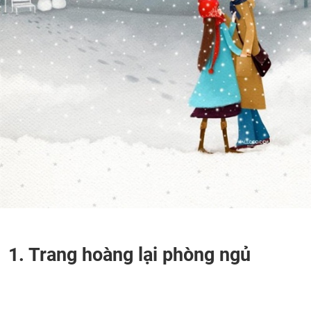
1. Trang hoàng lại phòng ngủ