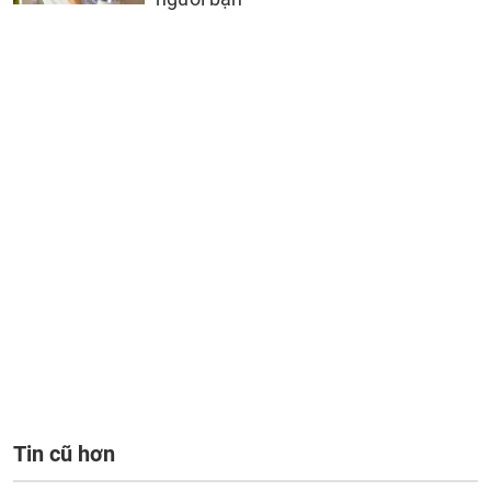
Tin cũ hơn