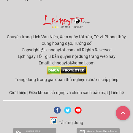
Chuyên trang Lịch Vạn Niên, Xem ngày tốt xấu, Tử vi, Phong thủy,
Cung hoàng đạo, Tướng số
Copyright @lichngaytot.com. All Rights Reserved
Lịch ngày TỐT giữ bản quyền nội dung trang web này
Email:
lichngaytot@gmail.com
Trang đang trong giai đoạn thử nghiệm chờ xin cấp phép
Giới thiệu
|
Điều khoản sử dụng và chính sách bảo mật
|
Liên hệ
Tải ứng dụng