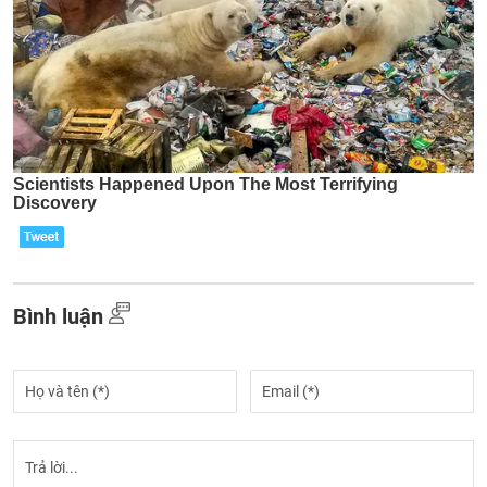
Bình luận