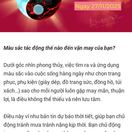
Màu sắc tác động thế nào đến vận may của bạn?
Dưới góc nhìn phong thủy, việc tìm ra và ứng dụng
màu sắc vào cuộc sống hàng ngày như chọn trang
phục, phụ kiện (giày dép, đồ trang sức, đồng hồ, túi
xách…) sao cho mỗi người luôn gặp may mắn, thuận
lợi, là điều không thể thiếu và nên lưu tâm.
Điều này ví như bản tin dự báo thời tiết, giúp bạn chủ
động tránh mưa tránh nắng kịp thời. Bạn chủ động