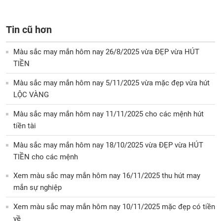
Tin cũ hơn
Màu sắc may mắn hôm nay 26/8/2025 vừa ĐẸP vừa HÚT
TIỀN
Màu sắc may mắn hôm nay 5/11/2025 vừa mặc đẹp vừa hút
LỘC VÀNG
Màu sắc may mắn hôm nay 11/11/2025 cho các mệnh hút
tiền tài
Màu sắc may mắn hôm nay 18/10/2025 vừa ĐẸP vừa HÚT
TIỀN cho các mệnh
Xem màu sắc may mắn hôm nay 16/11/2025 thu hút may
mắn sự nghiệp
Xem màu sắc may mắn hôm nay 10/11/2025 mặc đẹp có tiền
về