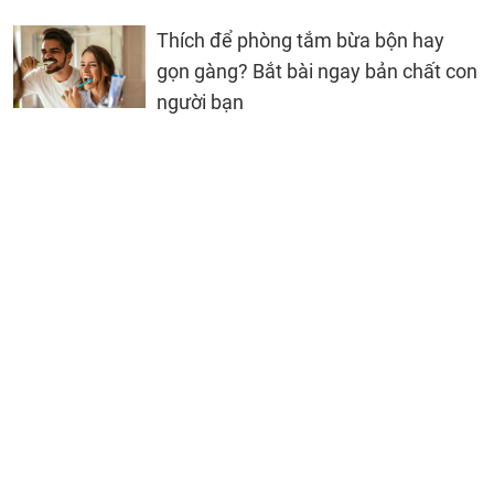
Thích để phòng tắm bừa bộn hay
gọn gàng? Bắt bài ngay bản chất con
người bạn