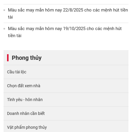
Màu sắc may mắn hôm nay 22/8/2025 cho các mệnh hút tiền
tài
Màu sắc may mắn hôm nay 19/10/2025 cho các mệnh hút
tiền tài
Phong thủy
Cầu tài lộc
Chọn đất xem nhà
Tình yêu - hôn nhân
Doanh nhân cần biết
Vật phẩm phong thủy