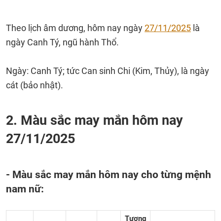
Theo lịch âm dương, hôm nay ngày
27/11/2025
là
ngày Canh Tý, ngũ hành Thổ.
Ngày: Canh Tý; tức Can sinh Chi (Kim, Thủy), là ngày
cát (bảo nhật).
2. Màu sắc may mắn hôm nay
27/11/2025
- Màu sắc may mắn hôm nay cho từng mệnh
nam nữ:
Tương