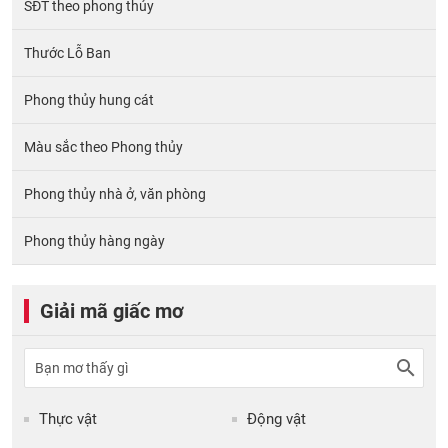
SĐT theo phong thủy
Thước Lỗ Ban
Phong thủy hung cát
Màu sắc theo Phong thủy
Phong thủy nhà ở, văn phòng
Phong thủy hàng ngày
Giải mã giấc mơ
Thực vật
Động vật