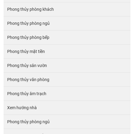
Phong thủy phòng khách
Phong thủy phòng ngủ
Phong thủy phòng bếp
Phong thủy mặt tiền
Phong thủy sân vườn
Phong thủy văn phòng
Phong thủy âm trạch
Xem hướng nhà
Phong thủy phòng ngủ