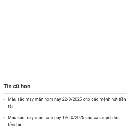
Tin cũ hơn
Màu sắc may mắn hôm nay 22/8/2025 cho các mệnh hút tiền
tài
Màu sắc may mắn hôm nay 19/10/2025 cho các mệnh hút
tiền tài