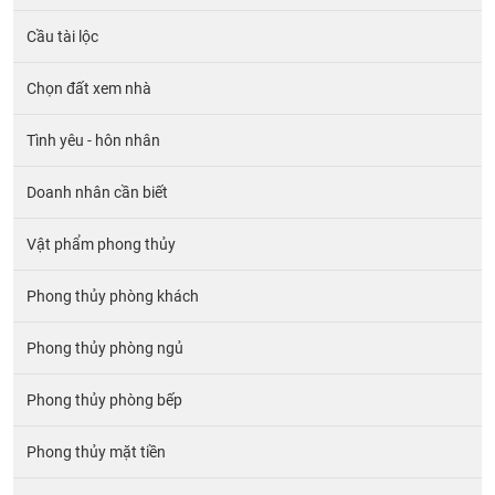
Cầu tài lộc
Chọn đất xem nhà
Tình yêu - hôn nhân
Doanh nhân cần biết
Vật phẩm phong thủy
Phong thủy phòng khách
Phong thủy phòng ngủ
Phong thủy phòng bếp
Phong thủy mặt tiền