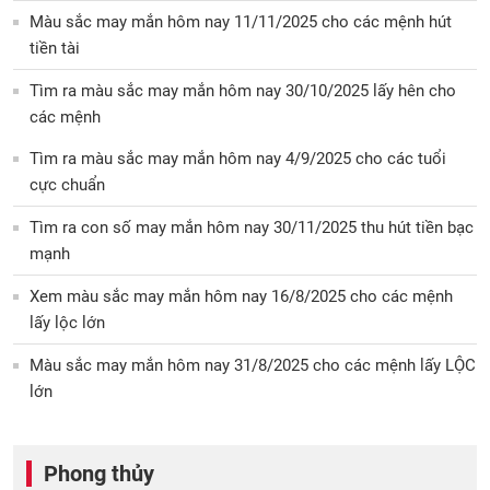
Màu sắc may mắn hôm nay 11/11/2025 cho các mệnh hút
tiền tài
Tìm ra màu sắc may mắn hôm nay 30/10/2025 lấy hên cho
các mệnh
Tìm ra màu sắc may mắn hôm nay 4/9/2025 cho các tuổi
cực chuẩn
Tìm ra con số may mắn hôm nay 30/11/2025 thu hút tiền bạc
mạnh
Xem màu sắc may mắn hôm nay 16/8/2025 cho các mệnh
lấy lộc lớn
Màu sắc may mắn hôm nay 31/8/2025 cho các mệnh lấy LỘC
lớn
Phong thủy