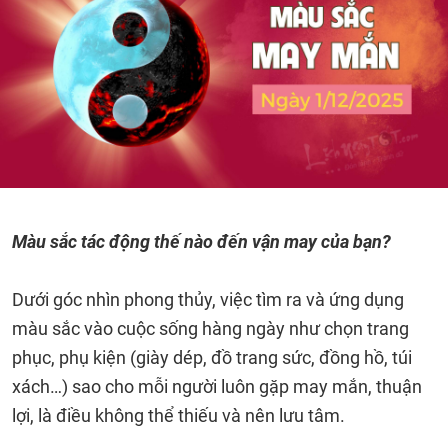
Màu sắc tác động thế nào đến vận may của bạn?
Dưới góc nhìn phong thủy, việc tìm ra và ứng dụng
màu sắc vào cuộc sống hàng ngày như chọn trang
phục, phụ kiện (giày dép, đồ trang sức, đồng hồ, túi
xách…) sao cho mỗi người luôn gặp may mắn, thuận
lợi, là điều không thể thiếu và nên lưu tâm.