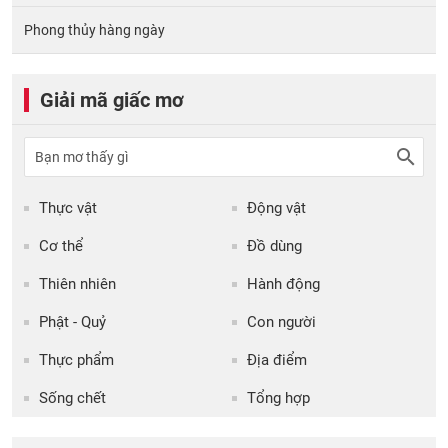
Phong thủy hàng ngày
Giải mã giấc mơ
Thực vật
Động vật
Cơ thể
Đồ dùng
Thiên nhiên
Hành động
Phật - Quỷ
Con người
Thực phẩm
Địa điểm
Sống chết
Tổng hợp