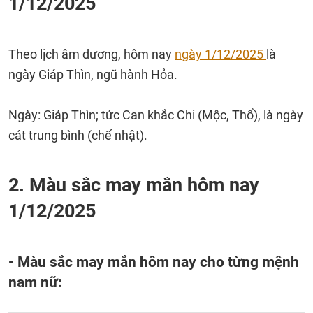
1/12/2025
Theo lịch âm dương, hôm nay
ngày 1/12/2025
là
ngày Giáp Thìn, ngũ hành Hỏa.
Ngày: Giáp Thìn; tức Can khắc Chi (Mộc, Thổ), là ngày
cát trung bình (chế nhật).
2. Màu sắc may mắn hôm nay
1/12/2025
- Màu sắc may mắn hôm nay cho từng mệnh
nam nữ: