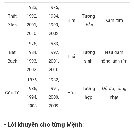
1983,
1975,
Thất
1992,
1984,
Tương
Kim
Xám, tím
Xích
2001,
1993,
khắc
2010
2002
1975,
1983,
Bát
1984,
1992,
Tương
Nâu đậm,
Thổ
Bạch
1993,
2001,
sinh
hồng, ánh tím
2002
2010
1976,
1982,
1985,
1991,
Tương
Đỏ đô, hồng
Cửu Tử
Hỏa
1994,
2000,
hợp
nhạt
2003
2009
- Lời khuyên cho từng Mệnh: