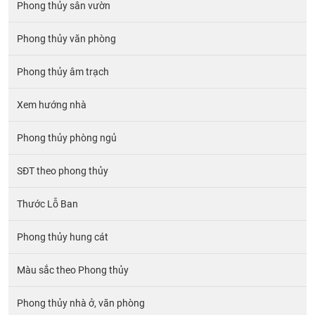
Phong thủy sân vườn
Phong thủy văn phòng
Phong thủy âm trạch
Xem hướng nhà
Phong thủy phòng ngủ
SĐT theo phong thủy
Thước Lỗ Ban
Phong thủy hung cát
Màu sắc theo Phong thủy
Phong thủy nhà ở, văn phòng