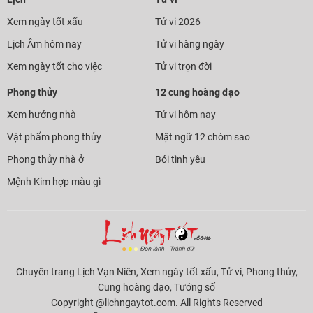
Xem ngày tốt xấu
Tử vi 2026
Lịch Âm hôm nay
Tử vi hàng ngày
Xem ngày tốt cho việc
Tử vi trọn đời
Phong thủy
12 cung hoàng đạo
Xem hướng nhà
Tử vi hôm nay
Vật phẩm phong thủy
Mật ngữ 12 chòm sao
Phong thủy nhà ở
Bói tình yêu
Mệnh Kim hợp màu gì
Chuyên trang Lịch Vạn Niên, Xem ngày tốt xấu, Tử vi, Phong thủy,
Cung hoàng đạo, Tướng số
Copyright @lichngaytot.com. All Rights Reserved