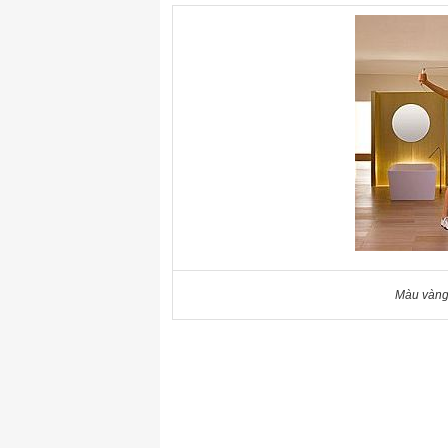
Màu vàng