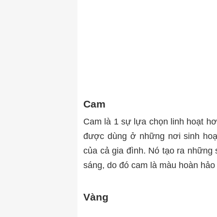
Cam
Cam là 1 sự lựa chọn linh hoạt h
được dùng ở những nơi sinh hoạ
của cả gia đình. Nó tạo ra những 
sáng, do đó cam là màu hoàn hảo 
Vàng