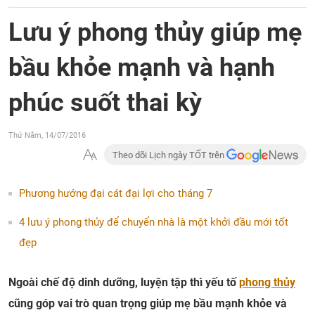
Lưu ý phong thủy giúp mẹ
bầu khỏe mạnh và hạnh
phúc suốt thai kỳ
Thứ Năm, 14/07/2016
Theo dõi Lịch ngày TỐT trên
Phương hướng đại cát đại lợi cho tháng 7
4 lưu ý phong thủy để chuyển nhà là một khởi đầu mới tốt
đẹp
Ngoài chế độ dinh dưỡng, luyện tập thì yếu tố
phong thủy
cũng góp vai trò quan trọng giúp mẹ bầu mạnh khỏe và