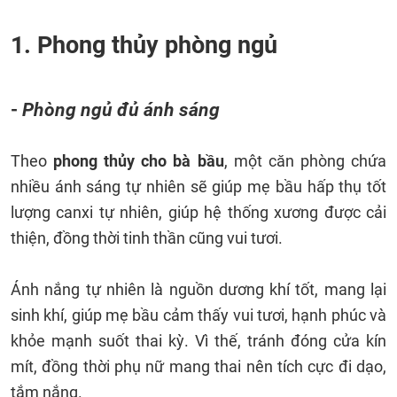
1. Phong thủy phòng ngủ
-
Phòng ngủ đủ ánh sáng
Theo
phong thủy cho bà bầu
, một căn phòng chứa
nhiều ánh sáng tự nhiên sẽ giúp mẹ bầu hấp thụ tốt
lượng canxi tự nhiên, giúp hệ thống xương được cải
thiện, đồng thời tinh thần cũng vui tươi.
Ánh nắng tự nhiên là nguồn dương khí tốt, mang lại
sinh khí, giúp mẹ bầu cảm thấy vui tươi, hạnh phúc và
khỏe mạnh suốt thai kỳ. Vì thế, tránh đóng cửa kín
mít, đồng thời phụ nữ mang thai nên tích cực đi dạo,
tắm nắng.