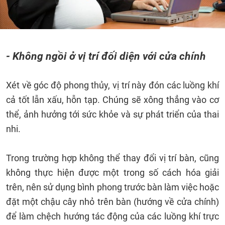
- Không ngồi ở vị trí đối diện với cửa chính
Xét về góc độ phong thủy, vị trí này đón các luồng khí
cả tốt lẫn xấu, hỗn tạp. Chúng sẽ xông thẳng vào cơ
thể, ảnh hưởng tới sức khỏe và sự phát triển của thai
nhi.
Trong trường hợp không thể thay đổi vị trí bàn, cũng
không thực hiện được một trong số cách hóa giải
trên, nên sử dụng bình phong trước bàn làm việc hoặc
đặt một chậu cây nhỏ trên bàn (hướng về cửa chính)
để làm chệch hướng tác động của các luồng khí trực