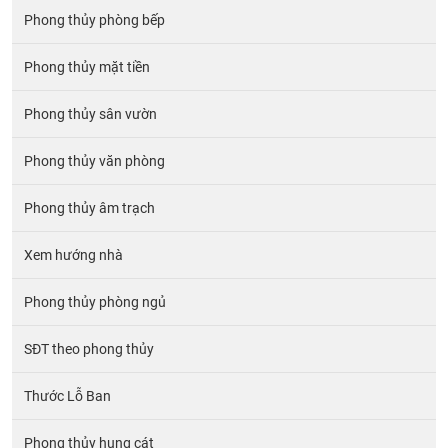
Phong thủy phòng bếp
Phong thủy mặt tiền
Phong thủy sân vườn
Phong thủy văn phòng
Phong thủy âm trạch
Xem hướng nhà
Phong thủy phòng ngủ
SĐT theo phong thủy
Thước Lỗ Ban
Phong thủy hung cát