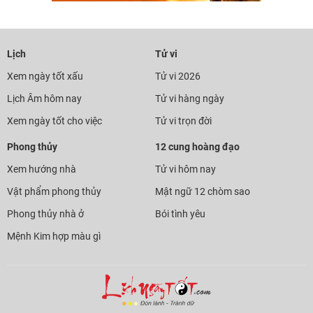
Lịch
Tử vi
Xem ngày tốt xấu
Tử vi 2026
Lịch Âm hôm nay
Tử vi hàng ngày
Xem ngày tốt cho việc
Tử vi trọn đời
Phong thủy
12 cung hoàng đạo
Xem hướng nhà
Tử vi hôm nay
Vật phẩm phong thủy
Mật ngữ 12 chòm sao
Phong thủy nhà ở
Bói tình yêu
Mệnh Kim hợp màu gì