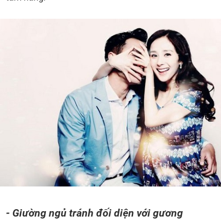
- Giường ngủ tránh đối diện với gương