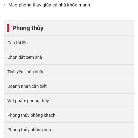
Mẹo phong thủy giúp cả nhà khỏe mạnh
Phong thủy
Cầu tài lộc
Chọn đất xem nhà
Tình yêu - hôn nhân
Doanh nhân cần biết
Vật phẩm phong thủy
Phong thủy phòng khách
Phong thủy phòng ngủ