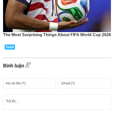
Bình luận