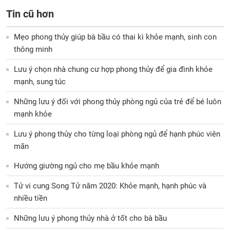
Tin cũ hơn
Mẹo phong thủy giúp bà bầu có thai kì khỏe mạnh, sinh con
thông minh
Lưu ý chọn nhà chung cư hợp phong thủy để gia đình khỏe
mạnh, sung túc
Những lưu ý đối với phong thủy phòng ngủ của trẻ để bé luôn
mạnh khỏe
Lưu ý phong thủy cho từng loại phòng ngủ để hạnh phúc viên
mãn
Hướng giường ngủ cho mẹ bầu khỏe mạnh
Tử vi cung Song Tử năm 2020: Khỏe mạnh, hạnh phúc và
nhiều tiền
Những lưu ý phong thủy nhà ở tốt cho bà bầu