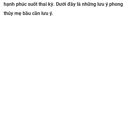
hạnh phúc suốt thai kỳ. Dưới đây là những lưu ý phong
thủy mẹ bầu cần lưu ý.