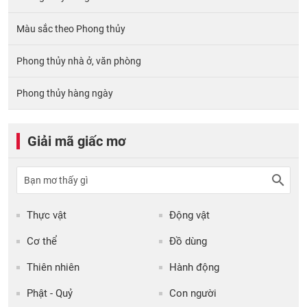
Màu sắc theo Phong thủy
Phong thủy nhà ở, văn phòng
Phong thủy hàng ngày
Giải mã giấc mơ
Thực vật
Động vật
Cơ thể
Đồ dùng
Thiên nhiên
Hành động
Phật - Quỷ
Con người