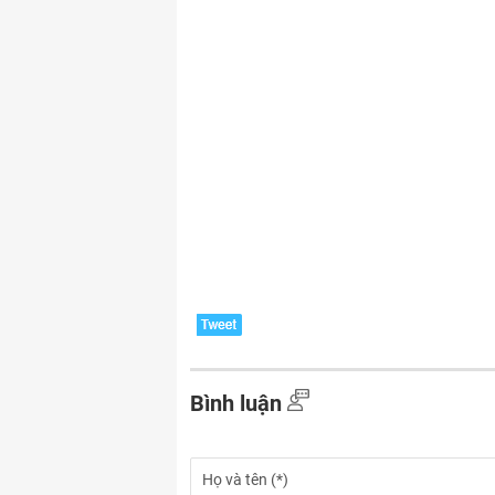
Bình luận