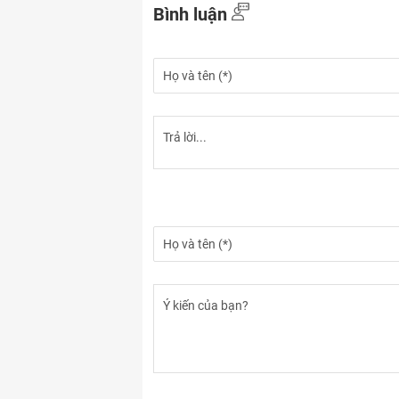
Bình luận