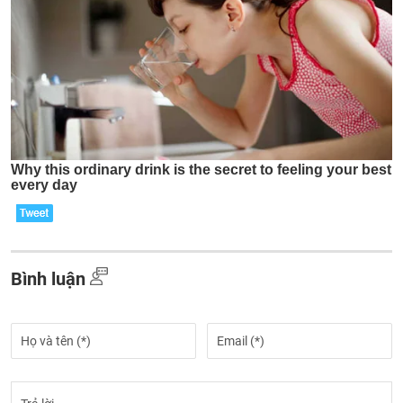
Bình luận