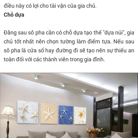
điều này có lợi cho tài vận của gia chủ.
Chỗ dựa
Đằng sau sô pha cần có chỗ dựa tạo thế "dựa núi", gia
chủ tốt nhất nên chọn tường làm điểm tựa. Nếu sau
sô pha là cửa sổ hay đường đi sẽ tạo nên sự thiếu an
toàn đối với các thành viên trong gia đình.