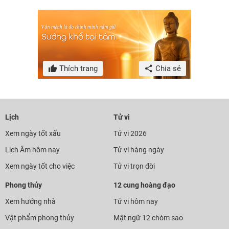
Thích trang
Chia sẻ
Lịch
Tử vi
Xem ngày tốt xấu
Tử vi 2026
Lịch Âm hôm nay
Tử vi hàng ngày
Xem ngày tốt cho việc
Tử vi trọn đời
Phong thủy
12 cung hoàng đạo
Xem hướng nhà
Tử vi hôm nay
Vật phẩm phong thủy
Mật ngữ 12 chòm sao