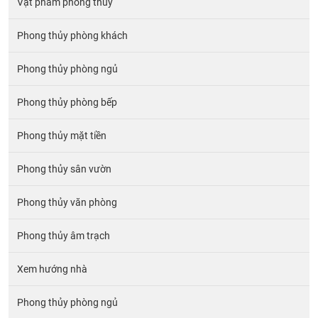
Vật phẩm phong thủy
Phong thủy phòng khách
Phong thủy phòng ngủ
Phong thủy phòng bếp
Phong thủy mặt tiền
Phong thủy sân vườn
Phong thủy văn phòng
Phong thủy âm trạch
Xem hướng nhà
Phong thủy phòng ngủ