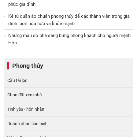
phúc gia đình
Kê tủ quần áo chuẩn phong thủy để các thành viên trong gia
đình luôn hòa hợp và khỏe mạnh
Những mẫu sô pha sáng bừng phòng khách cho người mệnh
Hỏa
Phong thủy
Cầu tài lộc
Chọn đất xem nhà
Tình yêu - hôn nhân
Doanh nhân cần biết