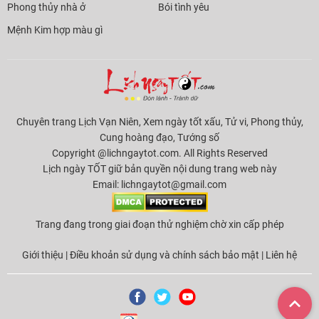
Phong thủy nhà ở
Bói tình yêu
Mệnh Kim hợp màu gì
Chuyên trang Lịch Vạn Niên, Xem ngày tốt xấu, Tử vi, Phong thủy,
Cung hoàng đạo, Tướng số
Copyright @lichngaytot.com. All Rights Reserved
Lịch ngày TỐT giữ bản quyền nội dung trang web này
Email:
lichngaytot@gmail.com
Trang đang trong giai đoạn thử nghiệm chờ xin cấp phép
Giới thiệu
|
Điều khoản sử dụng và chính sách bảo mật
|
Liên hệ