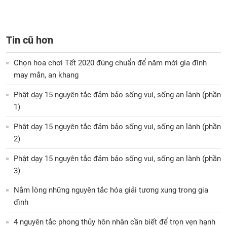
Tin cũ hơn
Chọn hoa chơi Tết 2020 đúng chuẩn để năm mới gia đình
may mắn, an khang
Phật dạy 15 nguyên tắc đảm bảo sống vui, sống an lành (phần
1)
Phật dạy 15 nguyên tắc đảm bảo sống vui, sống an lành (phần
2)
Phật dạy 15 nguyên tắc đảm bảo sống vui, sống an lành (phần
3)
Nằm lòng những nguyên tắc hóa giải tương xung trong gia
đình
4 nguyên tắc phong thủy hôn nhân cần biết để trọn vẹn hạnh