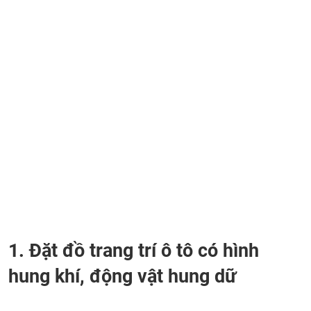
1. Đặt đồ trang trí ô tô có hình
hung khí, động vật hung dữ