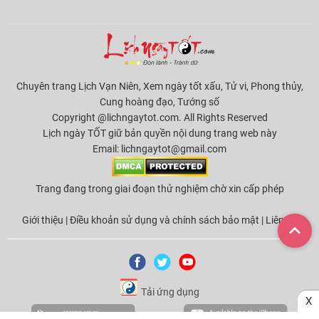
Chuyên trang Lịch Vạn Niên, Xem ngày tốt xấu, Tử vi, Phong thủy,
Cung hoàng đạo, Tướng số
Copyright @lichngaytot.com. All Rights Reserved
Lịch ngày TỐT giữ bản quyền nội dung trang web này
Email:
lichngaytot@gmail.com
Trang đang trong giai đoạn thử nghiệm chờ xin cấp phép
Giới thiệu
|
Điều khoản sử dụng và chính sách bảo mật
|
Liên hệ
Tải ứng dụng
X