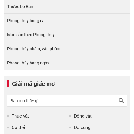
Thước Lỗ Ban
Phong thủy hung cát
Màu sắc theo Phong thủy
Phong thủy nhà ở, văn phòng
Phong thủy hàng ngày
Giải mã giấc mơ
Thực vật
Động vật
Cơ thể
Đồ dùng