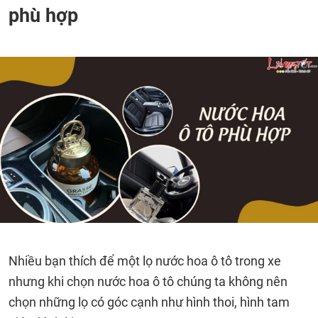
phù hợp
Nhiều bạn thích để một lọ nước hoa ô tô trong xe
nhưng khi chọn nước hoa ô tô chúng ta không nên
chọn những lọ có góc cạnh như hình thoi, hình tam