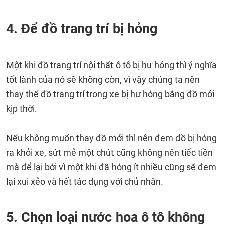
4. Để đồ trang trí bị hỏng
Một khi đồ trang trí nội thất ô tô bị hư hỏng thì ý nghĩa
tốt lành của nó sẽ không còn, vì vậy chúng ta nên
thay thế đồ trang trí trong xe bị hư hỏng bằng đồ mới
kịp thời.
Nếu không muốn thay đồ mới thì nên đem đồ bị hỏng
ra khỏi xe, sứt mẻ một chút cũng không nên tiếc tiền
mà để lại bởi vì một khi đã hỏng ít nhiều cũng sẽ đem
lại xui xẻo và hết tác dụng với chủ nhân.
5. Chọn loại nước hoa ô tô không