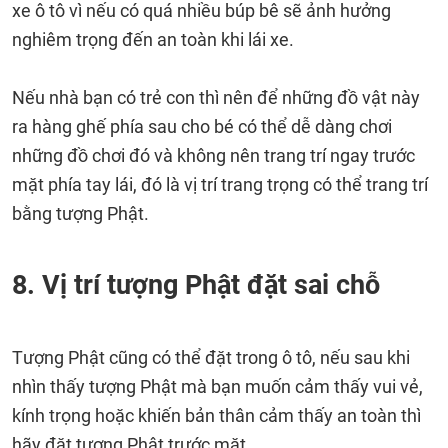
xe ô tô vì nếu có quá nhiều búp bê sẽ ảnh hưởng
nghiêm trọng đến an toàn khi lái xe.
Nếu nhà bạn có trẻ con thì nên để những đồ vật này
ra hàng ghế phía sau cho bé có thể dễ dàng chơi
những đồ chơi đó và không nên trang trí ngay trước
mặt phía tay lái, đó là vị trí trang trọng có thể trang trí
bằng tượng Phật.
8. Vị trí tượng Phật đặt sai chỗ
Tượng Phật cũng có thể đặt trong ô tô, nếu sau khi
nhìn thấy tượng Phật mà bạn muốn cảm thấy vui vẻ,
kính trọng hoặc khiến bản thân cảm thấy an toàn thì
hãy đặt tượng Phật trước mặt.