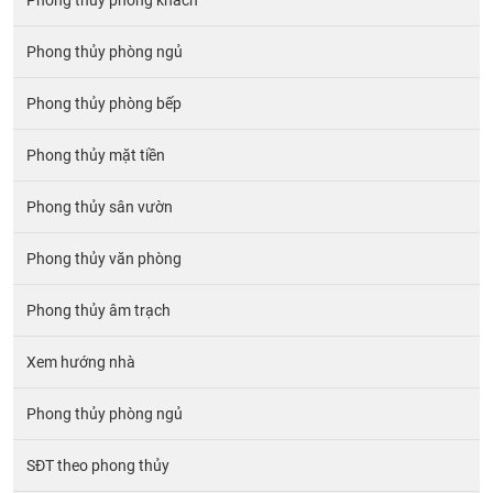
Phong thủy phòng khách
Phong thủy phòng ngủ
Phong thủy phòng bếp
Phong thủy mặt tiền
Phong thủy sân vườn
Phong thủy văn phòng
Phong thủy âm trạch
Xem hướng nhà
Phong thủy phòng ngủ
SĐT theo phong thủy