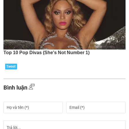
Bình luận