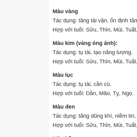
Màu vàng
Tác dụng: tăng tài vận, ổn định tâm
Hợp với tuổi: Sửu, Thìn, Mùi, Tuất
Màu kim (vàng óng ánh):
Tác dụng: tụ tài, tạo năng lượng.
Hợp với tuổi: Sửu, Thìn, Mùi, Tuất
Màu lục
Tác dụng: tụ tài, cần cù.
Hợp với tuổi: Dần, Mão, Tỵ, Ngọ.
Màu đen
Tác dụng: tăng dũng khí, niềm tin,
Hợp với tuổi: Sửu, Thìn, Mùi, Tuất