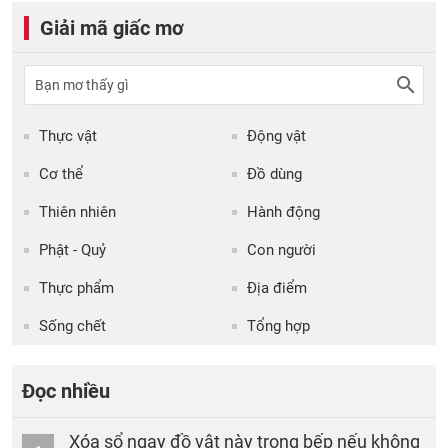
Giải mã giấc mơ
Thực vật
Động vật
Cơ thể
Đồ dùng
Thiên nhiên
Hành động
Phật - Quỷ
Con người
Thực phẩm
Địa điểm
Sống chết
Tổng hợp
Đọc nhiều
Xóa sổ ngay đồ vật này trong bếp nếu không