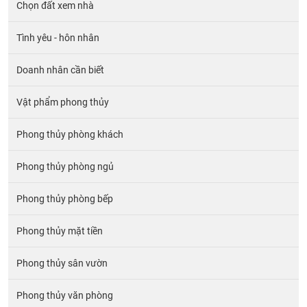
Chọn đất xem nhà
Tình yêu - hôn nhân
Doanh nhân cần biết
Vật phẩm phong thủy
Phong thủy phòng khách
Phong thủy phòng ngủ
Phong thủy phòng bếp
Phong thủy mặt tiền
Phong thủy sân vườn
Phong thủy văn phòng