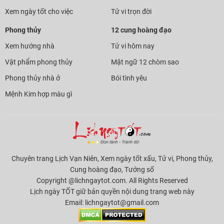
Xem ngày tốt cho việc
Tử vi trọn đời
Phong thủy
12 cung hoàng đạo
Xem hướng nhà
Tử vi hôm nay
Vật phẩm phong thủy
Mật ngữ 12 chòm sao
Phong thủy nhà ở
Bói tình yêu
Mệnh Kim hợp màu gì
Chuyên trang Lịch Vạn Niên, Xem ngày tốt xấu, Tử vi, Phong thủy,
Cung hoàng đạo, Tướng số
Copyright @lichngaytot.com. All Rights Reserved
Lịch ngày TỐT giữ bản quyền nội dung trang web này
Email:
lichngaytot@gmail.com