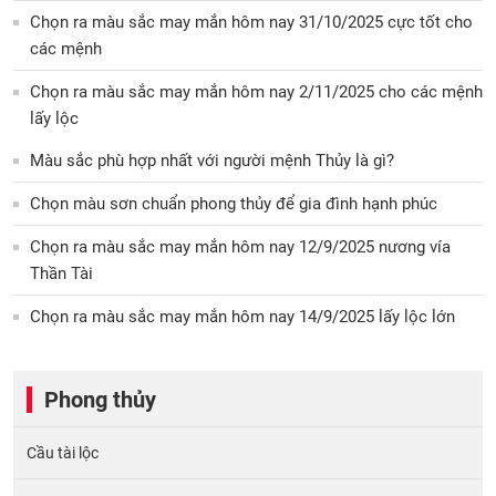
Chọn ra màu sắc may mắn hôm nay 31/10/2025 cực tốt cho
các mệnh
Chọn ra màu sắc may mắn hôm nay 2/11/2025 cho các mệnh
lấy lộc
Màu sắc phù hợp nhất với người mệnh Thủy là gì?
Chọn màu sơn chuẩn phong thủy để gia đình hạnh phúc
Chọn ra màu sắc may mắn hôm nay 12/9/2025 nương vía
Thần Tài
Chọn ra màu sắc may mắn hôm nay 14/9/2025 lấy lộc lớn
Phong thủy
Cầu tài lộc