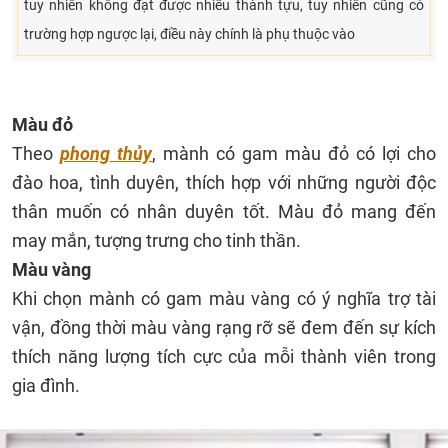
tuy nhiên không đạt được nhiều thành tựu, tuy nhiên cũng có
trường hợp ngược lại, điều này chính là phụ thuộc vào
Màu đỏ
Theo
phong thủy
, mành có gam màu đỏ có lợi cho
đào hoa, tình duyên, thích hợp với những người độc
thân muốn có nhân duyên tốt. Màu đỏ mang đến
may mắn, tượng trưng cho tinh thần.
Màu vàng
Khi chọn mành có gam màu vàng có ý nghĩa trợ tài
vận, đồng thời màu vàng rạng rỡ sẽ đem đến sự kích
thích năng lượng tích cực của mỗi thành viên trong
gia đình.