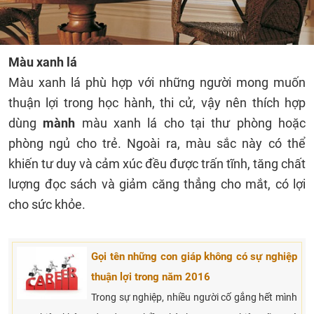
Màu xanh lá
Màu xanh lá phù hợp với những người mong muốn
thuận lợi trong học hành, thi cử, vậy nên thích hợp
dùng
mành
màu xanh lá cho tại thư phòng hoặc
phòng ngủ cho trẻ. Ngoài ra, màu sắc này có thể
khiến tư duy và cảm xúc đều được trấn tĩnh, tăng chất
lượng đọc sách và giảm căng thẳng cho mắt, có lợi
cho sức khỏe.
Gọi tên những con giáp không có sự nghiệp
thuận lợi trong năm 2016
Trong sự nghiệp, nhiều người cố gắng hết mình