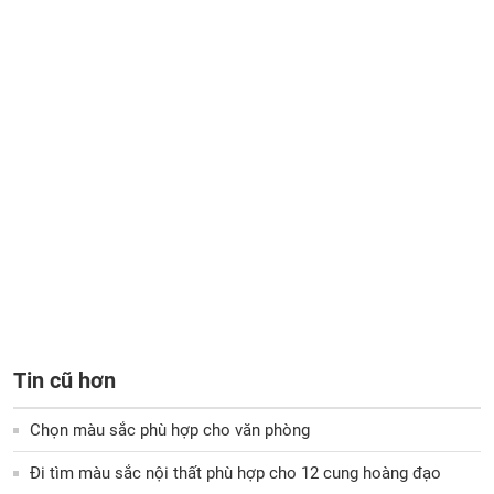
Tin cũ hơn
Chọn màu sắc phù hợp cho văn phòng
Đi tìm màu sắc nội thất phù hợp cho 12 cung hoàng đạo