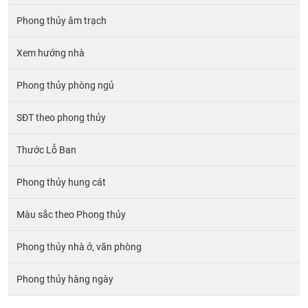
Phong thủy âm trạch
Xem hướng nhà
Phong thủy phòng ngủ
SĐT theo phong thủy
Thước Lỗ Ban
Phong thủy hung cát
Màu sắc theo Phong thủy
Phong thủy nhà ở, văn phòng
Phong thủy hàng ngày