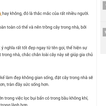
hà
hay không, đó là thắc mắc của rất nhiều người.
hoàn toàn có thể và nên trồng cây trong nhà, bởi
 nghĩa rất tốt đẹp ngay từ tên gọi, thể hiện sự
 trong nhà, chắc chắn loài cây này sẽ giúp gia chủ
 kể làm đẹp không gian sống, đặt cây trong nhà sẽ
ơn, tràn đầy sức sống hơn.
n trong việc lọc bụi bẩn có trong bầu không khí,
 trong lành hơn.