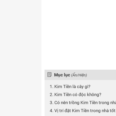
Mục lục
(Ẩn/Hiện)
1. Kim Tiền là cây gì?
2. Kim Tiền có độc không?
3. Có nên trồng Kim Tiền trong n
4. Vị trí đặt Kim Tiền trong nhà tốt