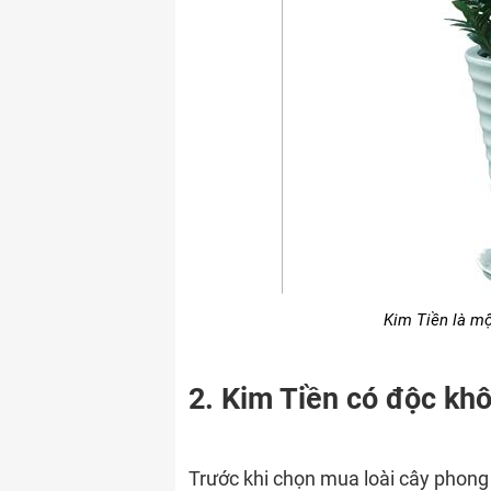
Kim Tiền là mộ
2. Kim Tiền có độc kh
Trước khi chọn mua loài cây phong 