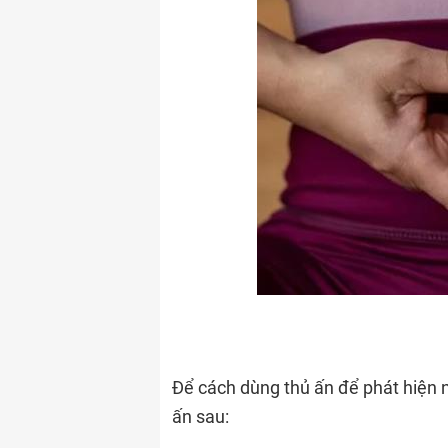
Để cách dùng thủ ấn để phát hiện 
ấn sau: