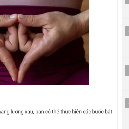
năng lượng xấu, bạn có thể thực hiện các bước bắt