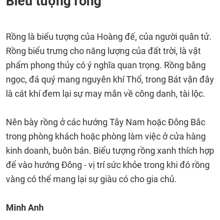
Biểu tượng rồng
Rồng là biểu tượng của Hoàng đế, của người quân tử.
Rồng biểu trưng cho năng lượng của đất trời, là vật
phẩm phong thủy có ý nghĩa quan trọng. Rồng bằng
ngọc, đá quý mang nguyên khí Thổ, trong Bát vận đây
là cát khí đem lại sự may mắn về công danh, tài lộc.
Nên bày rồng ở các hướng Tây Nam hoặc Đông Bắc
trong phòng khách hoặc phòng làm việc ở cửa hàng
kinh doanh, buôn bán. Biểu tượng rồng xanh thích hợp
để vào hướng Đông - vị trí sức khỏe trong khi đó rồng
vàng có thể mang lại sự giàu có cho gia chủ.
Minh Anh