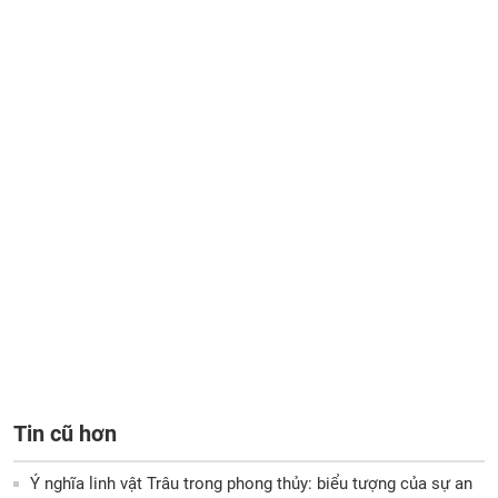
Tin cũ hơn
Ý nghĩa linh vật Trâu trong phong thủy: biểu tượng của sự an