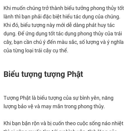
Khi muốn chúng trở thành biểu tưởng phong thủy tốt
lành thì bạn phải đặc biệt hiểu tác dụng của chúng.
Khi đó, biểu tượng này mới dễ dàng phát huy tác
dụng. Để ứng dụng tốt tác dụng phong thủy của trái
cây, bạn cần chú ý đến màu sắc, số lượng và ý nghĩa
của từng loại trái cây cụ thể.
Biểu tượng tượng Phật
Tượng Phật là biểu tượng của sự bình yên, năng
lượng bảo vệ và may mắn trong phong thủy.
Khi bạn bận rộn và bị cuốn theo cuộc sống náo nhiệt