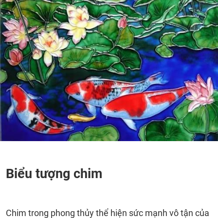
Biểu tượng chim
Chim trong phong thủy thể hiện sức mạnh vô tận của