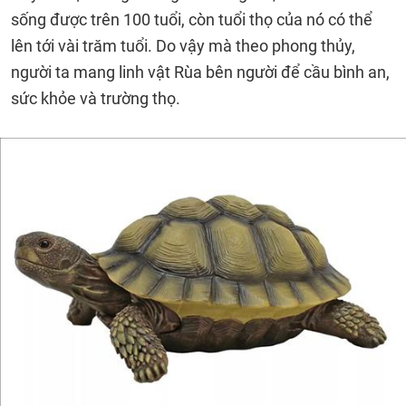
sống được trên 100 tuổi, còn tuổi thọ của nó có thể
lên tới vài trăm tuổi. Do vậy mà theo phong thủy,
người ta mang linh vật Rùa bên người để cầu bình an,
sức khỏe và trường thọ.