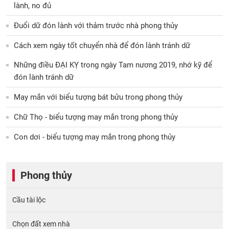
lành, no đủ
Đuổi dữ đón lành với thảm trước nhà phong thủy
Cách xem ngày tốt chuyển nhà để đón lành tránh dữ
Những điều ĐẠI KỴ trong ngày Tam nương 2019, nhớ kỹ để
đón lành tránh dữ
May mắn với biểu tượng bát bửu trong phong thủy
Chữ Thọ - biểu tượng may mắn trong phong thủy
Con dơi - biểu tượng may mắn trong phong thủy
Phong thủy
Cầu tài lộc
Chọn đất xem nhà