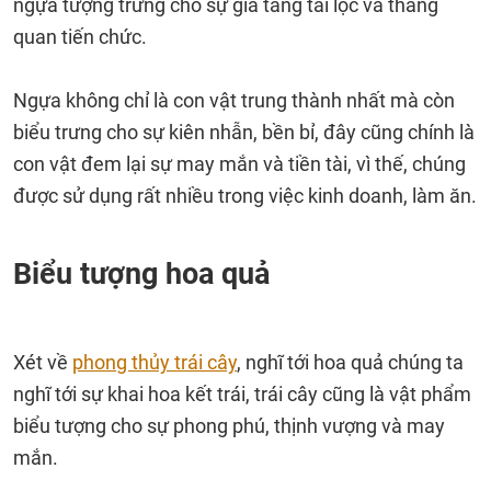
ngựa tượng trưng cho sự gia tăng tài lộc và thăng
quan tiến chức.
Ngựa không chỉ là con vật trung thành nhất mà còn
biểu trưng cho sự kiên nhẫn, bền bỉ, đây cũng chính là
con vật đem lại sự may mắn và tiền tài, vì thế, chúng
được sử dụng rất nhiều trong việc kinh doanh, làm ăn.
Biểu tượng hoa quả
Xét về
phong thủy trái cây
, nghĩ tới hoa quả chúng ta
nghĩ tới sự khai hoa kết trái, trái cây cũng là vật phẩm
biểu tượng cho sự phong phú, thịnh vượng và may
mắn.