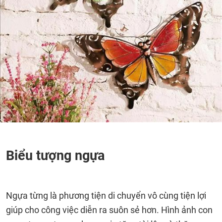
Biểu tượng ngựa
Ngựa từng là phương tiện di chuyển vô cùng tiện lợi
giúp cho công việc diễn ra suôn sẻ hơn. Hình ảnh con