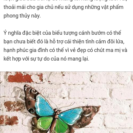
thoải mái cho gia chủ nếu sử dụng những vật phẩm
phong thủy này.
Ý nghĩa đặc biệt của biểu tượng cánh bướm có thể
bạn chưa biết đó là hỗ trợ cái thiện tình cảm đôi lứa,
hạnh phúc gia đình có thể vì vẻ đẹp có chút ma mị và
kết hợp với sự tự do của nó mang lại.