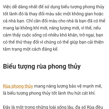
Việc dễ dàng nhất để sử dụng biểu tượng phong thủy
tốt lành đó là thay đổi màu sắc một không gian hoặc
cả nhà bạn. Chỉ cần đổi màu cho nhà là bạn đã có thể
mang lại không khí mới, năng lượng mới, vì thế, nếu
cảm thấy cuộc sống có nhiều khó khăn, trở ngại, bạn
có thể thử thay đổi vì chúng có thể giúp bạn cải thiện
tâm trạng một cách đáng kể.
Biểu tượng rùa phong thủy
Rùa phong thủy
mang năng lượng bảo vệ mạnh mẽ,
là biểu tượng phong thủy tốt lành thu hút cát khí.
Đây là một trong những loài sống lâu, đa số Rùa đều