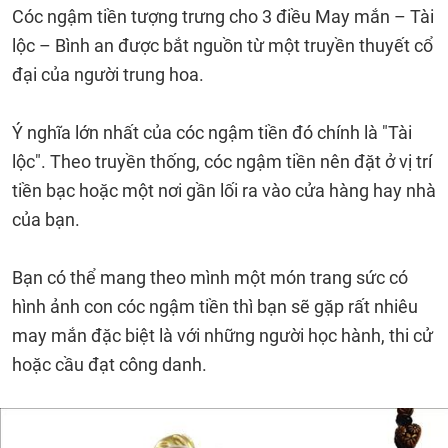
Cóc ngậm tiền tượng trưng cho 3 điều May mắn – Tài
lộc – Bình an được bắt nguồn từ một truyền thuyết cổ
đại của người trung hoa.
Ý nghĩa lớn nhất của cóc ngậm tiền đó chính là "Tài
lộc". Theo truyền thống, cóc ngậm tiền nên đặt ở vị trí
tiền bạc hoặc một nơi gần lối ra vào cửa hàng hay nhà
của bạn.
Bạn có thể mang theo mình một món trang sức có
hình ảnh con cóc ngậm tiền thì bạn sẽ gặp rất nhiêu
may mắn đặc biệt là với những người học hành, thi cử
hoặc cầu đạt công danh.