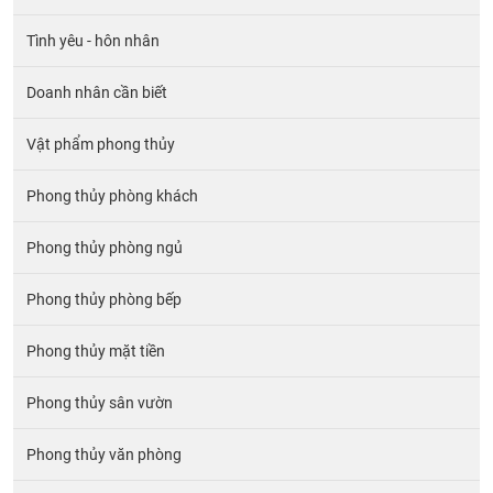
Tình yêu - hôn nhân
Doanh nhân cần biết
Vật phẩm phong thủy
Phong thủy phòng khách
Phong thủy phòng ngủ
Phong thủy phòng bếp
Phong thủy mặt tiền
Phong thủy sân vườn
Phong thủy văn phòng