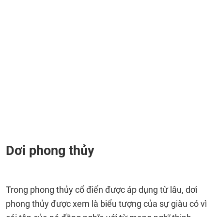
Dơi phong thủy
Trong phong thủy cổ điển được áp dụng từ lâu, dơi
phong thủy được xem là biểu tượng của sự giàu có vì