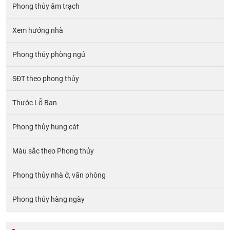
Phong thủy âm trạch
Xem hướng nhà
Phong thủy phòng ngủ
SĐT theo phong thủy
Thước Lỗ Ban
Phong thủy hung cát
Màu sắc theo Phong thủy
Phong thủy nhà ở, văn phòng
Phong thủy hàng ngày