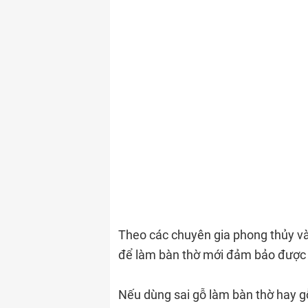
Theo các chuyên gia phong thủy v
để làm bàn thờ mới đảm bảo được t
Nếu dùng sai gỗ làm bàn thờ hay gỗ