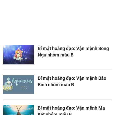
Bí mật hoàng đạo: Vận mệnh Song
Ngư nhóm máu B
Bí mật hoàng đạo: Vận mệnh Bảo
Bình nhóm máu B
Bí mật hoàng đạo: Vận mệnh Ma
Kết nhóm máu B