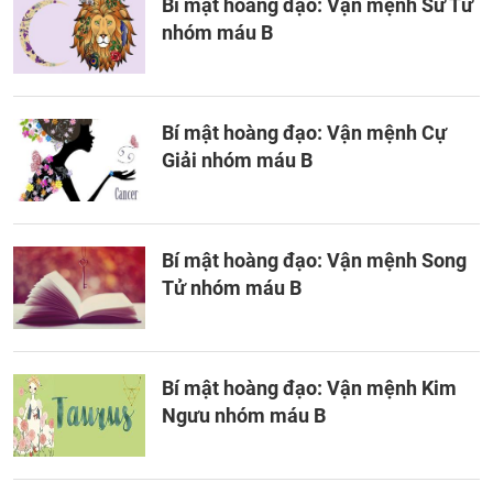
Bí mật hoàng đạo: Vận mệnh Sư Tử
nhóm máu B
Bí mật hoàng đạo: Vận mệnh Cự
Giải nhóm máu B
Bí mật hoàng đạo: Vận mệnh Song
Tử nhóm máu B
Bí mật hoàng đạo: Vận mệnh Kim
Ngưu nhóm máu B