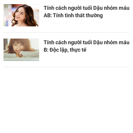
Tính cách người tuổi Dậu nhóm máu
AB: Tính tình thất thường
Tính cách người tuổi Dậu nhóm máu
B: Độc lập, thực tế