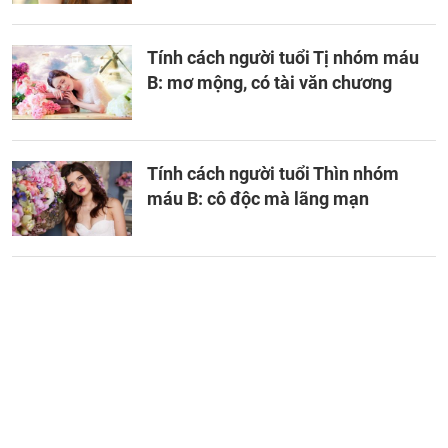
Tính cách người tuổi Tị nhóm máu
B: mơ mộng, có tài văn chương
Tính cách người tuổi Thìn nhóm
máu B: cô độc mà lãng mạn