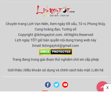
Chuyên trang Lịch Vạn Niên, Xem ngày tốt xấu, Tử vi, Phong thủy,
Cung hoàng đạo, Tướng số
Copyright @lichngaytot.com. All Rights Reserved
Lịch ngày TỐT giữ bản quyền nội dung trang web này
Email:
lichngaytot@gmail.com
Trang đang trong giai đoạn thử nghiệm chờ xin cấp phép
Giới thiệu
|
Điều khoản sử dụng và chính sách bảo mật
|
Liên hệ
X
Tải ứng dụng