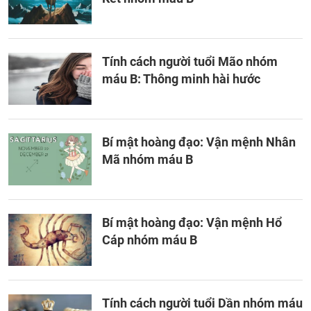
Tính cách người tuổi Mão nhóm
máu B: Thông minh hài hước
Bí mật hoàng đạo: Vận mệnh Nhân
Mã nhóm máu B
Bí mật hoàng đạo: Vận mệnh Hổ
Cáp nhóm máu B
Tính cách người tuổi Dần nhóm máu