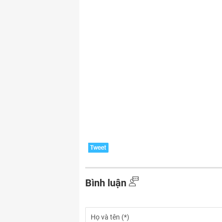
Bình luận