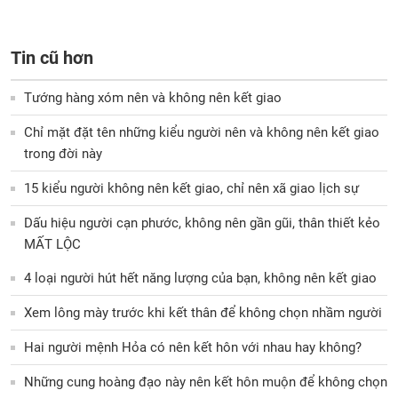
Tin cũ hơn
Tướng hàng xóm nên và không nên kết giao
Chỉ mặt đặt tên những kiểu người nên và không nên kết giao
trong đời này
15 kiểu người không nên kết giao, chỉ nên xã giao lịch sự
Dấu hiệu người cạn phước, không nên gần gũi, thân thiết kẻo
MẤT LỘC
4 loại người hút hết năng lượng của bạn, không nên kết giao
Xem lông mày trước khi kết thân để không chọn nhầm người
Hai người mệnh Hỏa có nên kết hôn với nhau hay không?
Những cung hoàng đạo này nên kết hôn muộn để không chọn