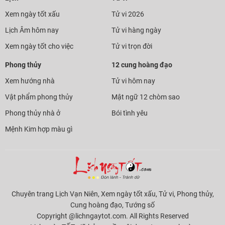
Xem ngày tốt xấu
Tử vi 2026
Lịch Âm hôm nay
Tử vi hàng ngày
Xem ngày tốt cho việc
Tử vi trọn đời
Phong thủy
12 cung hoàng đạo
Xem hướng nhà
Tử vi hôm nay
Vật phẩm phong thủy
Mật ngữ 12 chòm sao
Phong thủy nhà ở
Bói tình yêu
Mệnh Kim hợp màu gì
Chuyên trang Lịch Vạn Niên, Xem ngày tốt xấu, Tử vi, Phong thủy,
Cung hoàng đạo, Tướng số
Copyright @lichngaytot.com. All Rights Reserved