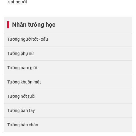
sai người
Nhân tướng học
Tướng người tốt - xấu
Tướng phụ nữ
Tướng nam giới
Tướng khuôn mặt
Tướng nốt ruồi
Tướng bàn tay
Tướng bàn chân