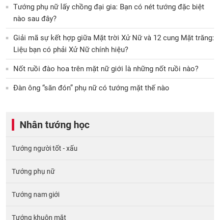
Tướng phụ nữ lấy chồng đại gia: Bạn có nét tướng đặc biệt
nào sau đây?
Giải mã sự kết hợp giữa Mặt trời Xử Nữ và 12 cung Mặt trăng:
Liệu bạn có phải Xử Nữ chính hiệu?
Nốt ruồi đào hoa trên mặt nữ giới là những nốt ruồi nào?
Đàn ông “săn đón” phụ nữ có tướng mặt thế nào
Nhân tướng học
Tướng người tốt - xấu
Tướng phụ nữ
Tướng nam giới
Tướng khuôn mặt