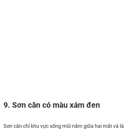
9. Sơn căn có màu xám đen
Sơn căn chỉ khu vực sống mũi nằm giữa hai mắt và là