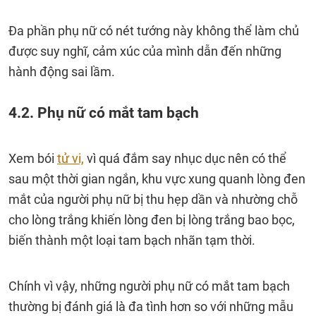
Đa phần phụ nữ có nét tướng này không thể làm chủ
được suy nghĩ, cảm xúc của mình dẫn đến những
hành động sai lầm.
4.2. Phụ nữ có mắt tam bạch
Xem bói
tử vi,
vì quá đắm say nhục dục nên có thể
sau một thời gian ngắn, khu vực xung quanh lòng đen
mắt của người phụ nữ bị thu hẹp dần và nhường chỗ
cho lòng trắng khiến lòng đen bị lòng trắng bao bọc,
biến thành một loại tam bạch nhãn tạm thời.
Chính vì vậy, những người phụ nữ có mắt tam bạch
thường bị đánh giá là đa tình hơn so với những mẫu