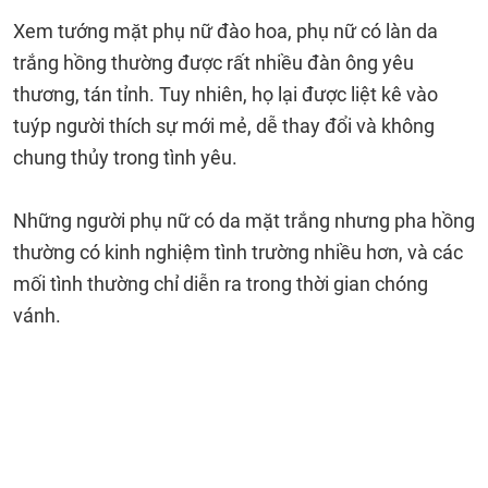
Xem tướng mặt phụ nữ đào hoa, phụ nữ có làn da
trắng hồng thường được rất nhiều đàn ông yêu
thương, tán tỉnh. Tuy nhiên, họ lại được liệt kê vào
tuýp người thích sự mới mẻ, dễ thay đổi và không
chung thủy trong tình yêu.
Những người phụ nữ có da mặt trắng nhưng pha hồng
thường có kinh nghiệm tình trường nhiều hơn, và các
mối tình thường chỉ diễn ra trong thời gian chóng
vánh.