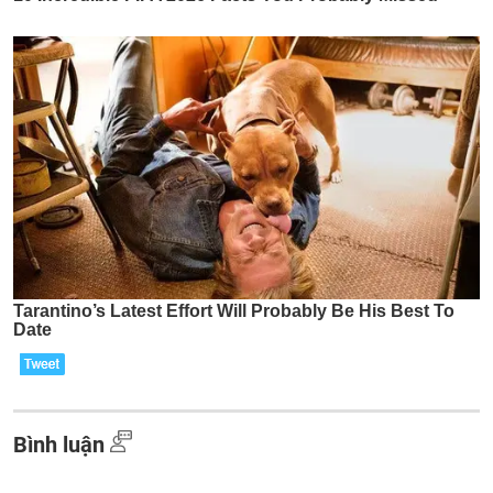
Bình luận