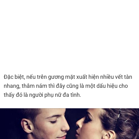
Đặc biệt, nếu trên gương mặt xuất hiện nhiều vết tàn
nhang, thâm nám thì đây cũng là một dấu hiệu cho
thấy đó là người phụ nữ đa tình.