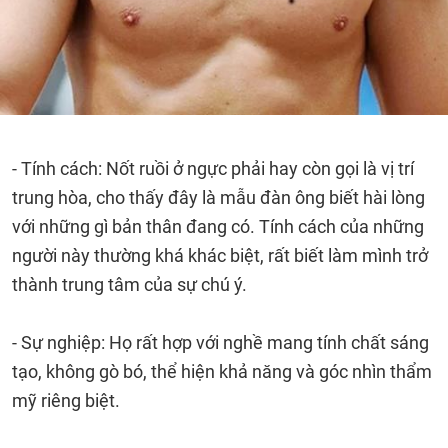
- Tính cách: Nốt ruồi ở ngực phải hay còn gọi là vị trí
trung hòa, cho thấy đây là mẫu đàn ông biết hài lòng
với những gì bản thân đang có. Tính cách của những
người này thường khá khác biệt, rất biết làm mình trở
thành trung tâm của sự chú ý.
- Sự nghiệp: Họ rất hợp với nghề mang tính chất sáng
tạo, không gò bó, thể hiện khả năng và góc nhìn thẩm
mỹ riêng biệt.