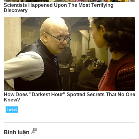
Bình luận