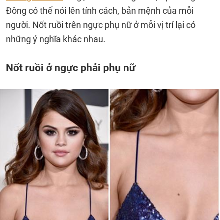
Đông có thể nói lên tính cách, bản mệnh của mỗi
người. Nốt ruồi trên ngực phụ nữ ở mỗi vị trí lại có
những ý nghĩa khác nhau.
Nốt ruồi ở ngực phải phụ nữ