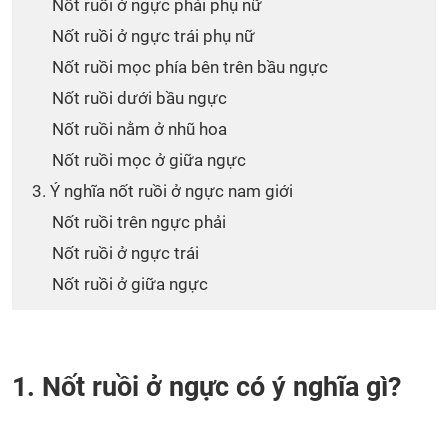
Nốt ruồi ở ngực phải phụ nữ
Nốt ruồi ở ngực trái phụ nữ
Nốt ruồi mọc phía bên trên bầu ngực
Nốt ruồi dưới bầu ngực
Nốt ruồi nằm ở nhũ hoa
Nốt ruồi mọc ở giữa ngực
3. Ý nghĩa nốt ruồi ở ngực nam giới
Nốt ruồi trên ngực phải
Nốt ruồi ở ngực trái
Nốt ruồi ở giữa ngực
1. Nốt ruồi ở ngực có ý nghĩa gì?