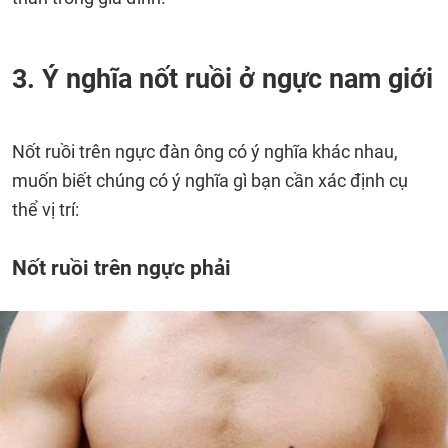
3. Ý nghĩa nốt ruồi ở ngực nam giới
Nốt ruồi trên ngực đàn ông có ý nghĩa khác nhau,
muốn biết chúng có ý nghĩa gì bạn cần xác định cụ
thể vị trí:
Nốt ruồi trên ngực phải