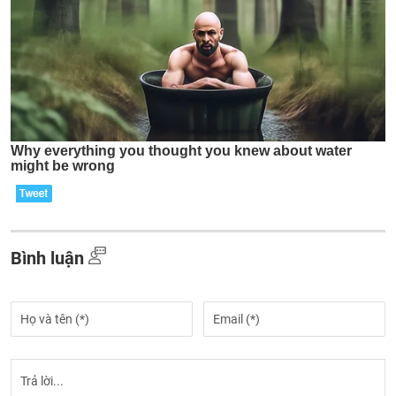
Bình luận