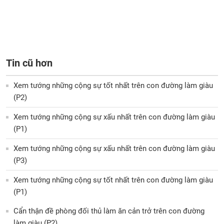
Tin cũ hơn
Xem tướng những cộng sự tốt nhất trên con đường làm giàu
(P2)
Xem tướng những cộng sự xấu nhất trên con đường làm giàu
(P1)
Xem tướng những cộng sự xấu nhất trên con đường làm giàu
(P3)
Xem tướng những cộng sự tốt nhất trên con đường làm giàu
(P1)
Cẩn thận đề phòng đối thủ làm ăn cản trở trên con đường
làm giàu (P2)