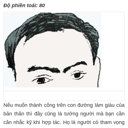
Độ phiền toái: 80
Nếu muốn thành công trên con đường làm giàu của
bản thân thì đây cũng là tướng người mà bạn cần
cân nhắc kỹ khi hợp tác.
Họ là người có tham vọng