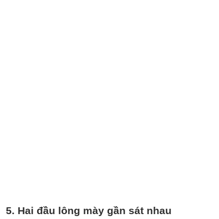
5. Hai đầu lông mày gần sát nhau