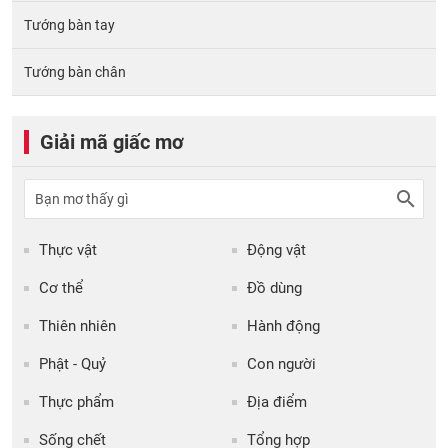
Tướng bàn tay
Tướng bàn chân
Giải mã giấc mơ
Thực vật
Động vật
Cơ thể
Đồ dùng
Thiên nhiên
Hành động
Phật - Quỷ
Con người
Thực phẩm
Địa điểm
Sống chết
Tổng hợp