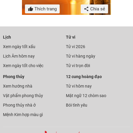
Thích trang
Chia sẻ
Lịch
Tử vi
Xem ngày tốt xấu
Tử vi 2026
Lịch Âm hôm nay
Tử vi hàng ngày
Xem ngày tốt cho việc
Tử vi trọn đời
Phong thủy
12 cung hoàng đạo
Xem hướng nhà
Tử vi hôm nay
Vật phẩm phong thủy
Mật ngữ 12 chòm sao
Phong thủy nhà ở
Bói tình yêu
Mệnh Kim hợp màu gì