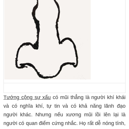
Tướng cộng sự xấu
có mũi thẳng là người khí khái
và có nghĩa khí, tự tin và có khả năng lãnh đạo
người khác. Nhưng nếu xương mũi lồi lên lại là
người có quan điểm cứng nhắc. Họ rất dễ nóng tính,