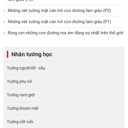
Những nét tướng mặt cản trở con đường làm giàu (P2)
Những nét tướng mặt cản trở con đường làm giàu (P1)
Rùng rợn những con đường ma ám đáng sợ nhất trên thế giới
Nhân tướng học
Tướng người tốt - xấu
Tướng phụ nữ
Tướng nam giới
Tướng khuôn mặt
Tướng nốt ruồi