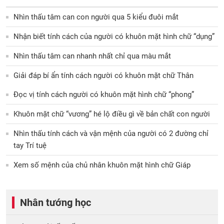
Nhìn thấu tâm can con người qua 5 kiểu đuôi mắt
Nhận biết tính cách của người có khuôn mặt hình chữ “dụng”
Nhìn thấu tâm can nhanh nhất chỉ qua màu mắt
Giải đáp bí ẩn tính cách người có khuôn mặt chữ Thân
Đọc vị tính cách người có khuôn mặt hình chữ “phong”
Khuôn mặt chữ “vương” hé lộ điều gì về bản chất con người
Nhìn thấu tính cách và vận mệnh của người có 2 đường chỉ
tay Trí tuệ
Xem số mệnh của chủ nhân khuôn mặt hình chữ Giáp
Nhân tướng học