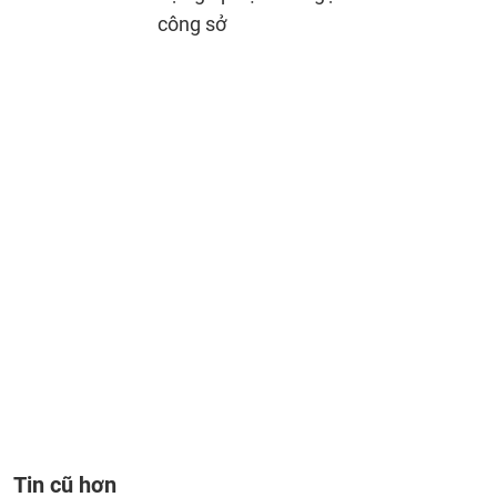
công sở
Tin cũ hơn