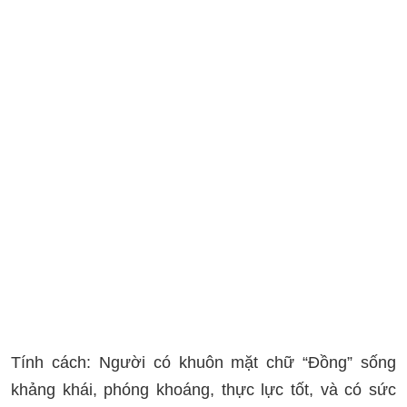
Tính cách: Người có khuôn mặt chữ “Đồng” sống
khảng khái, phóng khoáng, thực lực tốt, và có sức