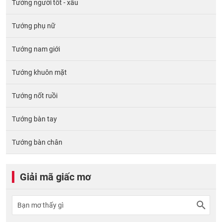
Tướng người tốt - xấu
Tướng phụ nữ
Tướng nam giới
Tướng khuôn mặt
Tướng nốt ruồi
Tướng bàn tay
Tướng bàn chân
Giải mã giấc mơ