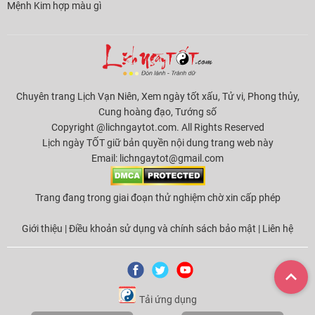
Mệnh Kim hợp màu gì
Chuyên trang Lịch Vạn Niên, Xem ngày tốt xấu, Tử vi, Phong thủy,
Cung hoàng đạo, Tướng số
Copyright @lichngaytot.com. All Rights Reserved
Lịch ngày TỐT giữ bản quyền nội dung trang web này
Email:
lichngaytot@gmail.com
Trang đang trong giai đoạn thử nghiệm chờ xin cấp phép
Giới thiệu
|
Điều khoản sử dụng và chính sách bảo mật
|
Liên hệ
Tải ứng dụng