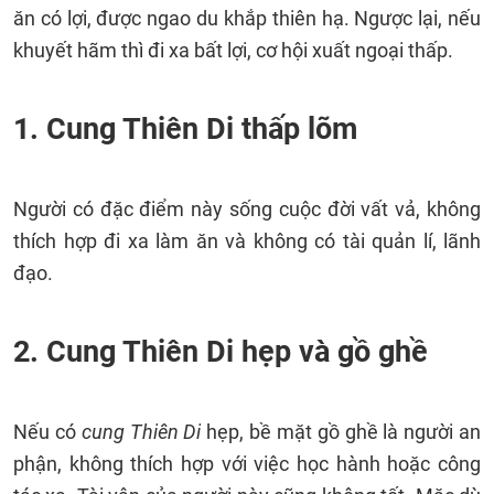
ăn có lợi, được ngao du khắp thiên hạ. Ngược lại, nếu
khuyết hãm thì đi xa bất lợi, cơ hội xuất ngoại thấp.
1. Cung Thiên Di thấp lõm
Người có đặc điểm này sống cuộc đời vất vả, không
thích hợp đi xa làm ăn và không có tài quản lí, lãnh
đạo.
2. Cung Thiên Di hẹp và gồ ghề
Nếu có
cung Thiên Di
hẹp, bề mặt gồ ghề là người an
phận, không thích hợp với việc học hành hoặc công