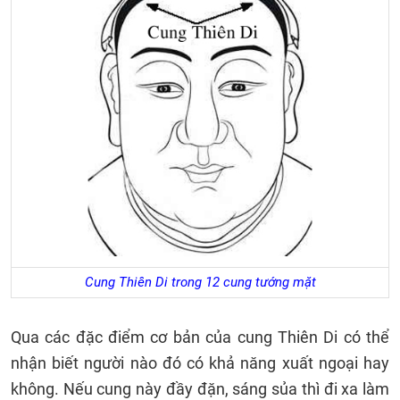
Cung Thiên Di trong 12 cung tướng mặt
Qua các đặc điểm cơ bản của cung Thiên Di có thể
nhận biết người nào đó có khả năng xuất ngoại hay
không. Nếu cung này đầy đặn, sáng sủa thì đi xa làm