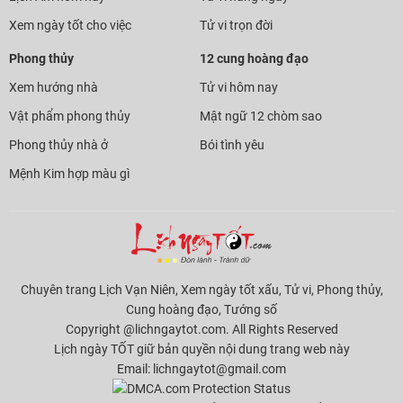
Xem ngày tốt cho việc
Tử vi trọn đời
Phong thủy
12 cung hoàng đạo
Xem hướng nhà
Tử vi hôm nay
Vật phẩm phong thủy
Mật ngữ 12 chòm sao
Phong thủy nhà ở
Bói tình yêu
Mệnh Kim hợp màu gì
Chuyên trang Lịch Vạn Niên, Xem ngày tốt xấu, Tử vi, Phong thủy,
Cung hoàng đạo, Tướng số
Copyright @lichngaytot.com. All Rights Reserved
Lịch ngày TỐT giữ bản quyền nội dung trang web này
Email:
lichngaytot@gmail.com