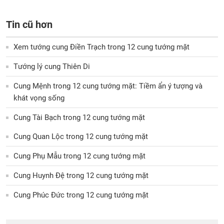
Tin cũ hơn
Xem tướng cung Điền Trạch trong 12 cung tướng mặt
Tướng lý cung Thiên Di
Cung Mệnh trong 12 cung tướng mặt: Tiềm ẩn ý tượng và
khát vọng sống
Cung Tài Bạch trong 12 cung tướng mặt
Cung Quan Lộc trong 12 cung tướng mặt
Cung Phụ Mẫu trong 12 cung tướng mặt
Cung Huynh Đệ trong 12 cung tướng mặt
Cung Phúc Đức trong 12 cung tướng mặt