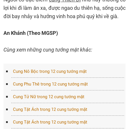
lợi khi đi làm ăn xa, được ngao du thiên hạ, sống cuộc
đời bay nhảy và hưởng vinh hoa phú quý khi về già.
An Khánh (Theo MGSP)
Cùng xem những cung tướng mặt khác:
Cung Nô Bộc trong 12 cung tướng mặt
Cung Phu Thê trong 12 cung tướng mặt
Cung Tử Nữ trong 12 cung tướng mặt
Cung Tật Ách trong 12 cung tướng mặt
Cung Tật Ách trong 12 cung tướng mặt