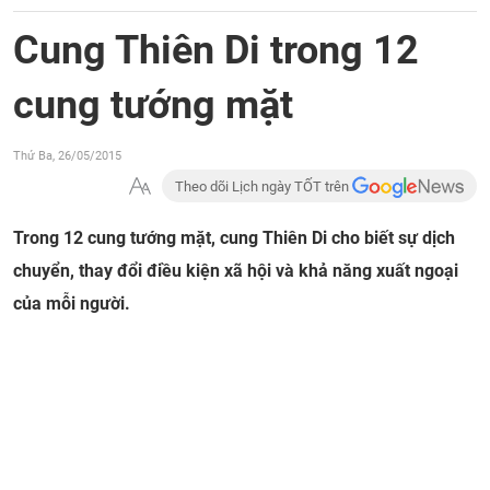
Cung Thiên Di trong 12
cung tướng mặt
Thứ Ba, 26/05/2015
Theo dõi Lịch ngày TỐT trên
Trong 12 cung tướng mặt, cung Thiên Di cho biết sự dịch
chuyển, thay đổi điều kiện xã hội và khả năng xuất ngoại
của mỗi người.