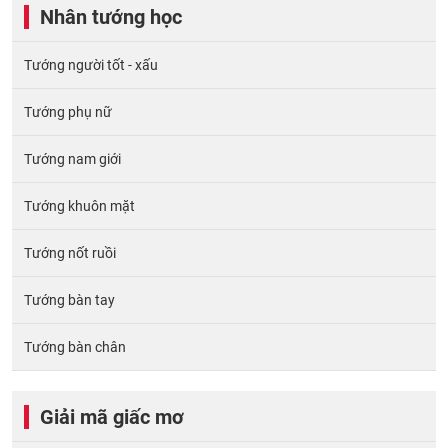
Nhân tướng học
Tướng người tốt - xấu
Tướng phụ nữ
Tướng nam giới
Tướng khuôn mặt
Tướng nốt ruồi
Tướng bàn tay
Tướng bàn chân
Giải mã giấc mơ