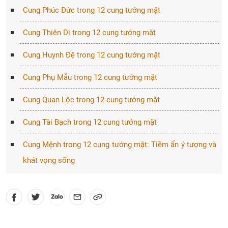
Cung Phúc Đức trong 12 cung tướng mặt
Cung Thiên Di trong 12 cung tướng mặt
Cung Huynh Đệ trong 12 cung tướng mặt
Cung Phụ Mẫu trong 12 cung tướng mặt
Cung Quan Lộc trong 12 cung tướng mặt
Cung Tài Bạch trong 12 cung tướng mặt
Cung Mệnh trong 12 cung tướng mặt: Tiềm ẩn ý tượng và
khát vọng sống