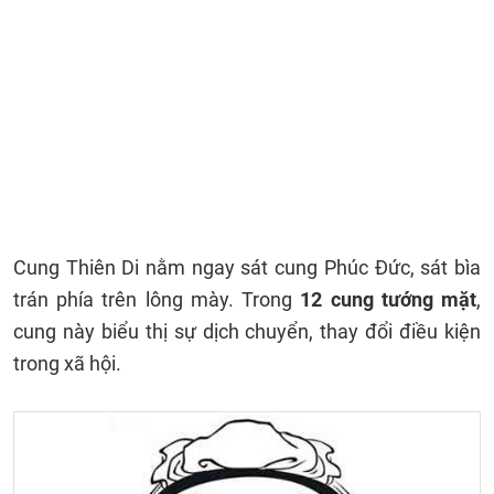
Cung Thiên Di nằm ngay sát cung Phúc Đức, sát bìa
trán phía trên lông mày. Trong
12 cung tướng mặt
,
cung này biểu thị sự dịch chuyển, thay đổi điều kiện
trong xã hội.