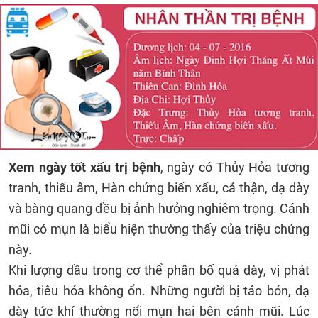
Xem
ngày tốt xấu
trị bệnh
, ngày có Thủy Hỏa tương
tranh, thiếu âm, Hàn chứng biến xấu, cả thận, dạ dày
và bàng quang đều bị ảnh hưởng nghiêm trọng. Cánh
mũi có mụn là biểu hiện thường thấy của triệu chứng
này.
Khi lượng dầu trong cơ thể phân bố quá dày, vị phát
hỏa, tiêu hóa không ổn. Những người bị táo bón, dạ
dày tức khí thường nổi mụn hai bên cánh mũi. Lúc