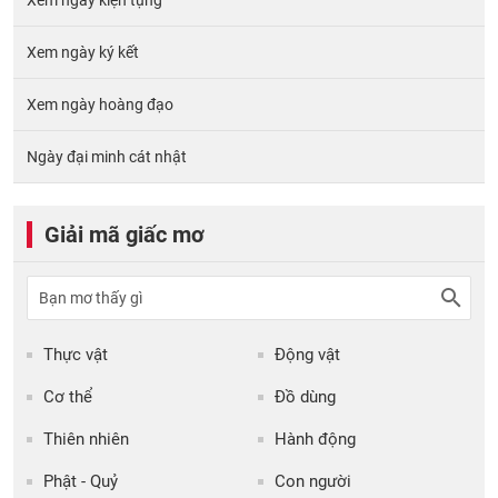
Xem ngày kiện tụng
Xem ngày ký kết
Xem ngày hoàng đạo
Ngày đại minh cát nhật
Giải mã giấc mơ
Thực vật
Động vật
Cơ thể
Đồ dùng
Thiên nhiên
Hành động
Phật - Quỷ
Con người