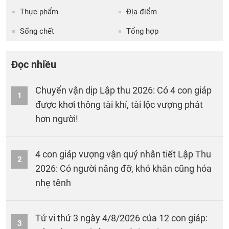
Thực phẩm
Địa điểm
Sống chết
Tổng hợp
Đọc nhiều
Chuyển vận dịp Lập thu 2026: Có 4 con giáp
1
được khơi thông tài khí, tài lộc vượng phát
hơn người!
4 con giáp vượng vận quý nhân tiết Lập Thu
2
2026: Có người nâng đỡ, khó khăn cũng hóa
nhẹ tênh
Tử vi thứ 3 ngày 4/8/2026 của 12 con giáp:
3