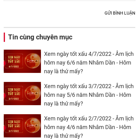
GỬI BÌNH LUẬN
Tin cùng chuyên mục
Xem ngày tốt xấu 4/7/2022 - Âm lịch
hôm nay 6/6 năm Nhâm Dần - Hôm
nay là thứ mấy?
Xem ngày tốt xấu 3/7/2022 - Âm lịch
hôm nay 5/6 năm Nhâm Dần - Hôm
nay là thứ mấy?
Xem ngày tốt xấu 2/7/2022 - Âm lịch
hôm nay 4/6 năm Nhâm Dần - Hôm
nay là thứ mấy?