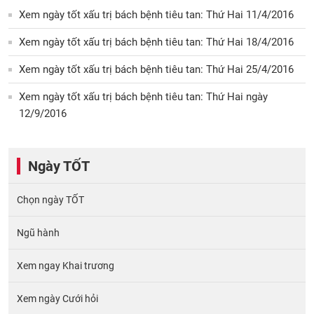
Xem ngày tốt xấu trị bách bệnh tiêu tan: Thứ Hai 11/4/2016
Xem ngày tốt xấu trị bách bệnh tiêu tan: Thứ Hai 18/4/2016
Xem ngày tốt xấu trị bách bệnh tiêu tan: Thứ Hai 25/4/2016
Xem ngày tốt xấu trị bách bệnh tiêu tan: Thứ Hai ngày
12/9/2016
Ngày TỐT
Chọn ngày TỐT
Ngũ hành
Xem ngay Khai trương
Xem ngày Cưới hỏi