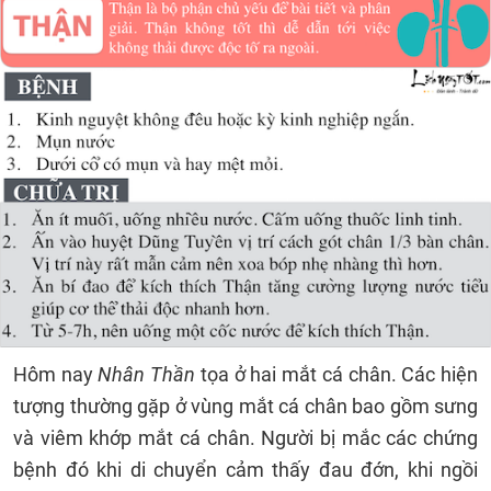
Hôm nay
Nhân Thần
tọa ở hai mắt cá chân. Các hiện
tượng thường gặp ở vùng mắt cá chân bao gồm sưng
và viêm khớp mắt cá chân. Người bị mắc các chứng
bệnh đó khi di chuyển cảm thấy đau đớn, khi ngồi