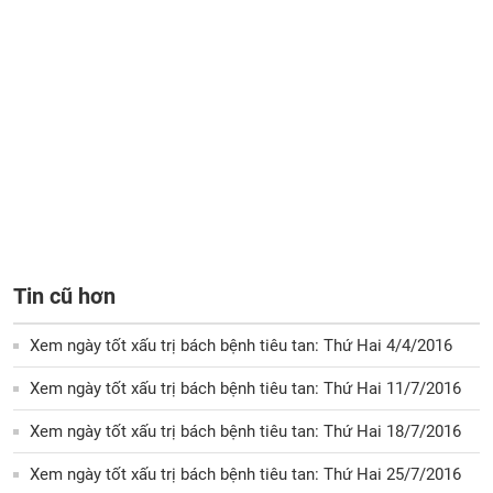
Tin cũ hơn
Xem ngày tốt xấu trị bách bệnh tiêu tan: Thứ Hai 4/4/2016
Xem ngày tốt xấu trị bách bệnh tiêu tan: Thứ Hai 11/7/2016
Xem ngày tốt xấu trị bách bệnh tiêu tan: Thứ Hai 18/7/2016
Xem ngày tốt xấu trị bách bệnh tiêu tan: Thứ Hai 25/7/2016