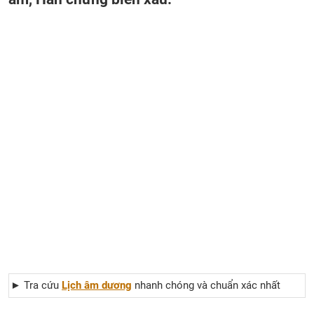
► Tra cứu
Lịch âm dương
nhanh chóng và chuẩn xác nhất