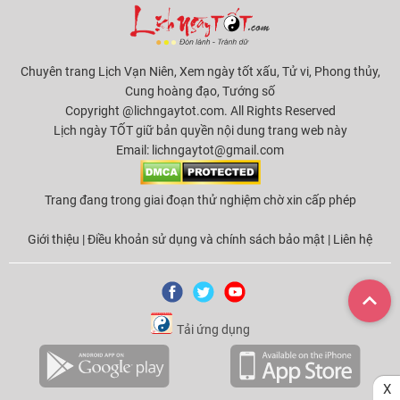
Chuyên trang Lịch Vạn Niên, Xem ngày tốt xấu, Tử vi, Phong thủy,
Cung hoàng đạo, Tướng số
Copyright @lichngaytot.com. All Rights Reserved
Lịch ngày TỐT giữ bản quyền nội dung trang web này
Email:
lichngaytot@gmail.com
Trang đang trong giai đoạn thử nghiệm chờ xin cấp phép
Giới thiệu
|
Điều khoản sử dụng và chính sách bảo mật
|
Liên hệ
Tải ứng dụng
X