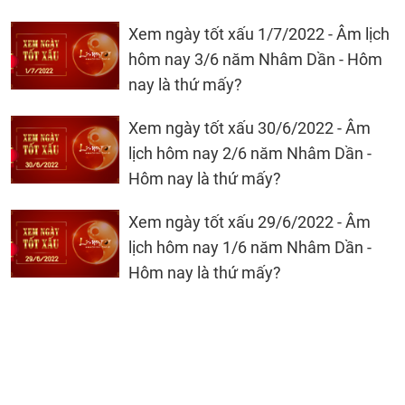
Xem ngày tốt xấu 1/7/2022 - Âm lịch
hôm nay 3/6 năm Nhâm Dần - Hôm
nay là thứ mấy?
Xem ngày tốt xấu 30/6/2022 - Âm
lịch hôm nay 2/6 năm Nhâm Dần -
Hôm nay là thứ mấy?
Xem ngày tốt xấu 29/6/2022 - Âm
lịch hôm nay 1/6 năm Nhâm Dần -
Hôm nay là thứ mấy?