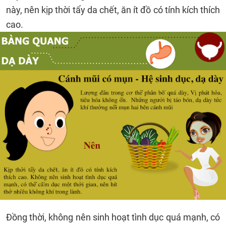
này, nên kịp thời tẩy da chết, ăn ít đồ có tính kích thích
cao.
Đồng thời, không nên sinh hoạt tình dục quá mạnh, có