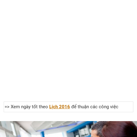
=> Xem ngày tốt theo
Lịch 2016
để thuận các công việc