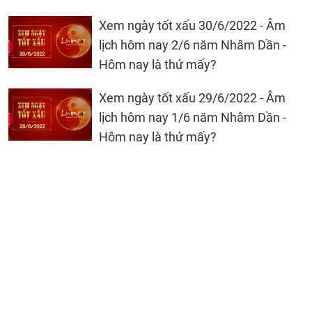
Xem ngày tốt xấu 30/6/2022 - Âm
lịch hôm nay 2/6 năm Nhâm Dần -
Hôm nay là thứ mấy?
Xem ngày tốt xấu 29/6/2022 - Âm
lịch hôm nay 1/6 năm Nhâm Dần -
Hôm nay là thứ mấy?