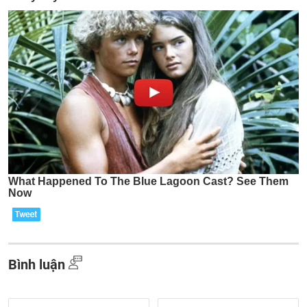
Bình luận