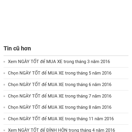
Tin cũ hơn
Xem NGÀY TỐT để MUA XE trong tháng 3 năm 2016
Chọn NGÀY TỐT để MUA XE trong tháng 5 năm 2016
Chọn NGÀY TỐT để MUA XE trong tháng 6 năm 2016
Chọn NGÀY TỐT để MUA XE trong tháng 7 năm 2016
Chọn NGÀY TỐT để MUA XE trong tháng 8 năm 2016
Chọn NGÀY TỐT để MUA XE trong tháng 11 năm 2016
Xem NGÀY TỐT để ĐÍNH HÔN trong tháng 4 năm 2016