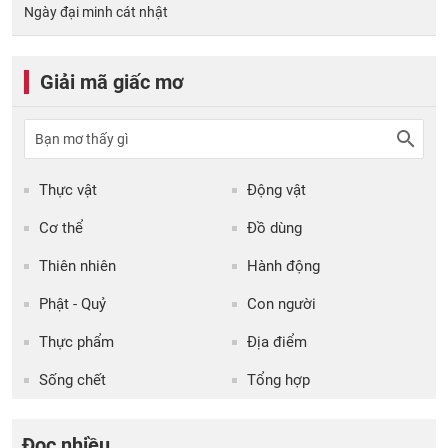
Ngày đại minh cát nhật
Giải mã giấc mơ
Thực vật
Động vật
Cơ thể
Đồ dùng
Thiên nhiên
Hành động
Phật - Quỷ
Con người
Thực phẩm
Địa điểm
Sống chết
Tổng hợp
Đọc nhiều