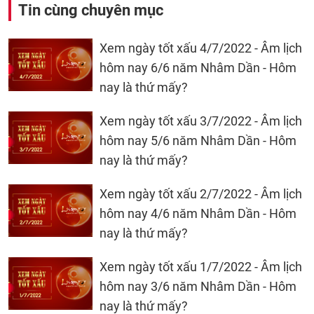
Tin cùng chuyên mục
Xem ngày tốt xấu 4/7/2022 - Âm lịch
hôm nay 6/6 năm Nhâm Dần - Hôm
nay là thứ mấy?
Xem ngày tốt xấu 3/7/2022 - Âm lịch
hôm nay 5/6 năm Nhâm Dần - Hôm
nay là thứ mấy?
Xem ngày tốt xấu 2/7/2022 - Âm lịch
hôm nay 4/6 năm Nhâm Dần - Hôm
nay là thứ mấy?
Xem ngày tốt xấu 1/7/2022 - Âm lịch
hôm nay 3/6 năm Nhâm Dần - Hôm
nay là thứ mấy?