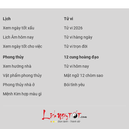
Lịch
Tử vi
Xem ngày tốt xấu
Tử vi 2026
Lịch Âm hôm nay
Tử vi hàng ngày
Xem ngày tốt cho việc
Tử vi trọn đời
Phong thủy
12 cung hoàng đạo
Xem hướng nhà
Tử vi hôm nay
Vật phẩm phong thủy
Mật ngữ 12 chòm sao
Phong thủy nhà ở
Bói tình yêu
Mệnh Kim hợp màu gì