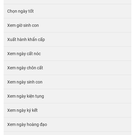
Chọn ngày tốt
Xem giờ sinh con
Xuất hành khẩn cấp
Xem ngày cất nóc
Xem ngày chôn cất
Xem ngày sinh con
Xem ngày kiện tụng
Xem ngày ký kết
Xem ngày hoàng đạo