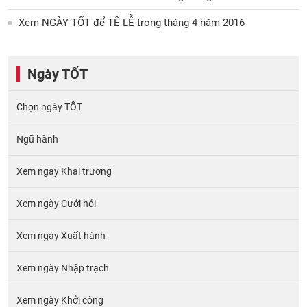
Xem NGÀY TỐT để TẾ LỄ trong tháng 4 năm 2016
Ngày TỐT
Chọn ngày TỐT
Ngũ hành
Xem ngay Khai trương
Xem ngày Cưới hỏi
Xem ngày Xuất hành
Xem ngày Nhập trạch
Xem ngày Khởi công