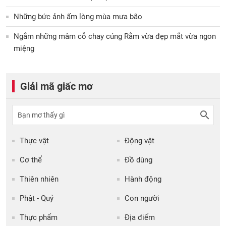
Những bức ảnh ấm lòng mùa mưa bão
Ngắm những mâm cỗ chay cúng Rằm vừa đẹp mắt vừa ngon
miệng
Giải mã giấc mơ
Thực vật
Động vật
Cơ thể
Đồ dùng
Thiên nhiên
Hành động
Phật - Quỷ
Con người
Thực phẩm
Địa điểm