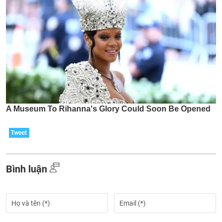
Bình luận