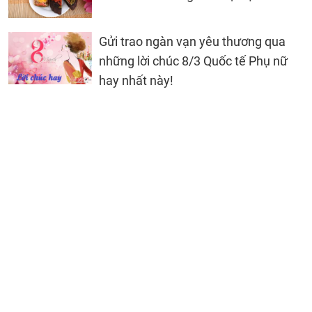
Gửi trao ngàn vạn yêu thương qua
những lời chúc 8/3 Quốc tế Phụ nữ
hay nhất này!