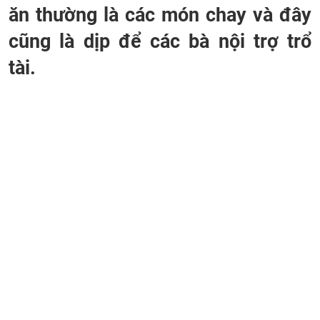
ăn thường là các món chay và đây
cũng là dịp để các bà nội trợ trổ
tài.