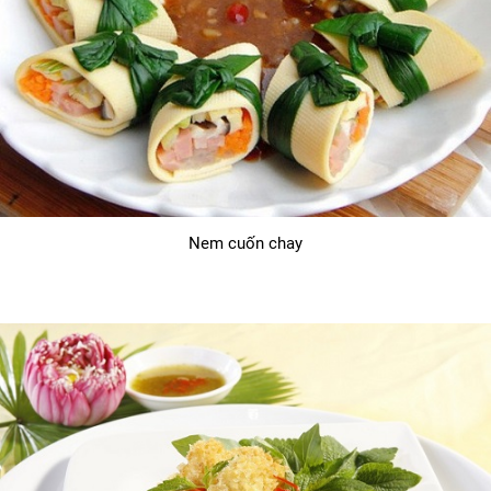
Nem cuốn chay