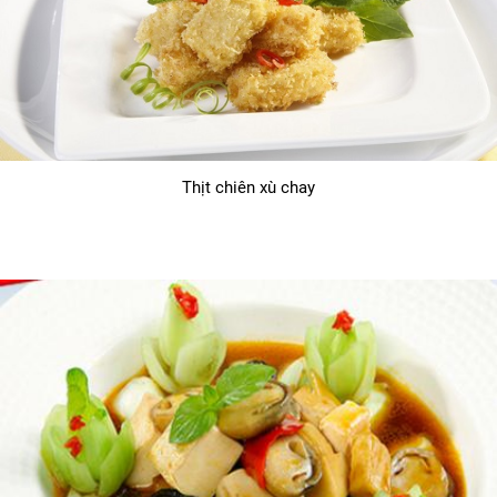
Thịt chiên xù chay