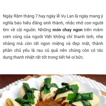
Ngày Rằm tháng 7 hay ngày lễ Vu Lan là ngày mang ý
nghĩa báo hiếu đấng sinh thành, nhắc nhở con người
tìm về cội nguồn. Những
món chay ngon
trên mâm
cơm cúng của người Việt không chỉ thanh tịnh, nhẹ
nhàng mà còn rất ngon miệng và đẹp mắt, thành
phần chủ yếu là rau củ quả nên chúng còn có tác
dụng thanh nhiệt rất tốt trong tiết hè oi bức.