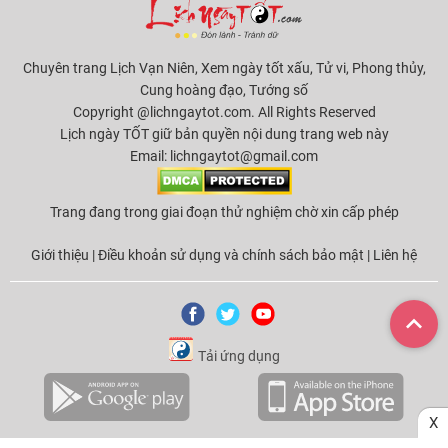
Chuyên trang Lịch Vạn Niên, Xem ngày tốt xấu, Tử vi, Phong thủy,
Cung hoàng đạo, Tướng số
Copyright @lichngaytot.com. All Rights Reserved
Lịch ngày TỐT giữ bản quyền nội dung trang web này
Email:
lichngaytot@gmail.com
Trang đang trong giai đoạn thử nghiệm chờ xin cấp phép
Giới thiệu
|
Điều khoản sử dụng và chính sách bảo mật
|
Liên hệ
Tải ứng dụng
X